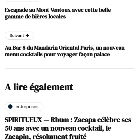
Escapade au Mont Ventoux avec cette belle
gamme de bières locales
Suivant
Au Bar 8 du Mandarin Oriental Paris, un nouveau
menu cocktails pour voyager façon palace
A lire également
entreprises
SPIRITUEUX — Rhum : Zacapa célèbre ses
50 ans avec un nouveau cocktail, le
Zacapin, résolument fruité