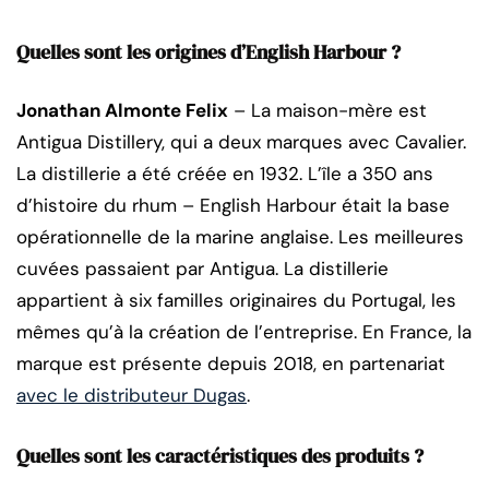
Quelles sont les origines d’English Harbour ?
Jonathan Almonte Felix
– La maison-mère est
Antigua Distillery, qui a deux marques avec Cavalier.
La distillerie a été créée en 1932. L’île a 350 ans
d’histoire du rhum – English Harbour était la base
opérationnelle de la marine anglaise. Les meilleures
cuvées passaient par Antigua. La distillerie
appartient à six familles originaires du Portugal, les
mêmes qu’à la création de l’entreprise. En France, la
marque est présente depuis 2018, en partenariat
avec le distributeur Dugas
.
Quelles sont les caractéristiques des produits ?