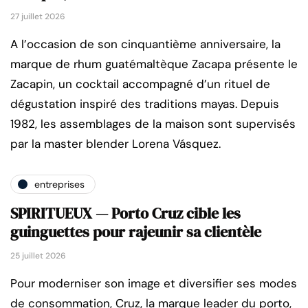
27 juillet 2026
A l’occasion de son cinquantième anniversaire, la
marque de rhum guatémaltèque Zacapa présente le
Zacapin, un cocktail accompagné d’un rituel de
dégustation inspiré des traditions mayas. Depuis
1982, les assemblages de la maison sont supervisés
par la master blender Lorena Vásquez.
entreprises
SPIRITUEUX — Porto Cruz cible les
guinguettes pour rajeunir sa clientèle
25 juillet 2026
Pour moderniser son image et diversifier ses modes
de consommation, Cruz, la marque leader du porto,