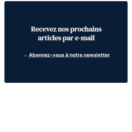
Recevez nos prochains
articles par e-mail
→
Abonnez-vous à notre newsletter