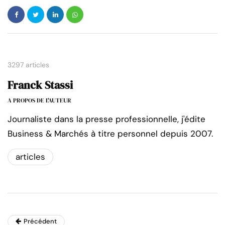
3297 articles
Franck Stassi
A PROPOS DE L'AUTEUR
Journaliste dans la presse professionnelle, j'édite
Business & Marchés à titre personnel depuis 2007.
articles
Précédent