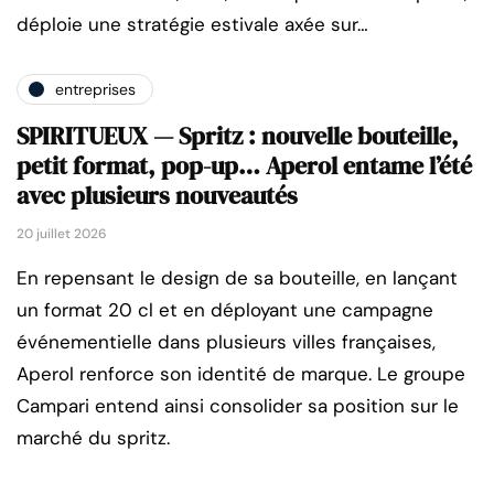
déploie une stratégie estivale axée sur…
entreprises
SPIRITUEUX — Spritz : nouvelle bouteille,
petit format, pop-up… Aperol entame l’été
avec plusieurs nouveautés
20 juillet 2026
En repensant le design de sa bouteille, en lançant
un format 20 cl et en déployant une campagne
événementielle dans plusieurs villes françaises,
Aperol renforce son identité de marque. Le groupe
Campari entend ainsi consolider sa position sur le
marché du spritz.