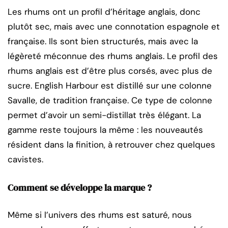
Les rhums ont un profil d’héritage anglais, donc
plutôt sec, mais avec une connotation espagnole et
française. Ils sont bien structurés, mais avec la
légèreté méconnue des rhums anglais. Le profil des
rhums anglais est d’être plus corsés, avec plus de
sucre. English Harbour est distillé sur une colonne
Savalle, de tradition française. Ce type de colonne
permet d’avoir un semi-distillat très élégant. La
gamme reste toujours la même : les nouveautés
résident dans la finition, à retrouver chez quelques
cavistes.
Comment se développe la marque ?
Même si l’univers des rhums est saturé, nous