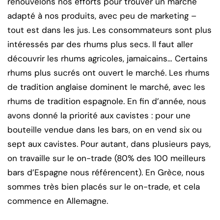
renouvelons nos efforts pour trouver un marché
adapté à nos produits, avec peu de marketing –
tout est dans les jus. Les consommateurs sont plus
intéressés par des rhums plus secs. Il faut aller
découvrir les rhums agricoles, jamaicains… Certains
rhums plus sucrés ont ouvert le marché. Les rhums
de tradition anglaise dominent le marché, avec les
rhums de tradition espagnole. En fin d’année, nous
avons donné la priorité aux cavistes : pour une
bouteille vendue dans les bars, on en vend six ou
sept aux cavistes. Pour autant, dans plusieurs pays,
on travaille sur le on-trade (80% des 100 meilleurs
bars d’Espagne nous référencent). En Grèce, nous
sommes très bien placés sur le on-trade, et cela
commence en Allemagne.