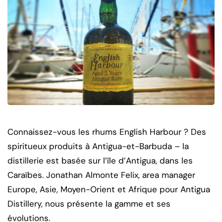
Connaissez-vous les rhums English Harbour ? Des
spiritueux produits à Antigua-et-Barbuda – la
distillerie est basée sur l’île d’Antigua, dans les
Caraïbes. Jonathan Almonte Felix, area manager
Europe, Asie, Moyen-Orient et Afrique pour Antigua
Distillery, nous présente la gamme et ses
évolutions.