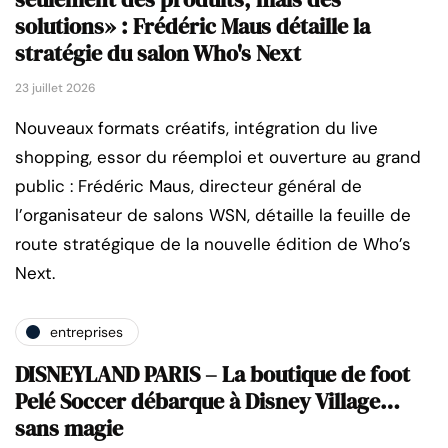
solutions» : Frédéric Maus détaille la
stratégie du salon Who's Next
23 juillet 2026
Nouveaux formats créatifs, intégration du live
shopping, essor du réemploi et ouverture au grand
public : Frédéric Maus, directeur général de
l’organisateur de salons WSN, détaille la feuille de
route stratégique de la nouvelle édition de Who’s
Next.
entreprises
DISNEYLAND PARIS – La boutique de foot
Pelé Soccer débarque à Disney Village…
sans magie