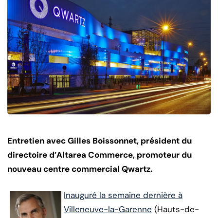
Entretien avec Gilles Boissonnet, président du
directoire d’Altarea Commerce, promoteur du
nouveau centre commercial Qwartz.
Inauguré la semaine dernière à
Villeneuve-la-Garenne
(Hauts-de-