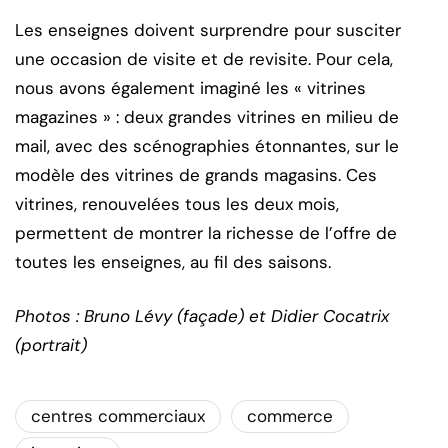
Les enseignes doivent surprendre pour susciter
une occasion de visite et de revisite. Pour cela,
nous avons également imaginé les « vitrines
magazines » : deux grandes vitrines en milieu de
mail, avec des scénographies étonnantes, sur le
modèle des vitrines de grands magasins. Ces
vitrines, renouvelées tous les deux mois,
permettent de montrer la richesse de l’offre de
toutes les enseignes, au fil des saisons.
Photos : Bruno Lévy (façade) et Didier Cocatrix
(portrait)
centres commerciaux
commerce