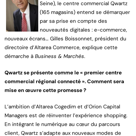
Seine), le centre commercial Qwartz
(165 magasins) entend se démarquer
par sa prise en compte des
nouveautés digitales : e-commerce,
nouveaux écrans… Gilles Boissonnet, président du
directoire d’Altarea Commerce, explique cette
démarche à
Business & Marchés
.
Qwartz se présente comme le « premier centre
commercial régional connecté ». Comment sera
mise en œuvre cette promesse ?
L’ambition d’Altarea Cogedim et d’Orion Capital
Managers est de réinventer l’expérience shopping.
En intégrant le numérique au cœur du parcours
client, Qwartz s’adapte aux nouveaux modes de