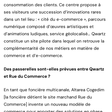
consommation des clients. Ce centre propose à
ses visiteurs une succession d’innovations rares
dans un tel lieu : « cité du e-commerce », parcours
numérique composé d’œuvres artistiques et
d’animations ludiques, service géolocalisé…
Qwartz
constitue un site pilote dans lequel on retrouve la
complémentarité de nos métiers en matière de
commerce et d’e-commerce.
Des passerelles sont-elles prévues entre Qwartz
et Rue du Commerce ?
En tant que foncière multicanale, Altarea Cogedim
[la foncière détient le site marchand Rue du
Commerce] invente un nouveau modèle de
commerce pour apporter des solutions en phase