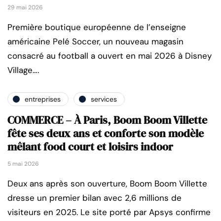
29 mai 2026
Première boutique européenne de l’enseigne
américaine Pelé Soccer, un nouveau magasin
consacré au football a ouvert en mai 2026 à Disney
Village….
entreprises
services
COMMERCE – À Paris, Boom Boom Villette
fête ses deux ans et conforte son modèle
mêlant food court et loisirs indoor
5 mai 2026
Deux ans après son ouverture, Boom Boom Villette
dresse un premier bilan avec 2,6 millions de
visiteurs en 2025. Le site porté par Apsys confirme