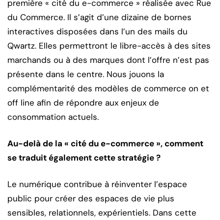
première « cité du e-commerce » réalisée avec Rue
du Commerce. Il s’agit d’une dizaine de bornes
interactives disposées dans l’un des mails du
Qwartz. Elles permettront le libre-accès à des sites
marchands ou à des marques dont l’offre n’est pas
présente dans le centre. Nous jouons la
complémentarité des modèles de commerce on et
off line afin de répondre aux enjeux de
consommation actuels.
Au-delà de la « cité du e-commerce », comment
se traduit également cette stratégie ?
Le numérique contribue à réinventer l’espace
public pour créer des espaces de vie plus
sensibles, relationnels, expérientiels. Dans cette