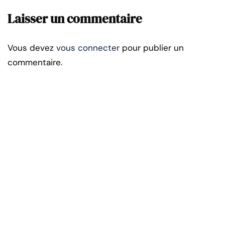
Laisser un commentaire
Vous devez
vous connecter
pour publier un
commentaire.