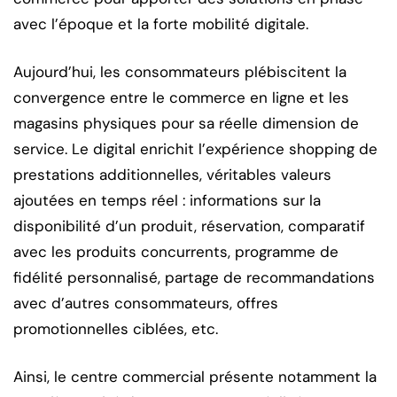
avec l’époque et la forte mobilité digitale.
Aujourd’hui, les consommateurs plébiscitent la
convergence entre le commerce en ligne et les
magasins physiques pour sa réelle dimension de
service. Le digital enrichit l’expérience shopping de
prestations additionnelles, véritables valeurs
ajoutées en temps réel : informations sur la
disponibilité d’un produit, réservation, comparatif
avec les produits concurrents, programme de
fidélité personnalisé, partage de recommandations
avec d’autres consommateurs, offres
promotionnelles ciblées, etc.
Ainsi, le centre commercial présente notamment la