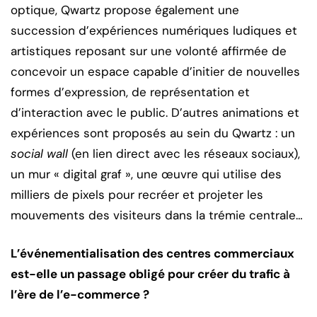
optique, Qwartz propose également une
succession d’expériences numériques ludiques et
artistiques reposant sur une volonté affirmée de
concevoir un espace capable d’initier de nouvelles
formes d’expression, de représentation et
d’interaction avec le public. D’autres animations et
expériences sont proposés au sein du Qwartz : un
social wall
(en lien direct avec les réseaux sociaux),
un mur « digital graf », une œuvre qui utilise des
milliers de pixels pour recréer et projeter les
mouvements des visiteurs dans la trémie centrale…
L’événementialisation des centres commerciaux
est-elle un passage obligé pour créer du trafic à
l’ère de l’e-commerce ?