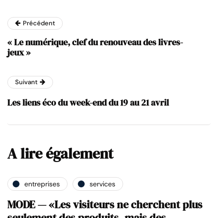
Précédent
« Le numérique, clef du renouveau des livres-
jeux »
Suivant
Les liens éco du week-end du 19 au 21 avril
A lire également
entreprises
services
MODE — «Les visiteurs ne cherchent plus
seulement des produits, mais des