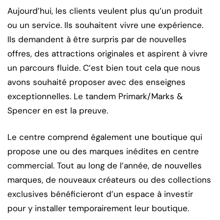
Aujourd’hui, les clients veulent plus qu’un produit
ou un service. Ils souhaitent vivre une expérience.
Ils demandent à être surpris par de nouvelles
offres, des attractions originales et aspirent à vivre
un parcours fluide. C’est bien tout cela que nous
avons souhaité proposer avec des enseignes
exceptionnelles. Le tandem Primark/Marks &
Spencer en est la preuve.
Le centre comprend également une boutique qui
propose une ou des marques inédites en centre
commercial. Tout au long de l’année, de nouvelles
marques, de nouveaux créateurs ou des collections
exclusives bénéficieront d’un espace à investir
pour y installer temporairement leur boutique.