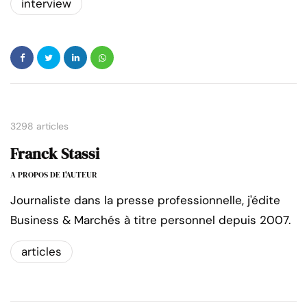
interview
3298 articles
Franck Stassi
A PROPOS DE L'AUTEUR
Journaliste dans la presse professionnelle, j'édite
Business & Marchés à titre personnel depuis 2007.
articles