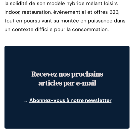
la solidité de son modèle hybride mêlant loisirs
indoor, restauration, événementiel et offres B2B,
tout en poursuivant sa montée en puissance dans
un contexte difficile pour la consommation.
Recevez nos prochains
articles par e-mail
→
Abonnez-vous à notre newsletter