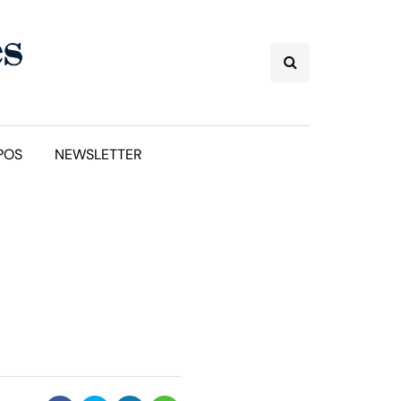
POS
NEWSLETTER