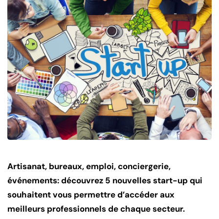
Artisanat, bureaux, emploi, conciergerie,
événements: découvrez 5 nouvelles start-up qui
souhaitent vous permettre d’accéder aux
meilleurs professionnels de chaque secteur.