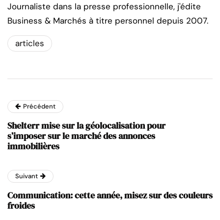
Journaliste dans la presse professionnelle, j'édite
Business & Marchés à titre personnel depuis 2007.
articles
Précédent
Shelterr mise sur la géolocalisation pour
s’imposer sur le marché des annonces
immobilières
Suivant
Communication: cette année, misez sur des couleurs
froides