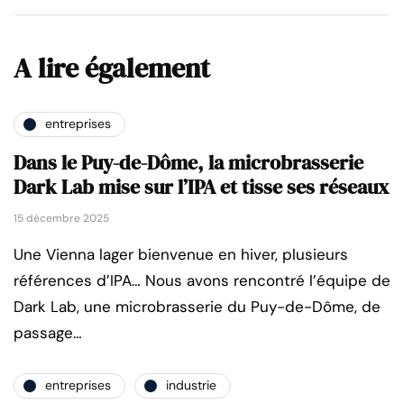
A lire également
entreprises
Dans le Puy-de-Dôme, la microbrasserie
Dark Lab mise sur l’IPA et tisse ses réseaux
15 décembre 2025
Une Vienna lager bienvenue en hiver, plusieurs
références d’IPA… Nous avons rencontré l’équipe de
Dark Lab, une microbrasserie du Puy-de-Dôme, de
passage…
entreprises
industrie