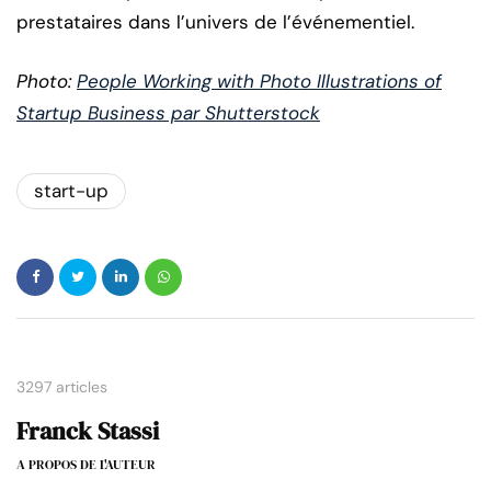
prestataires dans l’univers de l’événementiel.
Photo:
People Working with Photo Illustrations of
Startup Business par Shutterstock
start-up
3297 articles
Franck Stassi
A PROPOS DE L'AUTEUR