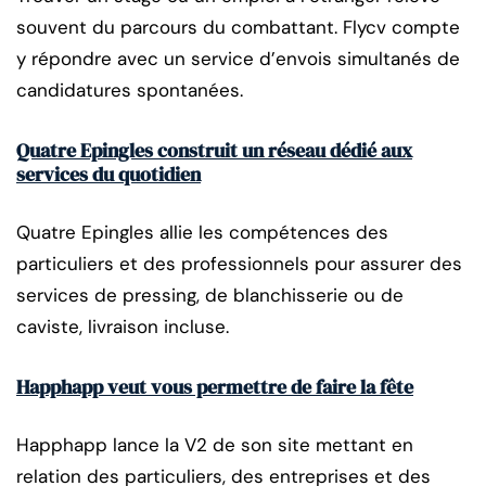
souvent du parcours du combattant. Flycv compte
y répondre avec un service d’envois simultanés de
candidatures spontanées.
Quatre Epingles construit un réseau dédié aux
services du quotidien
Quatre Epingles allie les compétences des
particuliers et des professionnels pour assurer des
services de pressing, de blanchisserie ou de
caviste, livraison incluse.
Happhapp veut vous permettre de faire la fête
Happhapp lance la V2 de son site mettant en
relation des particuliers, des entreprises et des