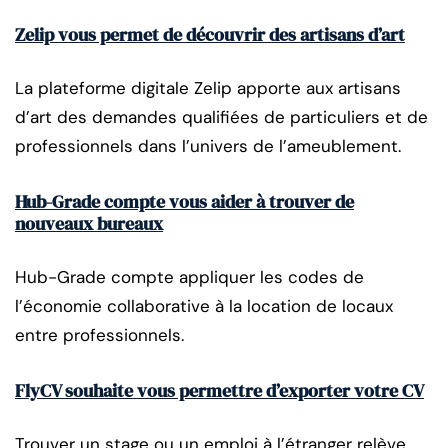
Zelip vous permet de découvrir des artisans d’art
La plateforme digitale Zelip apporte aux artisans
d’art des demandes qualifiées de particuliers et de
professionnels dans l’univers de l’ameublement.
Hub-Grade compte vous aider à trouver de
nouveaux bureaux
Hub-Grade compte appliquer les codes de
l’économie collaborative à la location de locaux
entre professionnels.
FlyCV souhaite vous permettre d’exporter votre CV
Trouver un stage ou un emploi à l’étranger relève