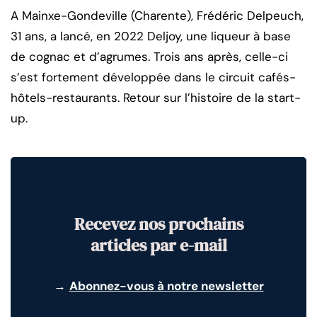
A Mainxe-Gondeville (Charente), Frédéric Delpeuch,
31 ans, a lancé, en 2022 Deljoy, une liqueur à base
de cognac et d’agrumes. Trois ans après, celle-ci
s’est fortement développée dans le circuit cafés-
hôtels-restaurants. Retour sur l’histoire de la start-
up.
Recevez nos prochains
articles par e-mail
→
Abonnez-vous à notre newsletter