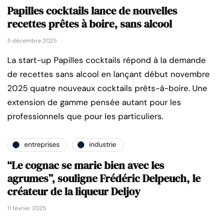
Papilles cocktails lance de nouvelles
recettes prêtes à boire, sans alcool
5 décembre 2025
La start-up Papilles cocktails répond à la demande
de recettes sans alcool en lançant début novembre
2025 quatre nouveaux cocktails prêts-à-boire. Une
extension de gamme pensée autant pour les
professionnels que pour les particuliers.
entreprises
industrie
“Le cognac se marie bien avec les
agrumes”, souligne Frédéric Delpeuch, le
créateur de la liqueur Deljoy
11 février 2025