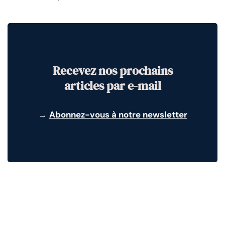
Recevez nos prochains
articles par e-mail
→
Abonnez-vous à notre newsletter