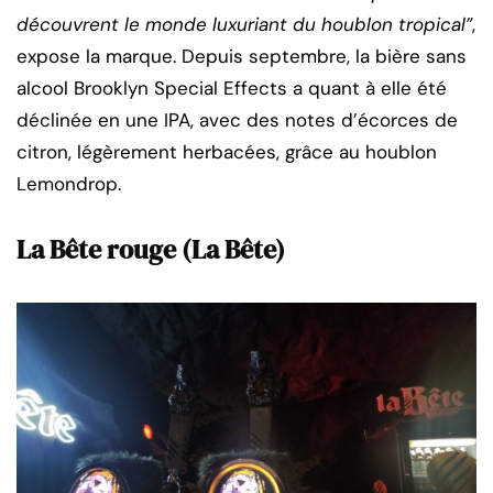
découvrent le monde luxuriant du houblon tropical”
,
expose la marque. Depuis septembre, la bière sans
alcool Brooklyn Special Effects a quant à elle été
déclinée en une IPA, avec des notes d’écorces de
citron, légèrement herbacées, grâce au houblon
Lemondrop.
La Bête rouge (La Bête)