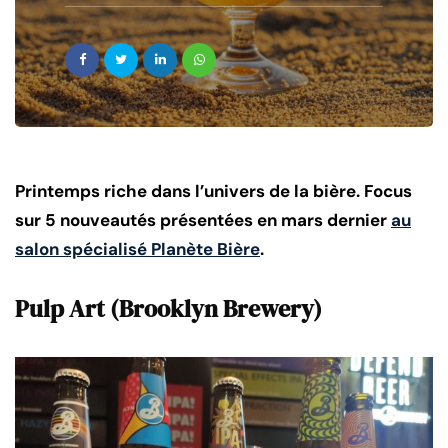
Printemps riche dans l’univers de la bière. Focus
sur 5 nouveautés présentées en mars dernier
au
salon spécialisé Planète Bière
.
Pulp Art (Brooklyn Brewery)