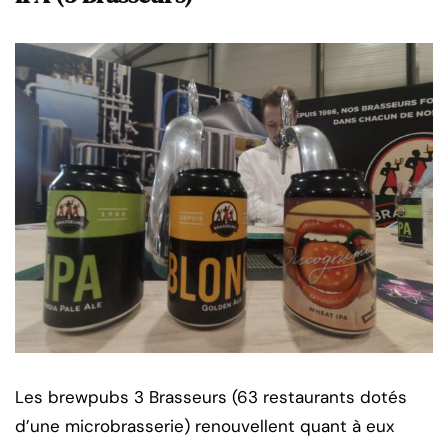
Les brewpubs 3 Brasseurs (63 restaurants dotés
d’une microbrasserie) renouvellent quant à eux