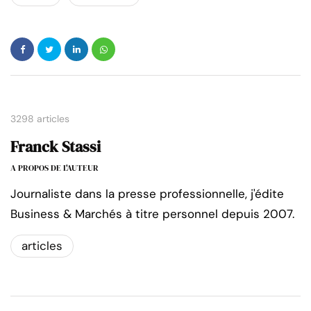
3298 articles
Franck Stassi
A PROPOS DE L'AUTEUR
Journaliste dans la presse professionnelle, j'édite
Business & Marchés à titre personnel depuis 2007.
articles