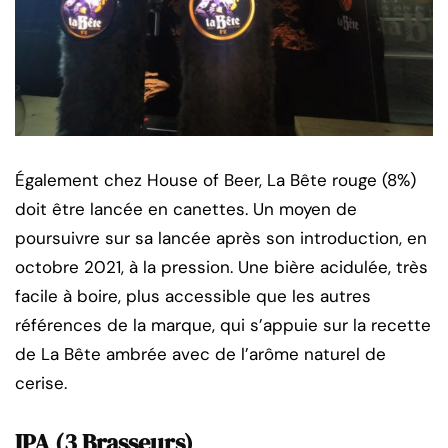
Également chez House of Beer, La Bête rouge (8%)
doit être lancée en canettes. Un moyen de
poursuivre sur sa lancée après son introduction, en
octobre 2021, à la pression. Une bière acidulée, très
facile à boire, plus accessible que les autres
références de la marque, qui s’appuie sur la recette
de La Bête ambrée avec de l’arôme naturel de
cerise.
IPA (3 Brasseurs)