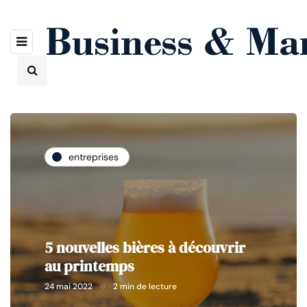
entreprises
5 nouvelles bières à découvrir
au printemps
24 mai 2022
2 min de lecture