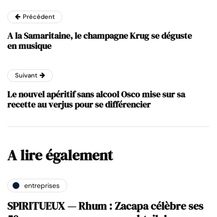
Précédent
A la Samaritaine, le champagne Krug se déguste
en musique
Suivant
Le nouvel apéritif sans alcool Osco mise sur sa
recette au verjus pour se différencier
A lire également
entreprises
SPIRITUEUX — Rhum : Zacapa célèbre ses