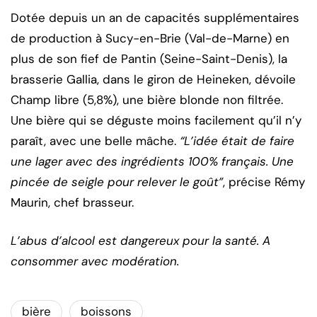
Dotée depuis un an de capacités supplémentaires
de production à Sucy-en-Brie (Val-de-Marne) en
plus de son fief de Pantin (Seine-Saint-Denis), la
brasserie Gallia, dans le giron de Heineken, dévoile
Champ libre (5,8%), une bière blonde non filtrée.
Une bière qui se déguste moins facilement qu’il n’y
paraît, avec une belle mâche.
“L’idée était de faire
une lager avec des ingrédients 100% français. Une
pincée de seigle pour relever le goût”
, précise Rémy
Maurin, chef brasseur.
L’abus d’alcool est dangereux pour la santé. A
consommer avec modération.
bière
boissons