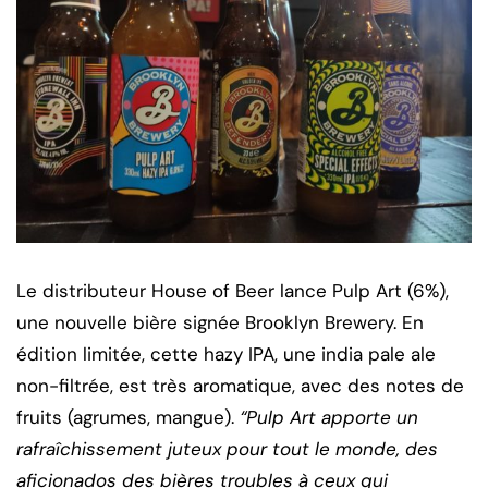
Le distributeur House of Beer lance Pulp Art (6%),
une nouvelle bière signée Brooklyn Brewery. En
édition limitée, cette hazy IPA, une india pale ale
non-filtrée, est très aromatique, avec des notes de
fruits (agrumes, mangue).
“Pulp Art apporte un
rafraîchissement juteux pour tout le monde, des
aficionados des bières troubles à ceux qui