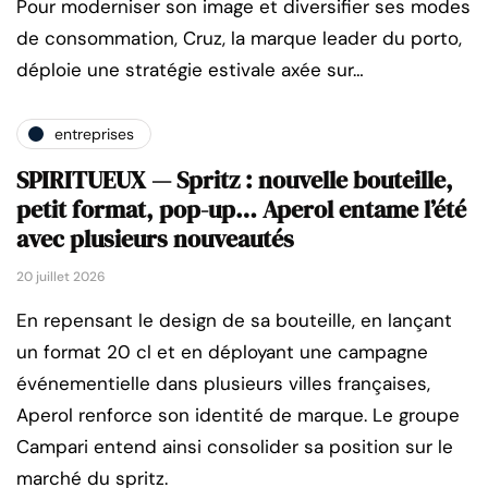
Pour moderniser son image et diversifier ses modes
de consommation, Cruz, la marque leader du porto,
déploie une stratégie estivale axée sur…
entreprises
SPIRITUEUX — Spritz : nouvelle bouteille,
petit format, pop-up… Aperol entame l’été
avec plusieurs nouveautés
20 juillet 2026
En repensant le design de sa bouteille, en lançant
un format 20 cl et en déployant une campagne
événementielle dans plusieurs villes françaises,
Aperol renforce son identité de marque. Le groupe
Campari entend ainsi consolider sa position sur le
marché du spritz.