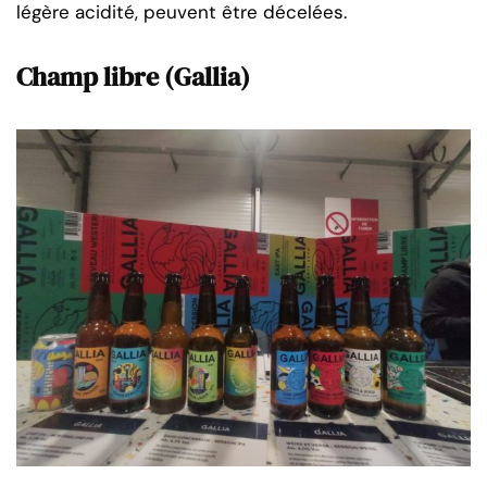
légère acidité, peuvent être décelées.
Champ libre (Gallia)