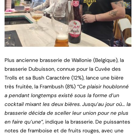
Plus ancienne brasserie de Wallonie (Belgique), la
brasserie Dubuisson, connue pour la Cuvée des
Trolls et sa Bush Caractère (12%), lance une bière
très fruitée, la Frambush (8%) “C
e plaisir houblonné
a pendant longtemps existé sous la forme d’un
cocktail mixant les deux bières. Jusqu’au jour où… la
brasserie décida de sceller leur union pour ne plus
en faire qu’une”
, indique la brasserie. De puissantes
notes de framboise et de fruits rouges, avec une