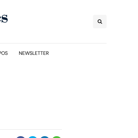
POS
NEWSLETTER