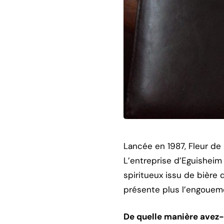
Lancée en 1987, Fleur de 
L’entreprise d’Eguisheim
spiritueux issu de bière 
présente plus l’engoueme
De quelle manière avez-