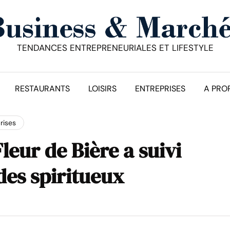
TENDANCES ENTREPRENEURIALES ET LIFESTYLE
RESTAURANTS
LOISIRS
ENTREPRISES
A PRO
rises
Fleur de Bière a suivi
 des spiritueux