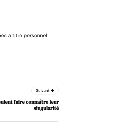
hés à titre personnel
Suivant
ulent faire connaître leur
singularité