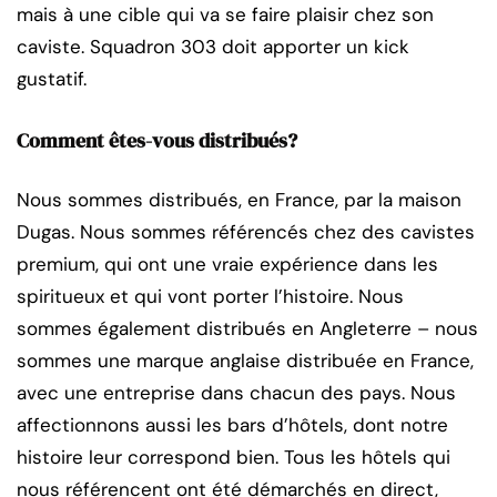
mais à une cible qui va se faire plaisir chez son
caviste. Squadron 303 doit apporter un kick
gustatif.
Comment êtes-vous distribués?
Nous sommes distribués, en France, par la maison
Dugas. Nous sommes référencés chez des cavistes
premium, qui ont une vraie expérience dans les
spiritueux et qui vont porter l’histoire. Nous
sommes également distribués en Angleterre – nous
sommes une marque anglaise distribuée en France,
avec une entreprise dans chacun des pays. Nous
affectionnons aussi les bars d’hôtels, dont notre
histoire leur correspond bien. Tous les hôtels qui
nous référencent ont été démarchés en direct,