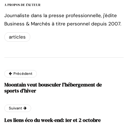
A PROPOS DE L'AUTEUR
Journaliste dans la presse professionnelle, j'édite
Business & Marchés à titre personnel depuis 2007.
articles
Précédent
Moontain veut bousculer l’hébergement de
sports d’hiver
Suivant
Les liens éco du week-end: 1er et 2 octobre