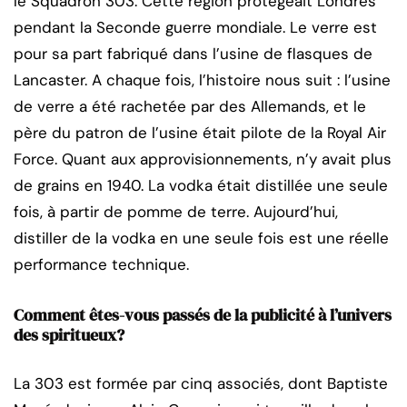
le Squadron 303. Cette région protégeait Londres
pendant la Seconde guerre mondiale. Le verre est
pour sa part fabriqué dans l’usine de flasques de
Lancaster. A chaque fois, l’histoire nous suit : l’usine
de verre a été rachetée par des Allemands, et le
père du patron de l’usine était pilote de la Royal Air
Force. Quant aux approvisionnements, n’y avait plus
de grains en 1940. La vodka était distillée une seule
fois, à partir de pomme de terre. Aujourd’hui,
distiller de la vodka en une seule fois est une réelle
performance technique.
Comment êtes-vous passés de la publicité à l’univers
des spiritueux?
La 303 est formée par cinq associés, dont Baptiste