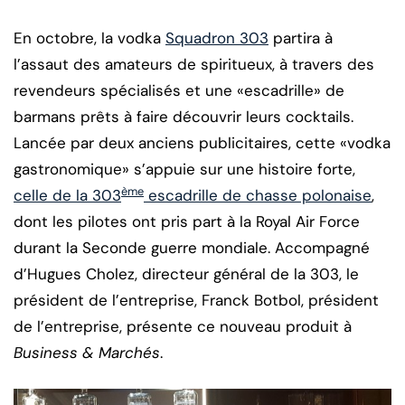
En octobre, la vodka
Squadron 303
partira à
l’assaut des amateurs de spiritueux, à travers des
revendeurs spécialisés et une «escadrille» de
barmans prêts à faire découvrir leurs cocktails.
Lancée par deux anciens publicitaires, cette «vodka
gastronomique» s’appuie sur une histoire forte,
ème
celle de la 303
escadrille de chasse polonaise
,
dont les pilotes ont pris part à la Royal Air Force
durant la Seconde guerre mondiale. Accompagné
d’Hugues Cholez, directeur général de la 303, le
président de l’entreprise, Franck Botbol, président
de l’entreprise, présente ce nouveau produit à
Business & Marchés
.