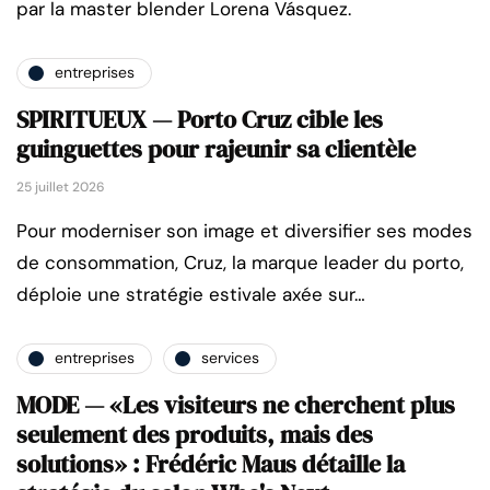
par la master blender Lorena Vásquez.
entreprises
SPIRITUEUX — Porto Cruz cible les
guinguettes pour rajeunir sa clientèle
25 juillet 2026
Pour moderniser son image et diversifier ses modes
de consommation, Cruz, la marque leader du porto,
déploie une stratégie estivale axée sur…
entreprises
services
MODE — «Les visiteurs ne cherchent plus
seulement des produits, mais des
solutions» : Frédéric Maus détaille la