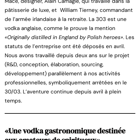
Macé, designer, Alain Camagie, qui travaille dans la
pâtisserie de luxe, et William Tierney, commandant
de l’armée irlandaise à la retraite. La 303 est une
vodka anglaise, comme le prouve la mention
«Originally distilled in England by Polish heroes»
. Les
statuts de l’entreprise ont été déposés en avril.
Nous avons travaillé depuis deux ans sur le projet
(R&D, conception, élaboration, sourcing,
développement) parallèlement à nos activités
professionnelles, symboliquement arrêtées en le
30/03. L’aventure continue depuis avril à plein
temps.
«Une vodka gastronomique destinée