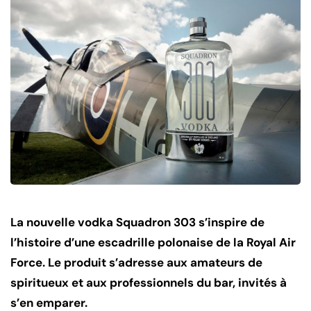
La nouvelle vodka Squadron 303 s’inspire de
l’histoire d’une escadrille polonaise de la Royal Air
Force. Le produit s’adresse aux amateurs de
spiritueux et aux professionnels du bar, invités à
s’en emparer.