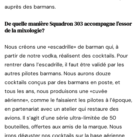
auprès des barmans.
De quelle manière Squadron 303 accompagne l’essor
de la mixologie?
Nous créons une «escadrille» de barman qui, à
partir de notre vodka, réalisent des cocktails. Pour
rentrer dans l’escadrille, il faut être validé par les
autres pilotes barmans. Nous aurons douze
cocktails conçus par des barmans en poste, et
tous les ans, nous produisons une «cuvée
aérienne», comme le faisaient les pilotes à l’époque,
en partenariat avec un atelier qui restaure des
avions. Il s’agit d’une série ultra-limitée de 50
bouteilles, offertes aux amis de la marque. Nous
irons déguster nos cocktails sur la base aérienne