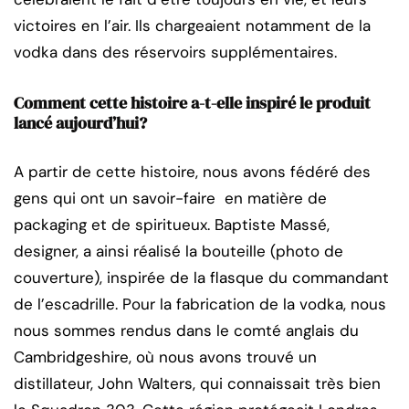
victoires en l’air. Ils chargeaient notamment de la
vodka dans des réservoirs supplémentaires.
Comment cette histoire a-t-elle inspiré le produit
lancé aujourd’hui?
A partir de cette histoire, nous avons fédéré des
gens qui ont un savoir-faire en matière de
packaging et de spiritueux. Baptiste Massé,
designer, a ainsi réalisé la bouteille (photo de
couverture), inspirée de la flasque du commandant
de l’escadrille. Pour la fabrication de la vodka, nous
nous sommes rendus dans le comté anglais du
Cambridgeshire, où nous avons trouvé un
distillateur, John Walters, qui connaissait très bien