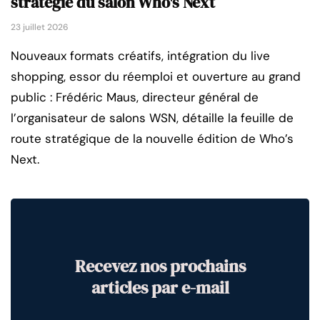
stratégie du salon Who's Next
23 juillet 2026
Nouveaux formats créatifs, intégration du live
shopping, essor du réemploi et ouverture au grand
public : Frédéric Maus, directeur général de
l’organisateur de salons WSN, détaille la feuille de
route stratégique de la nouvelle édition de Who’s
Next.
Recevez nos prochains
articles par e-mail