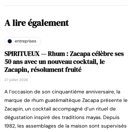
A lire également
entreprises
SPIRITUEUX — Rhum : Zacapa célèbre ses
50 ans avec un nouveau cocktail, le
Zacapin, résolument fruité
27 juillet 2026
A l’occasion de son cinquantième anniversaire, la
marque de rhum guatémaltèque Zacapa présente le
Zacapin, un cocktail accompagné d’un rituel de
dégustation inspiré des traditions mayas. Depuis
1982, les assemblages de la maison sont supervisés