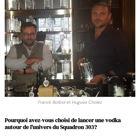
Franck Botbol et Hugues Cholez
Pourquoi avez-vous choisi de lancer une vodka
autour de l’univers du Squadron 303?