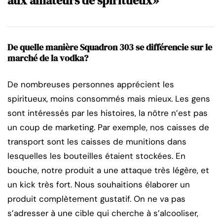
aux amateurs de spiritueux»
De quelle manière Squadron 303 se différencie sur le
marché de la vodka?
De nombreuses personnes apprécient les
spiritueux, moins consommés mais mieux. Les gens
sont intéressés par les histoires, la nôtre n’est pas
un coup de marketing. Par exemple, nos caisses de
transport sont les caisses de munitions dans
lesquelles les bouteilles étaient stockées. En
bouche, notre produit a une attaque très légère, et
un kick très fort. Nous souhaitions élaborer un
produit complètement gustatif. On ne va pas
s’adresser à une cible qui cherche à s’alcooliser,