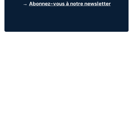
→
Abonnez-vous à notre newsletter