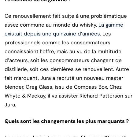
Ce renouvellement fait suite à une problématique
assez commune au monde du whisky.
La gamme
existait depuis une quinzaine d’années
. Les
professionnels comme les consommateurs
connaissaient l’offre, mais au vu de la multitude
d’acteurs, soit les consommateurs changent de
distillerie, soit ces dernières se renouvellent. Autre
fait marquant, Jura a recruté un nouveau master
blender, Greg Glass, issu de Compass Box. Chez
Whyte & Mackay, il va assister Richard Patterson sur
Jura.
Quels sont les changements les plus marquants ?