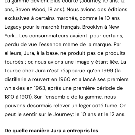
La gamme devient plus courte (Journey, 10 ans, 12
ans, Seven Wood, 18 ans). Nous avions des éditions
exclusives à certains marchés, comme le 10 ans
Legacy pour le marché français, Brooklyn à New
York… Les consommateurs avaient, pour certains,
perdu de vue l’essence même de la marque. Par
ailleurs, Jura, à la base, ne produit pas de produits
tourbés ; or, nous avions une image y étant liée. La
tourbe chez Jura n’est réapparue qu’en 1999 (la
distillerie a rouvert en 1960 et a lancé ses premiers
whiskies en 1963, après une première période de
1810 à 1901). Sur l’ensemble de la gamme, nous
pouvons désormais relever un léger côté fumé. On
peut le sentir sur le Journey; le 10 ans et le 12 ans.
De quelle manière Jura a entrepris les