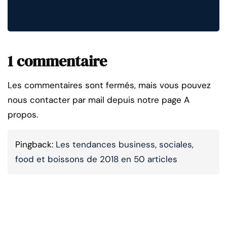
1 commentaire
Les commentaires sont fermés, mais vous pouvez
nous contacter par mail depuis notre page A
propos.
Pingback:
Les tendances business, sociales,
food et boissons de 2018 en 50 articles