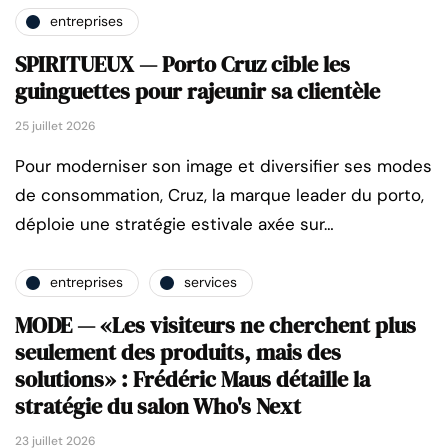
entreprises
SPIRITUEUX — Porto Cruz cible les
guinguettes pour rajeunir sa clientèle
25 juillet 2026
Pour moderniser son image et diversifier ses modes
de consommation, Cruz, la marque leader du porto,
déploie une stratégie estivale axée sur…
entreprises
services
MODE — «Les visiteurs ne cherchent plus
seulement des produits, mais des
solutions» : Frédéric Maus détaille la
stratégie du salon Who's Next
23 juillet 2026