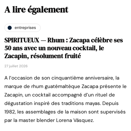
A lire également
entreprises
SPIRITUEUX — Rhum : Zacapa célèbre ses
50 ans avec un nouveau cocktail, le
Zacapin, résolument fruité
27 juillet 2026
A l’occasion de son cinquantième anniversaire, la
marque de rhum guatémaltèque Zacapa présente le
Zacapin, un cocktail accompagné d’un rituel de
dégustation inspiré des traditions mayas. Depuis
1982, les assemblages de la maison sont supervisés
par la master blender Lorena Vásquez.