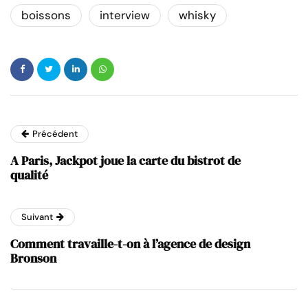
boissons
interview
whisky
Précédent
A Paris, Jackpot joue la carte du bistrot de
qualité
Suivant
Comment travaille-t-on à l’agence de design
Bronson