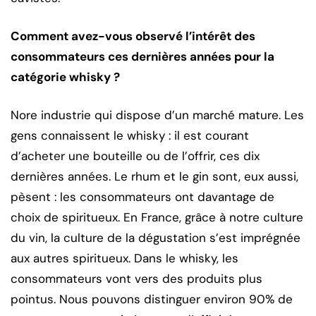
Comment avez-vous observé l’intérêt des
consommateurs ces dernières années pour la
catégorie whisky ?
Nore industrie qui dispose d’un marché mature. Les
gens connaissent le whisky : il est courant
d’acheter une bouteille ou de l’offrir, ces dix
dernières années. Le rhum et le gin sont, eux aussi,
pèsent : les consommateurs ont davantage de
choix de spiritueux. En France, grâce à notre culture
du vin, la culture de la dégustation s’est imprégnée
aux autres spiritueux. Dans le whisky, les
consommateurs vont vers des produits plus
pointus. Nous pouvons distinguer environ 90% de