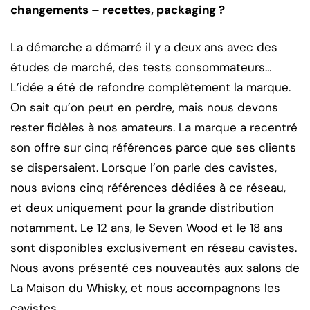
changements – recettes, packaging ?
La démarche a démarré il y a deux ans avec des
études de marché, des tests consommateurs…
L’idée a été de refondre complètement la marque.
On sait qu’on peut en perdre, mais nous devons
rester fidèles à nos amateurs. La marque a recentré
son offre sur cinq références parce que ses clients
se dispersaient. Lorsque l’on parle des cavistes,
nous avions cinq références dédiées à ce réseau,
et deux uniquement pour la grande distribution
notamment. Le 12 ans, le Seven Wood et le 18 ans
sont disponibles exclusivement en réseau cavistes.
Nous avons présenté ces nouveautés aux salons de
La Maison du Whisky, et nous accompagnons les
cavistes.