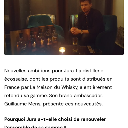
Nouvelles ambitions pour Jura. La distillerie
écossaise, dont les produits sont distribués en
France par La Maison du Whisky, a entièrement
refondu sa gamme. Son brand ambassador,
Guillaume Mens, présente ces nouveautés.
Pourquoi Jura a-t-elle choisi de renouveler
l’ensemble de sa gamme ?