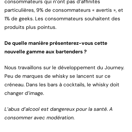
consommateurs qui n’ont pas d’affinités
particulières, 9% de consommateurs « avertis », et
1% de geeks. Les consommateurs souhaitent des
produits plus pointus.
De quelle manière présenterez-vous cette
nouvelle gamme aux bartenders ?
Nous travaillons sur le développement du Journey.
Peu de marques de whisky se lancent sur ce
créneau. Dans les bars à cocktails, le whisky doit
changer d’image.
L’abus d’alcool est dangereux pour la santé. A
consommer avec modération.