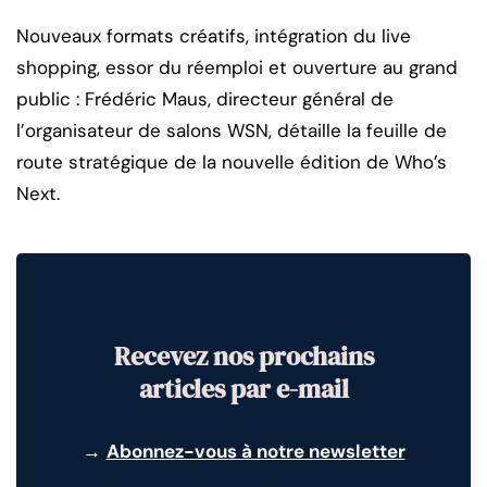
Nouveaux formats créatifs, intégration du live
shopping, essor du réemploi et ouverture au grand
public : Frédéric Maus, directeur général de
l’organisateur de salons WSN, détaille la feuille de
route stratégique de la nouvelle édition de Who’s
Next.
Recevez nos prochains
articles par e-mail
→
Abonnez-vous à notre newsletter