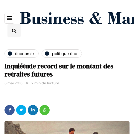
économie
politique éco
Inquiétude record sur le montant des
retraites futures
3 mai 2013
2 min de lecture