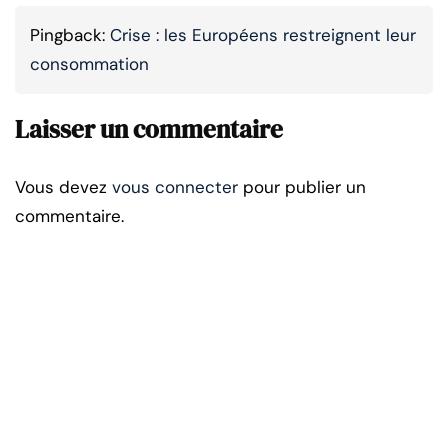
Pingback:
Crise : les Européens restreignent leur
consommation
Laisser un commentaire
Vous devez
vous connecter
pour publier un
commentaire.