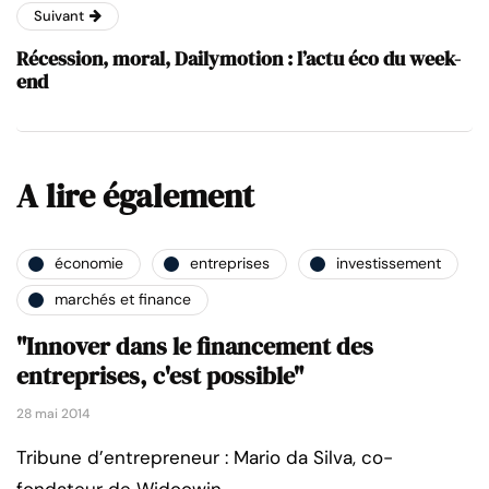
Suivant
Récession, moral, Dailymotion : l’actu éco du week-
end
A lire également
économie
entreprises
investissement
marchés et finance
"Innover dans le financement des
entreprises, c'est possible"
28 mai 2014
Tribune d’entrepreneur : Mario da Silva, co-
fondateur de Widoowin.