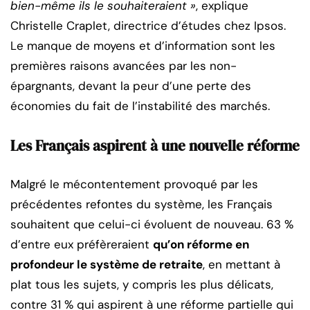
bien-même ils le souhaiteraient »
, explique
Christelle Craplet, directrice d’études chez Ipsos.
Le manque de moyens et d’information sont les
premières raisons avancées par les non-
épargnants, devant la peur d’une perte des
économies du fait de l’instabilité des marchés.
Les Français aspirent à une nouvelle réforme
Malgré le mécontentement provoqué par les
précédentes refontes du système, les Français
souhaitent que celui-ci évoluent de nouveau. 63 %
d’entre eux préfèreraient
qu’on réforme en
profondeur le système de retraite
, en mettant à
plat tous les sujets, y compris les plus délicats,
contre 31 % qui aspirent à une réforme partielle qui