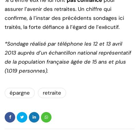
assurer l’avenir des retraites. Un chiffre qui
confirme, à l’instar des précédents sondages ici
traités, la forte défiance à l’égard de l’exécutif.
*Sondage réalisé par téléphone les 12 et 13 avril
2013 auprès d’un échantillon national représentatif
de la population française âgée de 15 ans et plus
(1.019 personnes).
épargne
retraite