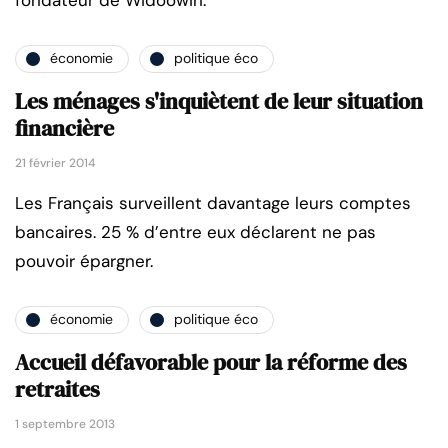
économie
politique éco
Les ménages s'inquiètent de leur situation
financière
21 février 2014
Les Français surveillent davantage leurs comptes
bancaires. 25 % d’entre eux déclarent ne pas
pouvoir épargner.
économie
politique éco
Accueil défavorable pour la réforme des
retraites
1 septembre 2013