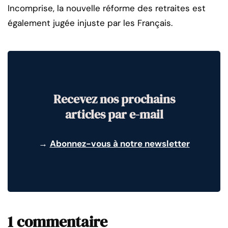
Incomprise, la nouvelle réforme des retraites est
également jugée injuste par les Français.
Recevez nos prochains
articles par e-mail
→
Abonnez-vous à notre newsletter
1 commentaire