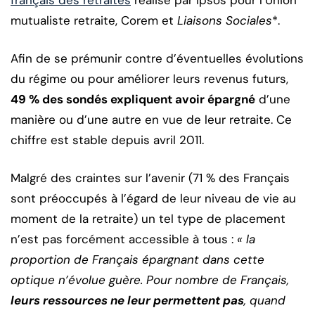
mutualiste retraite, Corem et
Liaisons Sociales
*.
Afin de se prémunir contre d’éventuelles évolutions
du régime ou pour améliorer leurs revenus futurs,
49 % des sondés expliquent avoir épargné
d’une
manière ou d’une autre en vue de leur retraite. Ce
chiffre est stable depuis avril 2011.
Malgré des craintes sur l’avenir (71 % des Français
sont préoccupés à l’égard de leur niveau de vie au
moment de la retraite) un tel type de placement
n’est pas forcément accessible à tous :
« la
proportion de Français épargnant dans cette
optique n’évolue guère. Pour nombre de Français,
leurs ressources ne leur permettent pas
, quand