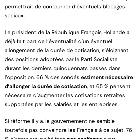
permettrait de contourner d’éventuels blocages
sociaux…
Le président de la République François Hollande a
déjà fait part de l’éventualité d’un éventuel
allongement de la durée de cotisation, s’éloignant
des positions adoptées par le Parti Socialiste
durant les derniers quinquennats passés dans
l’opposition. 66 % des sondés
estiment nécessaire
d’allonger la durée de cotisation
, et 65 % pensent
nécessaire d’augmenter les cotisations retraites
supportées par les salariés et les entreprises.
Si réforme il y a, le gouvernement ne semble
toutefois pas convaincre les Français à ce sujet. 76
% d’entre eux ne lui font
pas confiance
pour