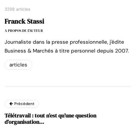
3298 articles
Franck Stassi
A PROPOS DE L'AUTEUR
Journaliste dans la presse professionnelle, j'édite
Business & Marchés à titre personnel depuis 2007.
articles
Précédent
Télétravail : tout n’est qu’une question
d’organisation…