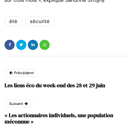
été
sécurité
Précédent
Les liens éco du week-end des 28 et 29 juin
Suivant
« Les actionnaires individuels, une population
méconnue »