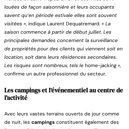
louées de façon saisonnière et leurs occupants
savent qu’en période estivale elles sont souvent
visitées »
, indique Laurent Dequatremard.
« La
saison commence à partir de début juillet. Les
principales demandes concernent la surveillance
de propriétés pour des clients qui viennent soit en
location, soit dans leurs résidences secondaires.
Les risques sont nombreux, tels le
home-jacking
»
,
confirme un autre professionnel du secteur.
Les campings et l’événementiel au centre de
l’activité
Avec leurs vastes terrains ouverts de jour comme
de nuit, les
campings
constituent également des