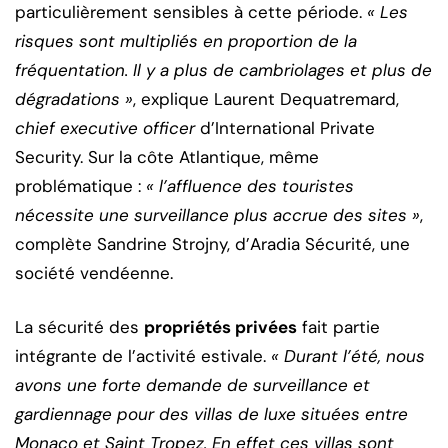
particulièrement sensibles à cette période.
« Les
risques sont multipliés en proportion de la
fréquentation. Il y a plus de cambriolages et plus de
dégradations »
, explique Laurent Dequatremard,
chief executive officer
d’International Private
Security. Sur la côte Atlantique, même
problématique :
« l’affluence des touristes
nécessite une surveillance plus accrue des sites »
,
complète Sandrine Strojny, d’Aradia Sécurité, une
société vendéenne.
La sécurité des
propriétés privées
fait partie
intégrante de l’activité estivale.
« Durant l’été, nous
avons une forte demande de surveillance et
gardiennage pour des villas de luxe situées entre
Monaco et Saint Tropez. En effet ces villas sont