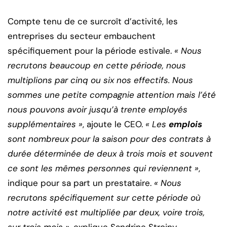
Compte tenu de ce surcroît d’activité, les
entreprises du secteur embauchent
spécifiquement pour la période estivale.
« Nous
recrutons beaucoup en cette période, nous
multiplions par cinq ou six nos effectifs. Nous
sommes une petite compagnie attention mais l’été
nous pouvons avoir jusqu’à trente employés
supplémentaires »
, ajoute le CEO.
« Les
emplois
sont nombreux pour la saison pour des contrats à
durée déterminée de deux à trois mois et souvent
ce sont les mêmes personnes qui reviennent »
,
indique pour sa part un prestataire.
« Nous
recrutons spécifiquement sur cette période où
notre activité est multipliée par deux, voire trois,
sur trois mois »
, explique Sandrine Strojny.