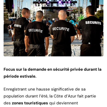
Focus sur la demande en sécurité privée durant la
période estivale.
Enregistrant une hausse significative de sa
population durant l’été, la Côte d’Azur fait partie
des
zones touristiques
qui deviennent