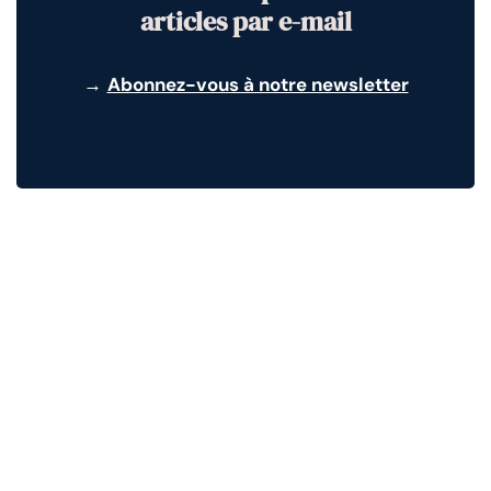
articles par e-mail
→
Abonnez-vous à notre newsletter