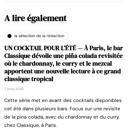
A lire également
la sélection de la rédaction
UN COCKTAIL POUR L’ÉTÉ — À Paris, le bar
Classique dévoile une piña colada revisitée
où le chardonnay, le curry et le mezcal
apportent une nouvelle lecture à ce grand
classique tropical
7 août 2026
Cette série met en avant des cocktails disponibles
cet été dans plusieurs bars. Focus sur une revisite
de la pina colada, avec du chardonnay et du curry,
chez Classique, à Paris.