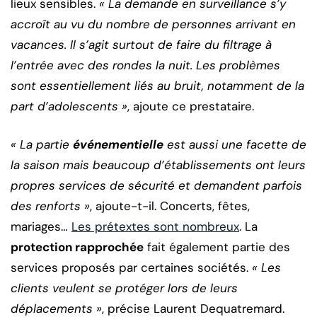
lieux sensibles.
« La demande en surveillance s’y
accroît au vu du nombre de personnes arrivant en
vacances. Il s’agit surtout de faire du filtrage à
l’entrée avec des rondes la nuit. Les problèmes
sont essentiellement liés au bruit, notamment de la
part d’adolescents »
, ajoute ce prestataire.
« La partie
événementielle
est aussi une facette de
la saison mais beaucoup d’établissements ont leurs
propres services de sécurité et demandent parfois
des renforts »
, ajoute-t-il. Concerts, fêtes,
mariages…
Les prétextes sont nombreux
. La
protection rapprochée
fait également partie des
services proposés par certaines sociétés.
« Les
clients veulent se protéger lors de leurs
déplacements »
, précise Laurent Dequatremard.