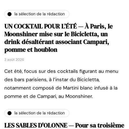
la sélection de la rédaction
UN COCKTAIL POUR L’ÉTÉ — À Paris, le
Moonshiner mise sur le Bicicletta, un
drink désaltérant associant Campari,
pomme et houblon
3 août 2026
Cet été, focus sur des cocktails figurant au menu
des bars parisiens, à l’instar du Bicicletta,
notamment composé de Martini blanc infusé à la
pomme et de Campari, au Moonshiner.
la sélection de la rédaction
LES SABLES D'OLONNE — Pour sa troisième