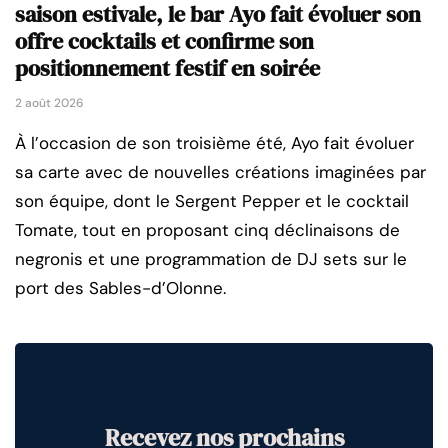
saison estivale, le bar Ayo fait évoluer son
offre cocktails et confirme son
positionnement festif en soirée
2 août 2026
À l’occasion de son troisième été, Ayo fait évoluer
sa carte avec de nouvelles créations imaginées par
son équipe, dont le Sergent Pepper et le cocktail
Tomate, tout en proposant cinq déclinaisons de
negronis et une programmation de DJ sets sur le
port des Sables-d’Olonne.
Recevez nos prochains