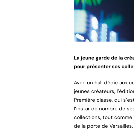
La jeune garde de la cr
pour présenter ses colle
Avec un hall dédié aux c
jeunes créateurs, l’édit
Première classe, qui s’es
l’instar de nombre de se
collections, tout comme 
de la porte de Versailles.