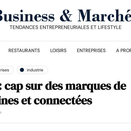
TENDANCES ENTREPRENEURIALES ET LIFESTYLE
RESTAURANTS
LOISIRS
ENTREPRISES
A PRO
rises
industrie
: cap sur des marques de
nes et connectées
e