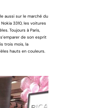
le aussi sur le marché du
Nokia 3310, les voitures
les. Toujours à Paris,
s’emparer de son esprit
 trois mois, la
èles hauts en couleurs.