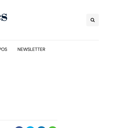
POS
NEWSLETTER