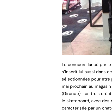
Le concours lancé par le
s’inscrit lui aussi dans 
sélectionnées pour être 
mai prochain au magasin 
(Gironde). Les trois créa
le skateboard, avec des m
caractérisée par un chat-