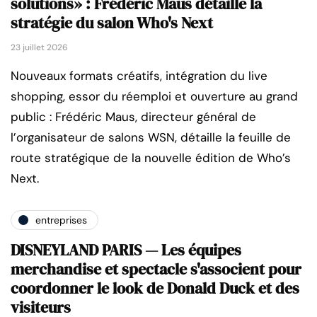
solutions» : Frédéric Maus détaille la
stratégie du salon Who's Next
23 juillet 2026
Nouveaux formats créatifs, intégration du live
shopping, essor du réemploi et ouverture au grand
public : Frédéric Maus, directeur général de
l’organisateur de salons WSN, détaille la feuille de
route stratégique de la nouvelle édition de Who’s
Next.
entreprises
DISNEYLAND PARIS — Les équipes
merchandise et spectacle s'associent pour
coordonner le look de Donald Duck et des
visiteurs