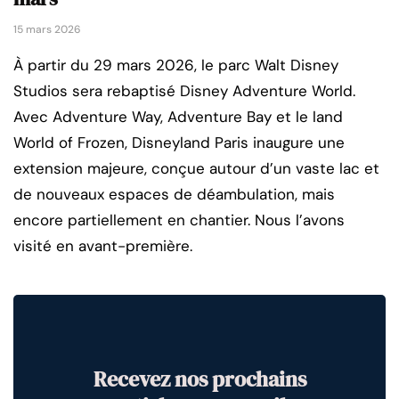
15 mars 2026
À partir du 29 mars 2026, le parc Walt Disney
Studios sera rebaptisé Disney Adventure World.
Avec Adventure Way, Adventure Bay et le land
World of Frozen, Disneyland Paris inaugure une
extension majeure, conçue autour d’un vaste lac et
de nouveaux espaces de déambulation, mais
encore partiellement en chantier. Nous l’avons
visité en avant-première.
Recevez nos prochains