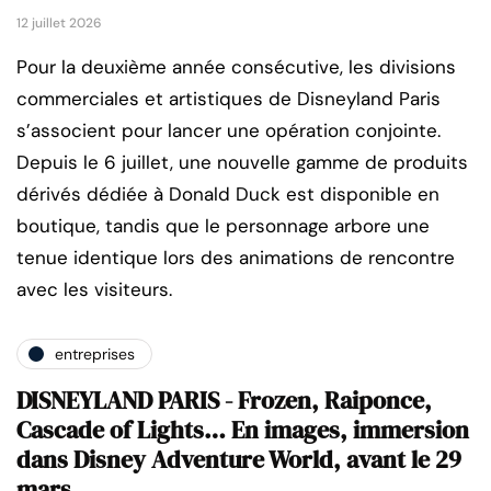
12 juillet 2026
Pour la deuxième année consécutive, les divisions
commerciales et artistiques de Disneyland Paris
s’associent pour lancer une opération conjointe.
Depuis le 6 juillet, une nouvelle gamme de produits
dérivés dédiée à Donald Duck est disponible en
boutique, tandis que le personnage arbore une
tenue identique lors des animations de rencontre
avec les visiteurs.
entreprises
DISNEYLAND PARIS - Frozen, Raiponce,
Cascade of Lights… En images, immersion
dans Disney Adventure World, avant le 29
mars