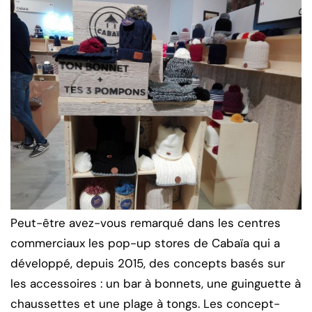
Peut-être avez-vous remarqué dans les centres
commerciaux les pop-up stores de Cabaïa qui a
développé, depuis 2015, des concepts basés sur
les accessoires : un bar à bonnets, une guinguette à
chaussettes et une plage à tongs. Les concept-