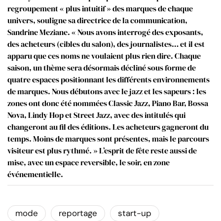
regroupement « plus intuitif » des marques de chaque
univers, souligne sa directrice de la communication,
Sandrine Meziane. « Nous avons interrogé des exposants,
des acheteurs (cibles du salon), des journalistes… et il est
apparu que ces noms ne voulaient plus rien dire. Chaque
saison, un thème sera désormais décliné sous forme de
quatre espaces positionnant les différents environnements
de marques. Nous débutons avec le jazz et les sapeurs : les
zones ont donc été nommées Classic Jazz, Piano Bar, Bossa
Nova, Lindy Hop et Street Jazz, avec des intitulés qui
changeront au fil des éditions. Les acheteurs gagneront du
temps. Moins de marques sont présentes, mais le parcours
visiteur est plus rythmé. » L’esprit de fête reste aussi de
mise, avec un espace reversible, le soir, en zone
événementielle.
mode
reportage
start-up