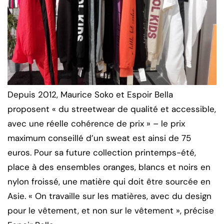
Depuis 2012, Maurice Soko et Espoir Bella
proposent « du streetwear de qualité et accessible,
avec une réelle cohérence de prix » – le prix
maximum conseillé d’un sweat est ainsi de 75
euros. Pour sa future collection printemps-été,
place à des ensembles oranges, blancs et noirs en
nylon froissé, une matière qui doit être sourcée en
Asie. « On travaille sur les matières, avec du design
pour le vêtement, et non sur le vêtement », précise