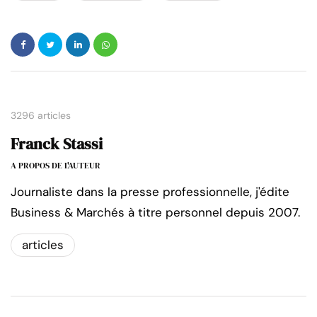
3296 articles
Franck Stassi
A PROPOS DE L'AUTEUR
Journaliste dans la presse professionnelle, j'édite
Business & Marchés à titre personnel depuis 2007.
articles