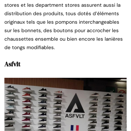
stores et les department stores assurent aussi la
distribution des produits, tous dotés d’éléments
originaux tels que les pompons interchangeables
sur les bonnets, des boutons pour accrocher les
chaussettes ensemble ou bien encore les lanières
de tongs modifiables.
Asfvlt