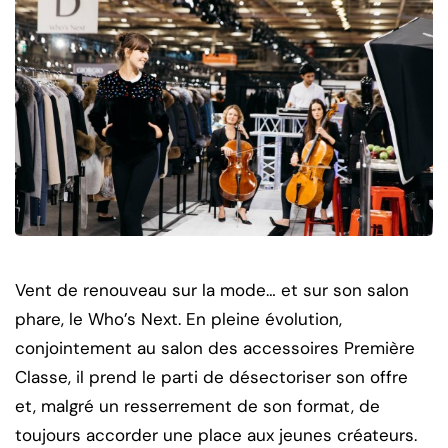
Vent de renouveau sur la mode… et sur son salon
phare, le Who’s Next. En pleine évolution,
conjointement au salon des accessoires Première
Classe, il prend le parti de désectoriser son offre
et, malgré un resserrement de son format, de
toujours accorder une place aux jeunes créateurs.