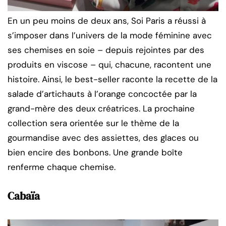
En un peu moins de deux ans, Soi Paris a réussi à
s’imposer dans l’univers de la mode féminine avec
ses chemises en soie – depuis rejointes par des
produits en viscose – qui, chacune, racontent une
histoire. Ainsi, le best-seller raconte la recette de la
salade d’artichauts à l’orange concoctée par la
grand-mère des deux créatrices. La prochaine
collection sera orientée sur le thème de la
gourmandise avec des assiettes, des glaces ou
bien encire des bonbons. Une grande boîte
renferme chaque chemise.
Cabaïa