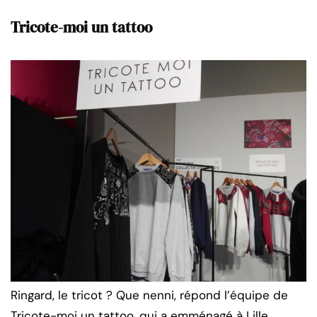
Tricote-moi un tattoo
Ringard, le tricot ? Que nenni, répond l’équipe de
Tricote-moi un tattoo, qui a emménagé à Lille