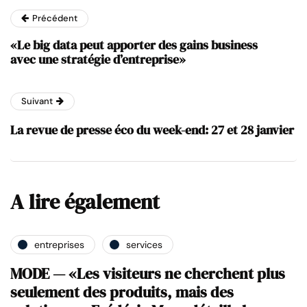
Précédent
«Le big data peut apporter des gains business
avec une stratégie d’entreprise»
Suivant
La revue de presse éco du week-end: 27 et 28 janvier
A lire également
entreprises
services
MODE — «Les visiteurs ne cherchent plus
seulement des produits, mais des