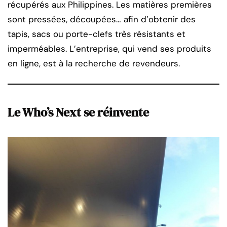
récupérés aux Philippines. Les matières premières
sont pressées, découpées… afin d’obtenir des
tapis, sacs ou porte-clefs très résistants et
imperméables. L’entreprise, qui vend ses produits
en ligne, est à la recherche de revendeurs.
Le Who’s Next se réinvente