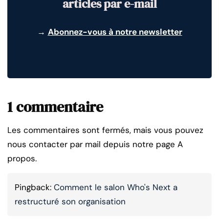
articles par e-mail
→
Abonnez-vous à notre newsletter
1 commentaire
Les commentaires sont fermés, mais vous pouvez
nous contacter par mail depuis notre page A
propos.
Pingback:
Comment le salon Who's Next a
restructuré son organisation