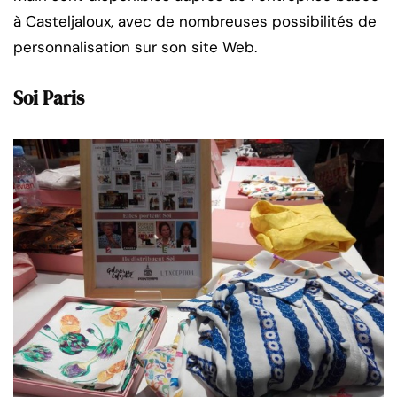
à Casteljaloux, avec de nombreuses possibilités de
personnalisation sur son site Web.
Soi Paris