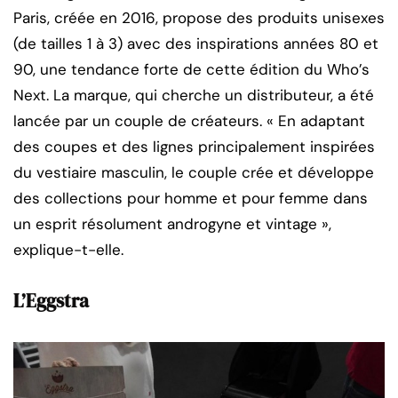
Paris, créée en 2016, propose des produits unisexes
(de tailles 1 à 3) avec des inspirations années 80 et
90, une tendance forte de cette édition du Who’s
Next. La marque, qui cherche un distributeur, a été
lancée par un couple de créateurs. « En adaptant
des coupes et des lignes principalement inspirées
du vestiaire masculin, le couple crée et développe
des collections pour homme et pour femme dans
un esprit résolument androgyne et vintage »,
explique-t-elle.
L’Eggstra