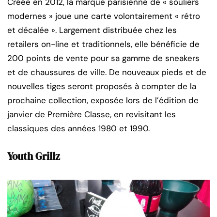
Créée en 2012, la marque parisienne de « souliers
modernes » joue une carte volontairement « rétro
et décalée ». Largement distribuée chez les
retailers on-line et traditionnels, elle bénéficie de
200 points de vente pour sa gamme de sneakers
et de chaussures de ville. De nouveaux pieds et de
nouvelles tiges seront proposés à compter de la
prochaine collection, exposée lors de l’édition de
janvier de Première Classe, en revisitant les
classiques des années 1980 et 1990.
Youth Grillz