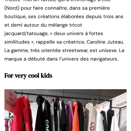
(Nord) pour faire connaître, dans sa première
boutique, ses créations élaborées depuis trois ans
et demi autour du mélange tricot
jacquard/tatouage, « deux univers à fortes
similitudes », rappelle sa créatrice, Caroline Juteau.
La gamme, très orientée streetwear, est unisexe. La
marque a débuté dans l’univers des navigateurs.
For very cool kids