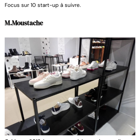
Focus sur 10 start-up à suivre.
M.Moustache