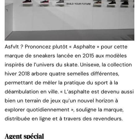
Asfvlt ? Prononcez plutôt « Asphalte » pour cette
marque de sneakers lancée en 2015 aux modèles
inspirés de l’univers du skate. Unisexe, la collection
hiver 2018 arbore quatre semelles différentes,
permettant de mêler la pratique du sport à la
déambulation en ville. « L’asphalte est devenu aussi
bien un terrain de jeux qu’un nouvel horizon à
explorer quotidiennement », souligne la marque,
distribuée en ligne et à travers des revendeurs.
Agent spécial