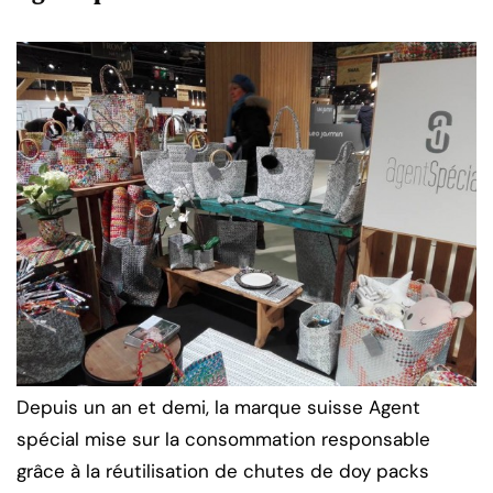
Depuis un an et demi, la marque suisse Agent
spécial mise sur la consommation responsable
grâce à la réutilisation de chutes de doy packs