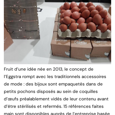
Fruit d’une idée née en 2013, le concept de
l’Eggstra rompt avec les traditionnels accessoires
de mode : des bijoux sont empaquetés dans de
petits pochons disposés au sein de coquilles
d’œufs préalablement vidés de leur contenu avant
d’être stérilisés et refermés. 15 références faites
main sont disponibles auprès de l’entreprise basée