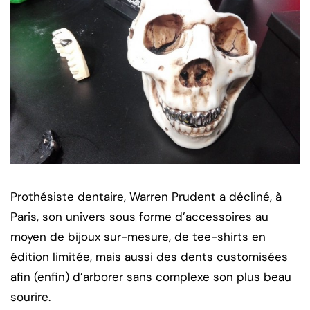
Prothésiste dentaire, Warren Prudent a décliné, à
Paris, son univers sous forme d’accessoires au
moyen de bijoux sur-mesure, de tee-shirts en
édition limitée, mais aussi des dents customisées
afin (enfin) d’arborer sans complexe son plus beau
sourire.