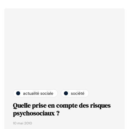
actualité sociale
société
Quelle prise en compte des risques
psychosociaux ?
10 mai 2010