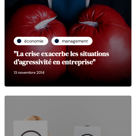
économie
management
"La crise exacerbe les situations
d'agressivité en entreprise"
13 novembre 2014