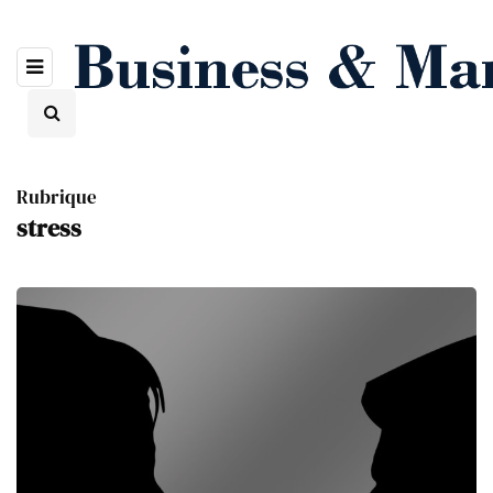
Rubrique
stress