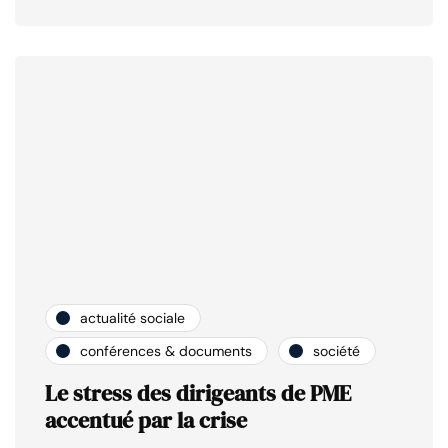
actualité sociale
conférences & documents
société
Le stress des dirigeants de PME
accentué par la crise