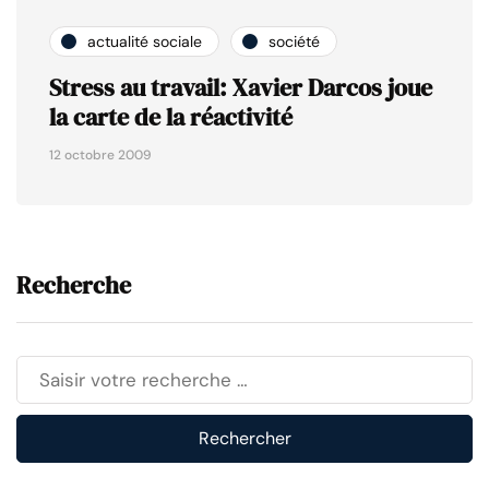
actualité sociale
société
Stress au travail: Xavier Darcos joue
la carte de la réactivité
12 octobre 2009
Recherche