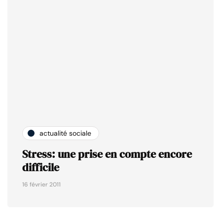
actualité sociale
Stress: une prise en compte encore
difficile
16 février 2011