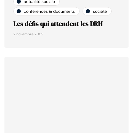
actualité sociale
conférences & documents
société
Les défis qui attendent les DRH
2 novembre 2009