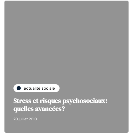
actualité sociale
Stress et risques psychosociaux:
quelles avancées?
20 juillet 2010