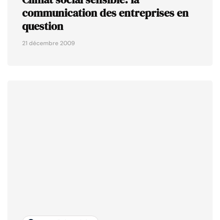
communication des entreprises en
question
21 décembre 2009