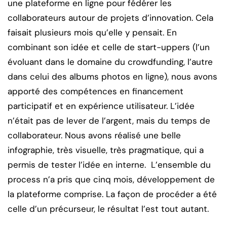
une plateforme en ligne pour fédérer les
collaborateurs autour de projets d’innovation. Cela
faisait plusieurs mois qu’elle y pensait. En
combinant son idée et celle de start-uppers (l’un
évoluant dans le domaine du crowdfunding, l’autre
dans celui des albums photos en ligne), nous avons
apporté des compétences en financement
participatif et en expérience utilisateur. L’idée
n’était pas de lever de l’argent, mais du temps de
collaborateur. Nous avons réalisé une belle
infographie, très visuelle, très pragmatique, qui a
permis de tester l’idée en interne. L’ensemble du
process n’a pris que cinq mois, développement de
la plateforme comprise. La façon de procéder a été
celle d’un précurseur, le résultat l’est tout autant.