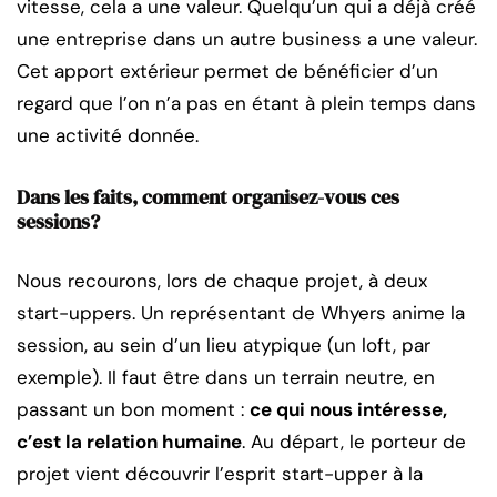
vitesse, cela a une valeur. Quelqu’un qui a déjà créé
une entreprise dans un autre business a une valeur.
Cet apport extérieur permet de bénéficier d’un
regard que l’on n’a pas en étant à plein temps dans
une activité donnée.
Dans les faits, comment organisez-vous ces
sessions?
Nous recourons, lors de chaque projet, à deux
start-uppers. Un représentant de Whyers anime la
session, au sein d’un lieu atypique (un loft, par
exemple). Il faut être dans un terrain neutre, en
passant un bon moment :
ce qui nous intéresse,
c’est la relation humaine
. Au départ, le porteur de
projet vient découvrir l’esprit start-upper à la