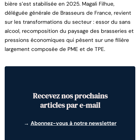
bière s’est stabilisée en 2025. Magali Filhue,
déléguée générale de Brasseurs de France, revient
sur les transformations du secteur : essor du sans
alcool, recomposition du paysage des brasseries et
pressions économiques qui pèsent sur une filière
largement composée de PME et de TPE.
Recevez nos prochains
articles par e-mail
→
Abonnez-vous à notre newsletter