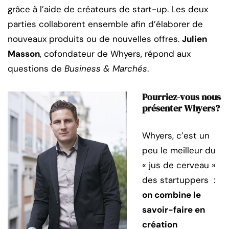
grâce à l’aide de créateurs de start-up. Les deux
parties collaborent ensemble afin d’élaborer de
nouveaux produits ou de nouvelles offres.
Julien
Masson
, cofondateur de Whyers, répond aux
questions de
Business & Marchés
.
Pourriez-vous nous
présenter Whyers?
Whyers, c’est un
peu le meilleur du
« jus de cerveau »
des startuppers :
on combine le
savoir-faire en
création