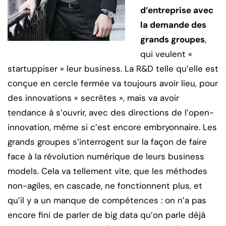
d’entreprise avec
la demande des
grands groupes
,
qui veulent «
startuppiser » leur business. La R&D telle qu’elle est
conçue en cercle fermée va toujours avoir lieu, pour
des innovations « secrètes », mais va avoir
tendance à s’ouvrir, avec des directions de l’open-
innovation, même si c’est encore embryonnaire. Les
grands groupes s’interrogent sur la façon de faire
face à la révolution numérique de leurs business
models. Cela va tellement vite, que les méthodes
non-agiles, en cascade, ne fonctionnent plus, et
qu’il y a un manque de compétences : on n’a pas
encore fini de parler de big data qu’on parle déjà