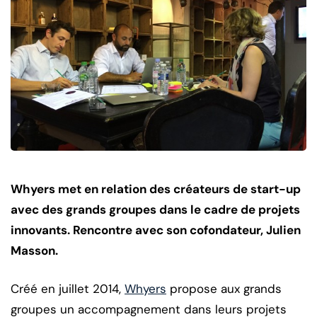
Whyers met en relation des créateurs de start-up
avec des grands groupes dans le cadre de projets
innovants. Rencontre avec son cofondateur, Julien
Masson.
Créé en juillet 2014,
Whyers
propose aux grands
groupes un accompagnement dans leurs projets