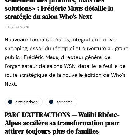
seulement des produits, mais des
solutions» : Frédéric Maus détaille la
stratégie du salon Who's Next
23 juillet 2026
Nouveaux formats créatifs, intégration du live
shopping, essor du réemploi et ouverture au grand
public : Frédéric Maus, directeur général de
l’organisateur de salons WSN, détaille la feuille de
route stratégique de la nouvelle édition de Who’s
Next.
entreprises
services
PARC D’ATTRACTIONS — Walibi Rhône-
Alpes accélère sa transformation pour
attirer toujours plus de familles