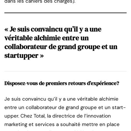
dans les cahiers des charges).
« Je suis convaincu qu’il y a une
véritable alchimie entre un
collaborateur de grand groupe et un
startupper »
Disposez-vous de premiers retours d’expérience?
Je suis convaincu qu’il y a une véritable alchimie
entre un collaborateur de grand groupe et un start-
upper. Chez Total, la directrice de l’innovation
marketing et services a souhaité mettre en place