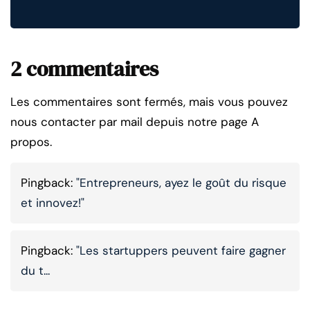
2 commentaires
Les commentaires sont fermés, mais vous pouvez
nous contacter par mail depuis notre page A
propos.
Pingback:
"Entrepreneurs, ayez le goût du risque
et innovez!"
Pingback:
"Les startuppers peuvent faire gagner
du t...