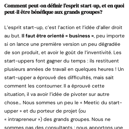
Comment peut-on définir l’esprit start-up, et en quoi
peut-il être bénéfique aux grands groupes?
L’esprit start-up, c’est l’action et l’idée d’aller droit
au but.
Il faut être orienté « business »
, peu importe
si on lance une première version un peu dégradée
de son produit, et avoir le goût de l’inventivité. Les
start-uppers font gagner du temps : ils restituent
plusieurs années de travail en quelques heures ! Un
start-upper a éprouvé des difficultés, mais sait
comment les contourner. Il a éprouvé cette
situation, il va avoir l’idée de pivoter sur autre
chose… Nous sommes un peu le « Meetic du start-
upper » et du porteur de projet (ou
« intrapreneur ») des grands groupes. Nous ne
sommes pas des consultants : nous apportons une