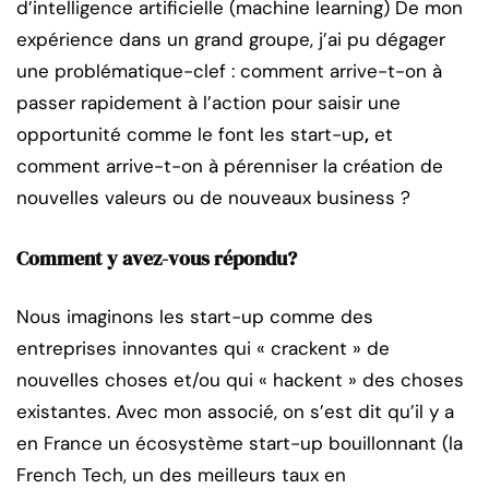
d’intelligence artificielle (machine learning) De mon
expérience dans un grand groupe, j’ai pu dégager
une problématique-clef : comment arrive-t-on à
passer rapidement à l’action pour saisir une
opportunité comme le font les start-up
,
et
comment arrive-t-on à pérenniser la création de
nouvelles valeurs ou de nouveaux business ?
Comment y avez-vous répondu?
Nous imaginons les start-up comme des
entreprises innovantes qui « crackent » de
nouvelles choses et/ou qui « hackent » des choses
existantes. Avec mon associé, on s’est dit qu’il y a
en France un écosystème start-up bouillonnant (la
French Tech, un des meilleurs taux en