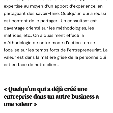
expertise au moyen d’un apport d’expérience, en
partageant des savoir-faire. Quelqu’un qui a réussi
est content de le partager ! Un consultant est
davantage orienté sur les méthodologies, les
matrices, etc.. On a quasiment effacé la
méthodologie de notre mode d’action : on se
focalise sur les temps forts de l’entrepreneuriat. La
valeur est dans la matière grise de la personne qui
est en face de notre client.
« Quelqu’un qui a déjà créé une
entreprise dans un autre business a
une valeur »