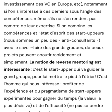
investissement des VC en Europe, etc), notamment
si l’on s’intéresse à ces derniers sous l’angle des
compétences, même s’ils ne s’en rendent pas
compte de leur expertise. Si on combine les
compétences et l’état d’esprit des start-uppeurs
(nous sommes un peu des « anti-consultants »)
avec le savoir-faire des grands groupes, de beaux
projets peuvent aboutir rapidement et
simplement.
La notion de reverse mentoring est
intéressante
: c’est le start-upper qui va guider le
grand groupe, pour lui mettre le pied à l’étrier! C’est
l’homme qui nous intéresse : profiter de
l’expérience et du pragmatisme de start-uppers
expérimentés pour gagner du temps (la valeur la
plus décisive) et de l’efficacité (ne pas se perdre