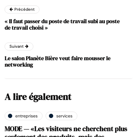
Précédent
« Il faut passer du poste de travail subi au poste
de travail choisi »
Suivant
Le salon Planète Bière veut faire mousser le
networking
A lire également
entreprises
services
MODE — «Les visiteurs ne cherchent plus