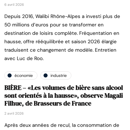
6 avril 2026
Depuis 2016, Walibi Rhône-Alpes a investi plus de
50 millions d’euros pour se transformer en
destination de loisirs complète. Fréquentation en
hausse, offre rééquilibrée et saison 2026 élargie
traduisent ce changement de modèle. Entretien
avec Luc de Roo.
économie
industrie
BIÈRE – «Les volumes de bière sans alcool
sont orientés à la hausse», observe Magali
Filhue, de Brasseurs de France
2 avril 2026
Après deux années de recul, la consommation de