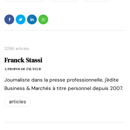
3296 articles
Franck Stassi
A PROPOS DE L'AUTEUR
Journaliste dans la presse professionnelle, j'édite
Business & Marchés à titre personnel depuis 2007.
articles