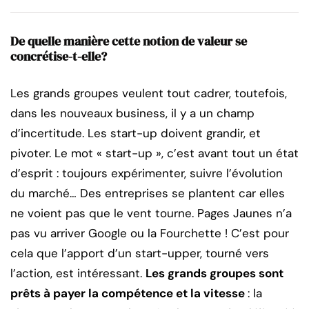
De quelle manière cette notion de valeur se
concrétise-t-elle?
Les grands groupes veulent tout cadrer, toutefois,
dans les nouveaux business, il y a un champ
d’incertitude. Les start-up doivent grandir, et
pivoter. Le mot « start-up », c’est avant tout un état
d’esprit : toujours expérimenter, suivre l’évolution
du marché… Des entreprises se plantent car elles
ne voient pas que le vent tourne. Pages Jaunes n’a
pas vu arriver Google ou la Fourchette ! C’est pour
cela que l’apport d’un start-upper, tourné vers
l’action, est intéressant.
Les grands groupes sont
prêts à payer la compétence et la vitesse
: la