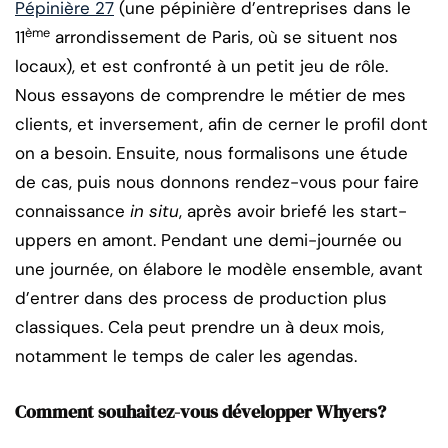
Pépinière 27
(une pépinière d’entreprises dans le
ème
11
arrondissement de Paris, où se situent nos
locaux), et est confronté à un petit jeu de rôle.
Nous essayons de comprendre le métier de mes
clients, et inversement, afin de cerner le profil dont
on a besoin. Ensuite, nous formalisons une étude
de cas, puis nous donnons rendez-vous pour faire
connaissance
in situ
, après avoir briefé les start-
uppers en amont. Pendant une demi-journée ou
une journée, on élabore le modèle ensemble, avant
d’entrer dans des process de production plus
classiques. Cela peut prendre un à deux mois,
notamment le temps de caler les agendas.
Comment souhaitez-vous développer Whyers?