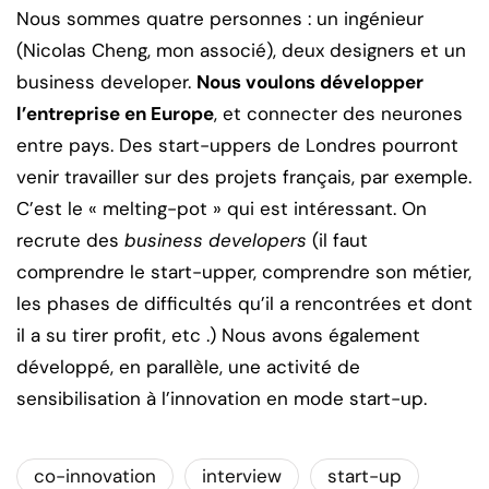
Nous sommes quatre personnes : un ingénieur
(Nicolas Cheng, mon associé), deux designers et un
business developer.
Nous voulons développer
l’entreprise en Europe
, et connecter des neurones
entre pays. Des start-uppers de Londres pourront
venir travailler sur des projets français, par exemple.
C’est le « melting-pot » qui est intéressant. On
recrute des
business developers
(il faut
comprendre le start-upper, comprendre son métier,
les phases de difficultés qu’il a rencontrées et dont
il a su tirer profit, etc .) Nous avons également
développé, en parallèle, une activité de
sensibilisation à l’innovation en mode start-up.
co-innovation
interview
start-up