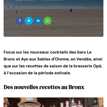
Focus sur les nouveaux cocktails des bars Le
Bronx et Ayo aux Sables d’Olonne, en Vendée, ainsi
que sur les recettes de saison de la brasserie Opé,
à l’occasion de la période estivale.
Des nouvelles recettes au Bronx