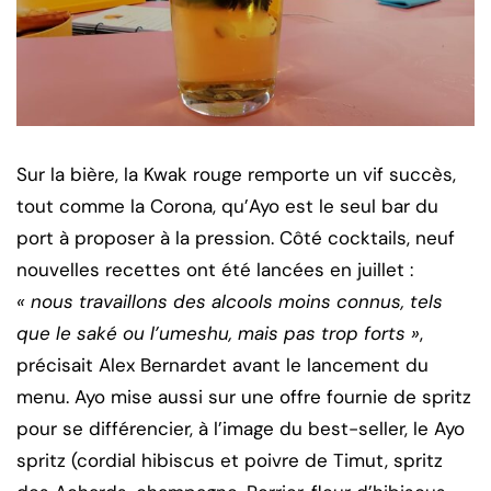
Sur la bière, la Kwak rouge remporte un vif succès,
tout comme la Corona, qu’Ayo est le seul bar du
port à proposer à la pression. Côté cocktails, neuf
nouvelles recettes ont été lancées en juillet :
« nous travaillons des alcools moins connus, tels
que le saké ou l’umeshu, mais pas trop forts »
,
précisait Alex Bernardet avant le lancement du
menu. Ayo mise aussi sur une offre fournie de spritz
pour se différencier, à l’image du best-seller, le Ayo
spritz (cordial hibiscus et poivre de Timut, spritz