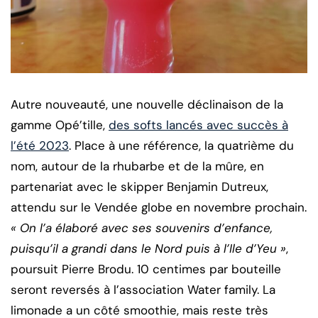
Autre nouveauté, une nouvelle déclinaison de la
gamme Opé’tille,
des softs lancés avec succès à
l’été 2023
. Place à une référence, la quatrième du
nom, autour de la rhubarbe et de la mûre, en
partenariat avec le skipper Benjamin Dutreux,
attendu sur le Vendée globe en novembre prochain.
« On l’a élaboré avec ses souvenirs d’enfance,
puisqu’il a grandi dans le Nord puis à l’Ile d’Yeu »
,
poursuit Pierre Brodu. 10 centimes par bouteille
seront reversés à l’association Water family. La
limonade a un côté smoothie, mais reste très