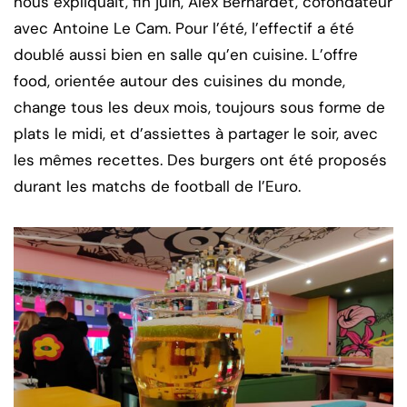
nous expliquait, fin juin, Alex Bernardet, cofondateur
avec Antoine Le Cam. Pour l’été, l’effectif a été
doublé aussi bien en salle qu’en cuisine. L’offre
food, orientée autour des cuisines du monde,
change tous les deux mois, toujours sous forme de
plats le midi, et d’assiettes à partager le soir, avec
les mêmes recettes. Des burgers ont été proposés
durant les matchs de football de l’Euro.