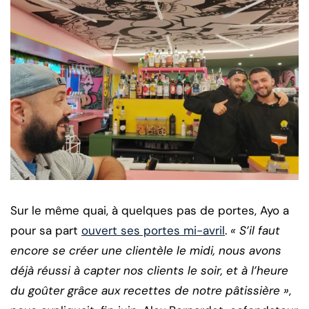
Sur le même quai, à quelques pas de portes, Ayo a
pour sa part
ouvert ses portes mi-avril
.
« S’il faut
encore se créer une clientèle le midi, nous avons
déjà réussi à capter nos clients le soir, et à l’heure
du goûter grâce aux recettes de notre pâtissière »
,