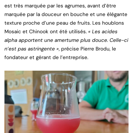
est très marquée par les agrumes, avant d’être
marquée par la douceur en bouche et une élégante
texture proche d’une peau de fruits. Les houblons
Mosaic et Chinook ont été utilisés.
« Les acides
alpha apportent une amertume plus douce. Celle-ci
n’est pas astringente »
, précise Pierre Brodu, le
fondateur et gérant de l’entreprise.