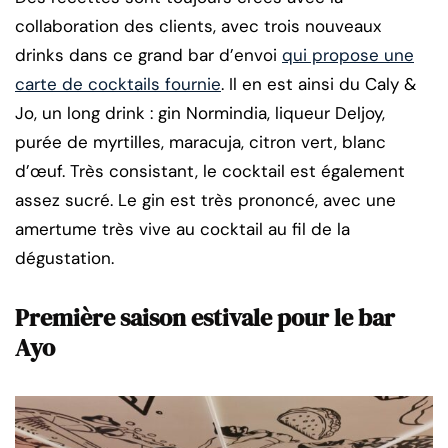
collaboration des clients, avec trois nouveaux
drinks dans ce grand bar d’envoi
qui propose une
carte de cocktails fournie
. Il en est ainsi du Caly &
Jo, un long drink : gin Normindia, liqueur Deljoy,
purée de myrtilles, maracuja, citron vert, blanc
d’œuf. Très consistant, le cocktail est également
assez sucré. Le gin est très prononcé, avec une
amertume très vive au cocktail au fil de la
dégustation.
Première saison estivale pour le bar
Ayo