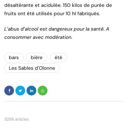
désaltérante et acidulée. 150 kilos de purée de
fruits ont été utilisés pour 10 hl fabriqués.
L’abus d’alcool est dangereux pour la santé. A
consommer avec modération.
bars
bière
été
Les Sables d'Olonne
3298 articles