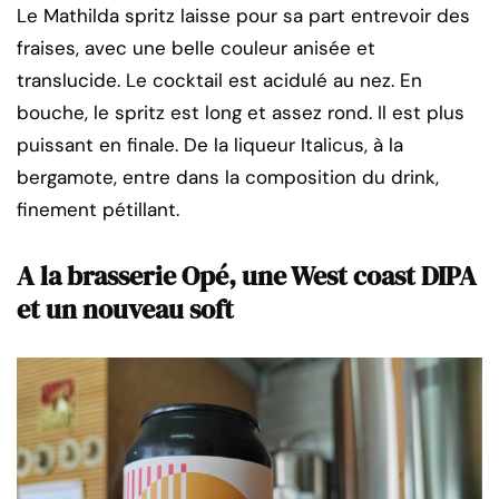
Le Mathilda spritz laisse pour sa part entrevoir des
fraises, avec une belle couleur anisée et
translucide. Le cocktail est acidulé au nez. En
bouche, le spritz est long et assez rond. Il est plus
puissant en finale. De la liqueur Italicus, à la
bergamote, entre dans la composition du drink,
finement pétillant.
A la brasserie Opé, une West coast DIPA
et un nouveau soft