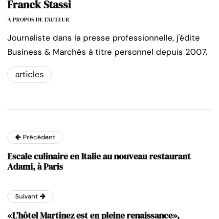
Franck Stassi
A PROPOS DE L'AUTEUR
Journaliste dans la presse professionnelle, j'édite
Business & Marchés à titre personnel depuis 2007.
articles
Précédent
Escale culinaire en Italie au nouveau restaurant
Adami, à Paris
Suivant
«L’hôtel Martinez est en pleine renaissance»,