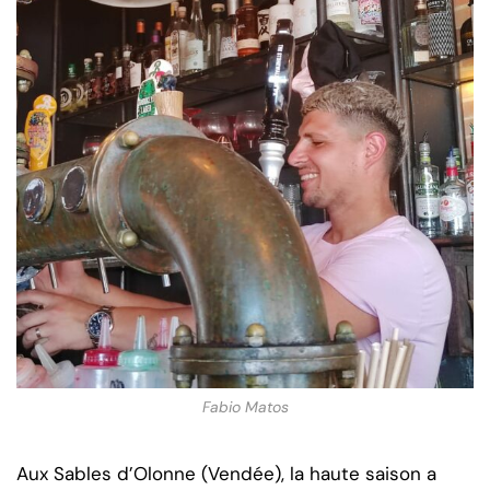
Fabio Matos
Aux Sables d’Olonne (Vendée), la haute saison a