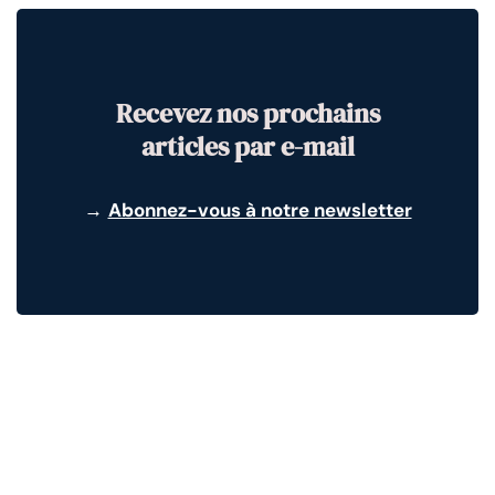
Recevez nos prochains
articles par e-mail
→
Abonnez-vous à notre newsletter