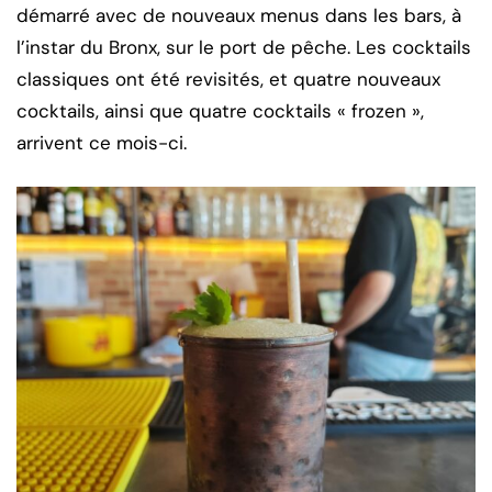
démarré avec de nouveaux menus dans les bars, à
l’instar du Bronx, sur le port de pêche. Les cocktails
classiques ont été revisités, et quatre nouveaux
cocktails, ainsi que quatre cocktails « frozen »,
arrivent ce mois-ci.