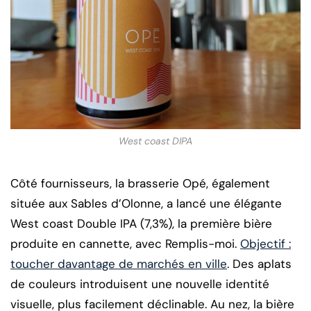
West coast DIPA
Côté fournisseurs, la brasserie Opé, également
située aux Sables d’Olonne, a lancé une élégante
West coast Double IPA (7,3%), la première bière
produite en cannette, avec Remplis-moi.
Objectif :
toucher davantage de marchés en ville
. Des aplats
de couleurs introduisent une nouvelle identité
visuelle, plus facilement déclinable. Au nez, la bière