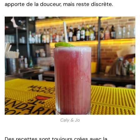
apporte de la douceur, mais reste discrète.
Caly & Jo
Des recettes sont toujours crées avec la