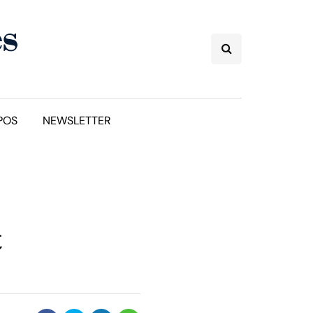
POS
NEWSLETTER
t