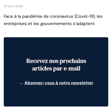
21 mars 2020
Face à la pandémie de coronavirus (Covid-19), les
entreprises et les gouvernements s’adaptent
Recevez nos prochains
articles par e-mail
→
Abonnez-vous à notre newsletter