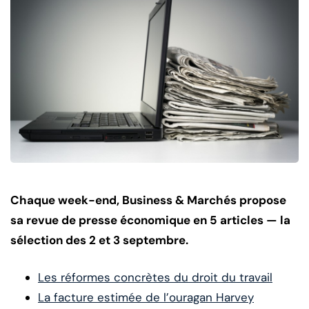
Chaque week-end, Business & Marchés propose
sa revue de presse économique en 5 articles — la
sélection des 2 et 3 septembre.
Les réformes concrètes du droit du travail
La facture estimée de l’ouragan Harvey