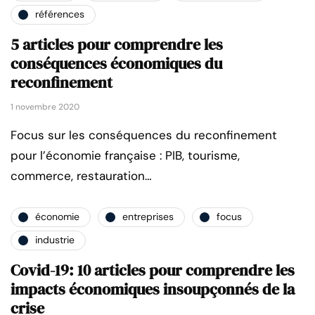
références
5 articles pour comprendre les
conséquences économiques du
reconfinement
1 novembre 2020
Focus sur les conséquences du reconfinement
pour l’économie française : PIB, tourisme,
commerce, restauration…
économie
entreprises
focus
industrie
Covid-19: 10 articles pour comprendre les
impacts économiques insoupçonnés de la
crise