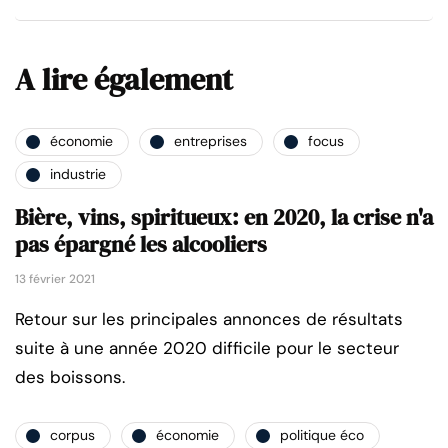
A lire également
économie
entreprises
focus
industrie
Bière, vins, spiritueux: en 2020, la crise n'a
pas épargné les alcooliers
13 février 2021
Retour sur les principales annonces de résultats
suite à une année 2020 difficile pour le secteur
des boissons.
corpus
économie
politique éco