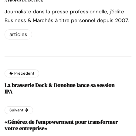
A PROPOS DE L'AUTEUR
Journaliste dans la presse professionnelle, j'édite
Business & Marchés à titre personnel depuis 2007.
articles
Précédent
La brasserie Deck & Donohue lance sa session
IPA
Suivant
«Générez de l’empowerment pour transformer
votre entreprise»