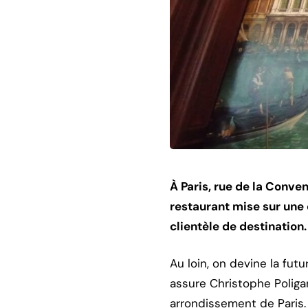
À Paris, rue de la Conve
restaurant mise sur une 
clientèle de destination.
Au loin, on devine la futu
assure Christophe Poliga
arrondissement de Paris