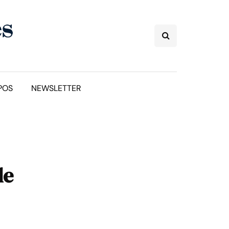
POS
NEWSLETTER
le