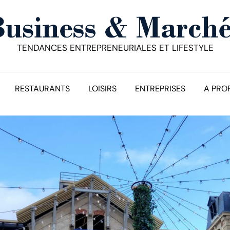
TENDANCES ENTREPRENEURIALES ET LIFESTYLE
RESTAURANTS
LOISIRS
ENTREPRISES
A PRO