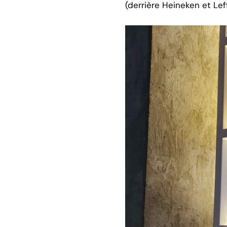
(derrière Heineken et Lef