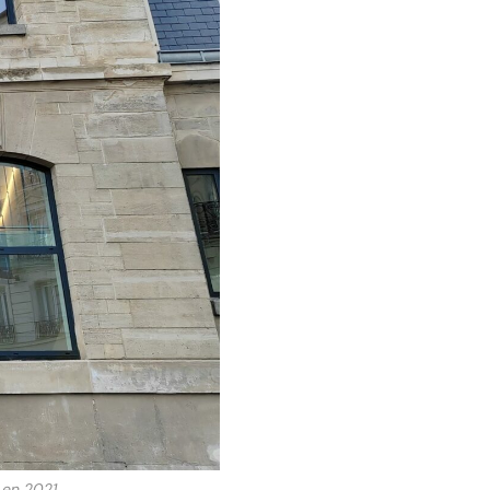
 en 2021.