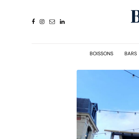
BOISSONS
BARS