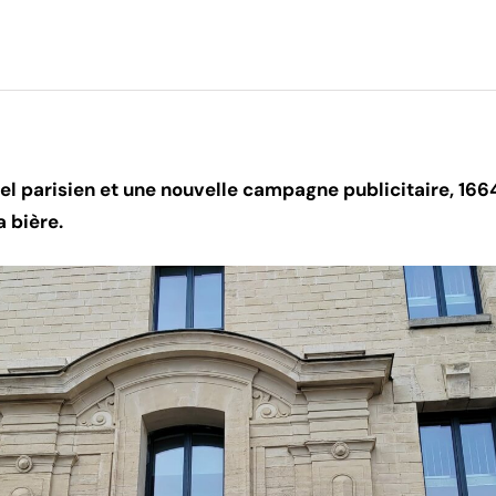
el parisien et une nouvelle campagne publicitaire, 166
a bière.