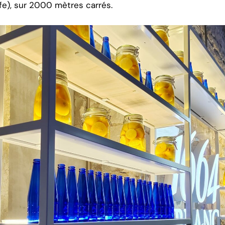
fe), sur 2000 mètres carrés.