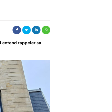
4 entend rappeler sa