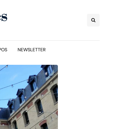
POS
NEWSLETTER