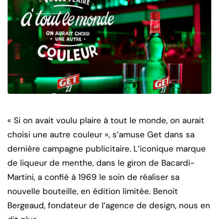
« Si on avait voulu plaire à tout le monde, on aurait
choisi une autre couleur », s’amuse Get dans sa
dernière campagne publicitaire. L’iconique marque
de liqueur de menthe, dans le giron de Bacardi-
Martini, a confié à 1969 le soin de réaliser sa
nouvelle bouteille, en édition limitée.
Benoit
Bergeaud, fondateur de l’agence de design, nous en