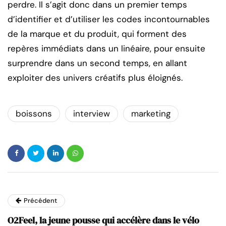
perdre. Il s’agit donc dans un premier temps
d’identifier et d’utiliser les codes incontournables
de la marque et du produit, qui forment des
repères immédiats dans un linéaire, pour ensuite
surprendre dans un second temps, en allant
exploiter des univers créatifs plus éloignés.
boissons
interview
marketing
Précédent
O2Feel, la jeune pousse qui accélère dans le vélo