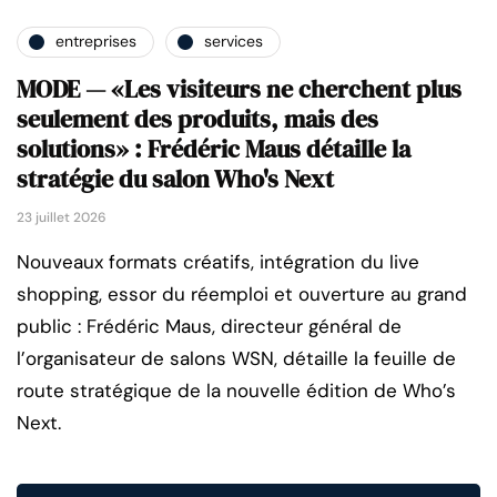
entreprises
services
MODE — «Les visiteurs ne cherchent plus
seulement des produits, mais des
solutions» : Frédéric Maus détaille la
stratégie du salon Who's Next
23 juillet 2026
Nouveaux formats créatifs, intégration du live
shopping, essor du réemploi et ouverture au grand
public : Frédéric Maus, directeur général de
l’organisateur de salons WSN, détaille la feuille de
route stratégique de la nouvelle édition de Who’s
Next.