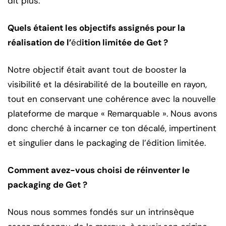
dit plus.
Quels étaient les objectifs assignés pour la
réalisation de l’
éd
ition limitée de Get ?
Notre objectif était avant tout de booster la
visibilité et la désirabilité de la bouteille en rayon,
tout en conservant une cohérence avec la nouvelle
plateforme de marque « Remarquable ». Nous avons
donc cherché à incarner ce ton décalé, impertinent
et singulier dans le packaging de l’édition limitée.
Comment avez-vous choisi de réinventer le
packaging de Get ?
Nous nous sommes fondés sur un intrinsèque