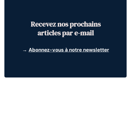
Recevez nos prochains
articles par e-mail
→
Abonnez-vous à notre newsletter