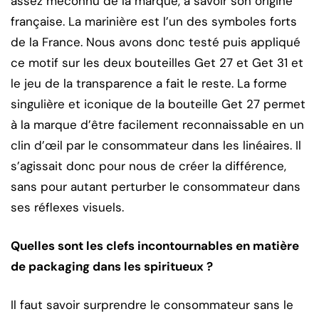
assez méconnu de la marque, à savoir son origine
française. La marinière est l’un des symboles forts
de la France. Nous avons donc testé puis appliqué
ce motif sur les deux bouteilles Get 27 et Get 31 et
le jeu de la transparence a fait le reste. La forme
singulière et iconique de la bouteille Get 27 permet
à la marque d’être facilement reconnaissable en un
clin d’œil par le consommateur dans les linéaires. Il
s’agissait donc pour nous de créer la différence,
sans pour autant perturber le consommateur dans
ses réflexes visuels.
Quelles sont les clefs incontournables en matière
de packaging dans les spiritueux ?
Il faut savoir surprendre le consommateur sans le