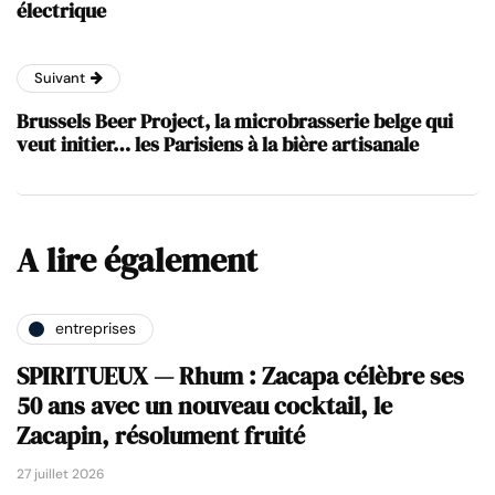
électrique
Suivant
Brussels Beer Project, la microbrasserie belge qui
veut initier… les Parisiens à la bière artisanale
A lire également
entreprises
SPIRITUEUX — Rhum : Zacapa célèbre ses
50 ans avec un nouveau cocktail, le
Zacapin, résolument fruité
27 juillet 2026