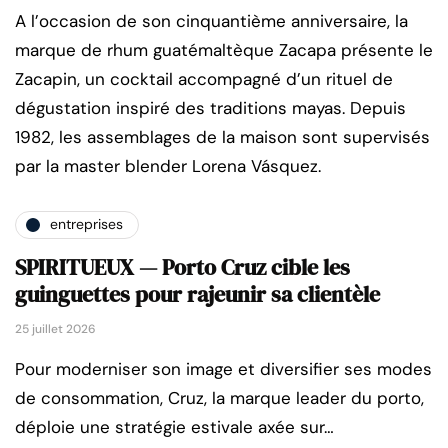
A l’occasion de son cinquantième anniversaire, la
marque de rhum guatémaltèque Zacapa présente le
Zacapin, un cocktail accompagné d’un rituel de
dégustation inspiré des traditions mayas. Depuis
1982, les assemblages de la maison sont supervisés
par la master blender Lorena Vásquez.
entreprises
SPIRITUEUX — Porto Cruz cible les
guinguettes pour rajeunir sa clientèle
25 juillet 2026
Pour moderniser son image et diversifier ses modes
de consommation, Cruz, la marque leader du porto,
déploie une stratégie estivale axée sur…