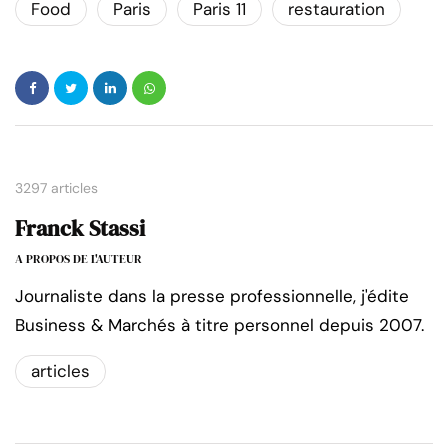
Food
Paris
Paris 11
restauration
3297 articles
Franck Stassi
A PROPOS DE L'AUTEUR
Journaliste dans la presse professionnelle, j'édite
Business & Marchés à titre personnel depuis 2007.
articles