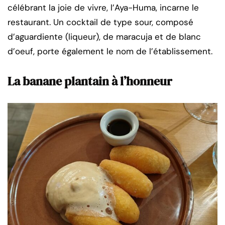
célébrant la joie de vivre, l’Aya-Huma, incarne le
restaurant. Un cocktail de type sour, composé
d’aguardiente (liqueur), de maracuja et de blanc
d’oeuf, porte également le nom de l’établissement.
La banane plantain à l’honneur