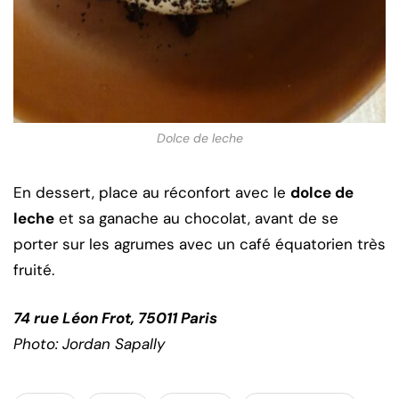
Dolce de leche
En dessert, place au réconfort avec le
dolce de
leche
et sa ganache au chocolat, avant de se
porter sur les agrumes avec un café équatorien très
fruité.
74 rue Léon Frot, 75011 Paris
Photo: Jordan Sapally