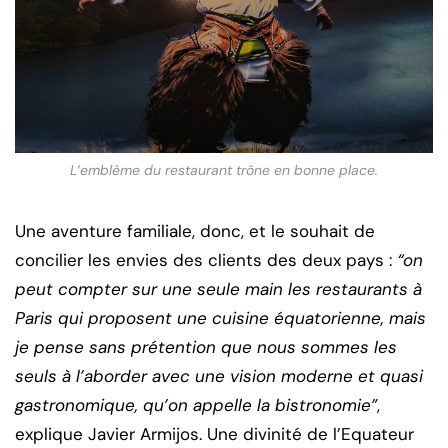
L’emblème du restaurant trône en bonne place.
Une aventure familiale, donc, et le souhait de
concilier les envies des clients des deux pays :
“on
peut compter sur une seule main les restaurants à
Paris qui proposent une cuisine équatorienne, mais
je pense sans prétention que nous sommes les
seuls à l’aborder avec une vision moderne et quasi
gastronomique, qu’on appelle la bistronomie”
,
explique Javier Armijos. Une divinité de l’Equateur