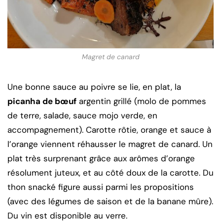
Magret de canard
Une bonne sauce au poivre se lie, en plat, la
picanha de bœuf
argentin grillé (molo de pommes
de terre, salade, sauce mojo verde, en
accompagnement). Carotte rôtie, orange et sauce à
l’orange viennent réhausser le magret de canard. Un
plat très surprenant grâce aux arômes d’orange
résolument juteux, et au côté doux de la carotte. Du
thon snacké figure aussi parmi les propositions
(avec des légumes de saison et de la banane mûre).
Du vin est disponible au verre.