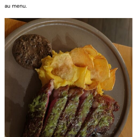
au menu.