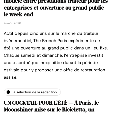
modèle entre prestations traiteur pour les
entreprises et ouverture au grand public
le week-end
4 août 2026
Actif depuis cinq ans sur le marché du traiteur
événementiel, The Brunch Paris expérimente cet
été une ouverture au grand public dans un lieu fixe.
Chaque samedi et dimanche, l’entreprise investit
une discothèque inexploitée durant la période
estivale pour y proposer une offre de restauration
assise.
la sélection de la rédaction
UN COCKTAIL POUR L’ÉTÉ — À Paris, le
Moonshiner mise sur le Bicicletta, un