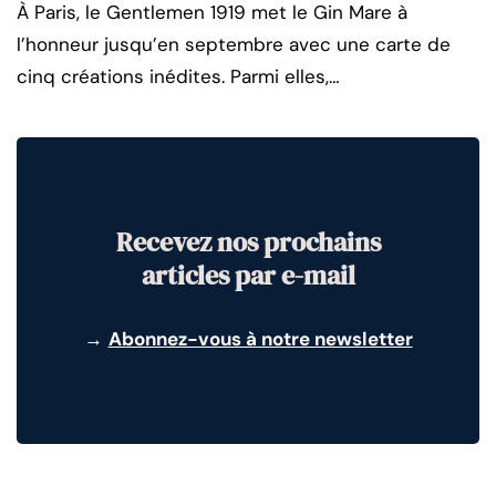
À Paris, le Gentlemen 1919 met le Gin Mare à
l’honneur jusqu’en septembre avec une carte de
cinq créations inédites. Parmi elles,…
Recevez nos prochains
articles par e-mail
→
Abonnez-vous à notre newsletter