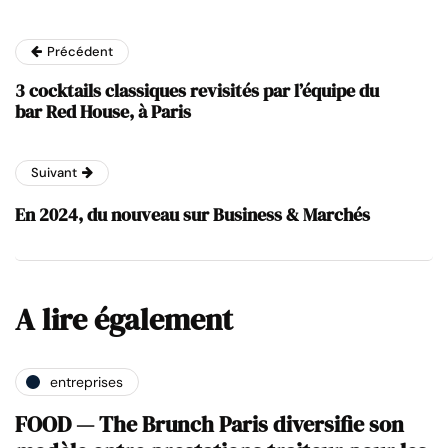
Précédent
3 cocktails classiques revisités par l’équipe du
bar Red House, à Paris
Suivant
En 2024, du nouveau sur Business & Marchés
A lire également
entreprises
FOOD — The Brunch Paris diversifie son