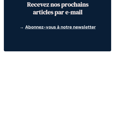
Recevez nos prochains
articles par e-mail
→
Abonnez-vous à notre newsletter