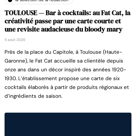
TOULOUSE — Bar à cocktails: au Fat Cat, la
créativité passe par une carte courte et
une revisite audacieuse du bloody mary
5 août 2026
Près de la place du Capitole, à Toulouse (Haute-
Garonne), le Fat Cat accueille sa clientèle depuis
onze ans dans un décor inspiré des années 1920-
1930. L’établissement propose une carte de six
cocktails élaborés à partir de produits régionaux et
d’ingrédients de saison.