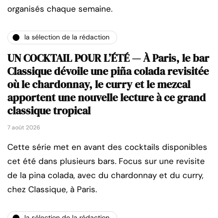
organisés chaque semaine.
la sélection de la rédaction
UN COCKTAIL POUR L’ÉTÉ — À Paris, le bar
Classique dévoile une piña colada revisitée
où le chardonnay, le curry et le mezcal
apportent une nouvelle lecture à ce grand
classique tropical
7 août 2026
Cette série met en avant des cocktails disponibles
cet été dans plusieurs bars. Focus sur une revisite
de la pina colada, avec du chardonnay et du curry,
chez Classique, à Paris.
la sélection de la rédaction