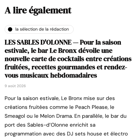
A lire également
la sélection de la rédaction
LES SABLES D'OLONNE — Pour la saison
estivale, le bar Le Bronx dévoile une
nouvelle carte de cocktails entre créations
fruitées, recettes gourmandes et rendez-
vous musicaux hebdomadaires
9 août 2026
Pour la saison estivale, Le Bronx mise sur des
créations fruitées comme le Peach Please, le
Smeagol ou le Melon Drama. En parallèle, le bar du
port des Sables-d’Olonne enrichit sa
programmation avec des DJ sets house et électro