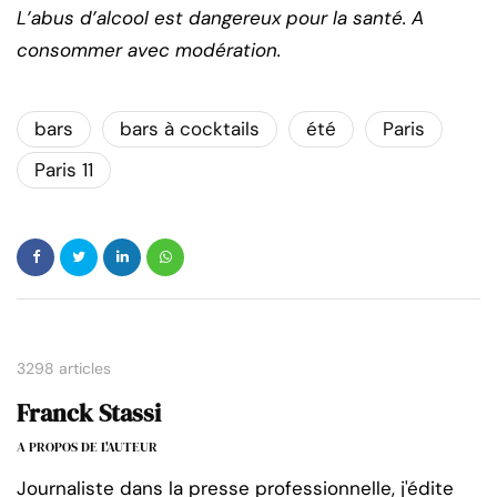
L’abus d’alcool est dangereux pour la santé. A
consommer avec modération.
bars
bars à cocktails
été
Paris
Paris 11
3298 articles
Franck Stassi
A PROPOS DE L'AUTEUR
Journaliste dans la presse professionnelle, j'édite