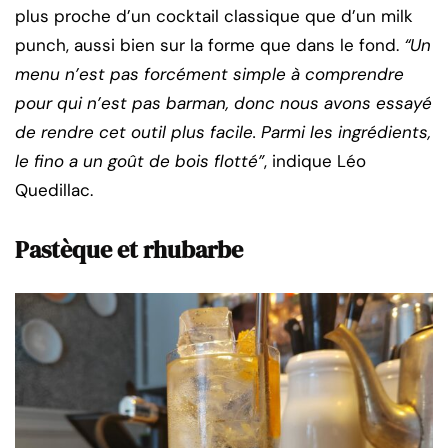
plus proche d’un cocktail classique que d’un milk
punch, aussi bien sur la forme que dans le fond.
“Un
menu n’est pas forcément simple à comprendre
pour qui n’est pas barman, donc nous avons essayé
de rendre cet outil plus facile. Parmi les ingrédients,
le fino a un goût de bois flotté”
, indique Léo
Quedillac.
Pastèque et rhubarbe