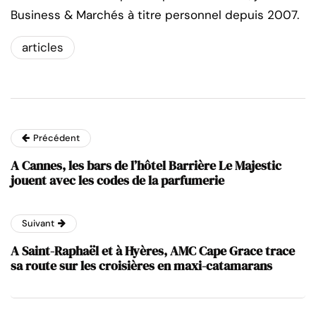
Business & Marchés à titre personnel depuis 2007.
articles
Précédent
A Cannes, les bars de l’hôtel Barrière Le Majestic
jouent avec les codes de la parfumerie
Suivant
A Saint-Raphaël et à Hyères, AMC Cape Grace trace
sa route sur les croisières en maxi-catamarans