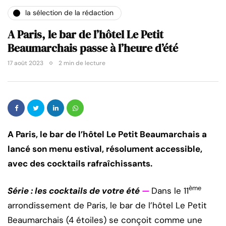
la sélection de la rédaction
A Paris, le bar de l’hôtel Le Petit
Beaumarchais passe à l’heure d’été
17 août 2023
2 min de lecture
A Paris, le bar de l’hôtel Le Petit Beaumarchais a
lancé son menu estival, résolument accessible,
avec des cocktails rafraîchissants.
ème
Série : les cocktails de votre été
—
Dans le 11
arrondissement de Paris, le bar de l’hôtel Le Petit
Beaumarchais (4 étoiles) se conçoit comme une