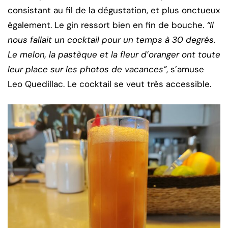
consistant au fil de la dégustation, et plus onctueux
également. Le gin ressort bien en fin de bouche.
“Il
nous fallait un cocktail pour un temps à 30 degrés.
Le melon, la pastèque et la fleur d’oranger ont toute
leur place sur les photos de vacances”
, s’amuse
Leo Quedillac. Le cocktail se veut très accessible.