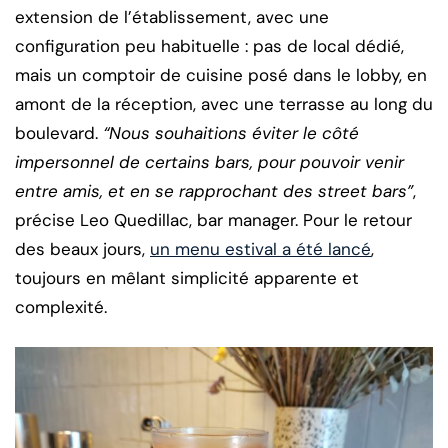
extension de l’établissement, avec une
configuration peu habituelle : pas de local dédié,
mais un comptoir de cuisine posé dans le lobby, en
amont de la réception, avec une terrasse au long du
boulevard.
“Nous souhaitions éviter le côté
impersonnel de certains bars, pour pouvoir venir
entre amis, et en se rapprochant des street bars”
,
précise Leo Quedillac, bar manager. Pour le retour
des beaux jours,
un menu estival a été lancé
,
toujours en mêlant simplicité apparente et
complexité.