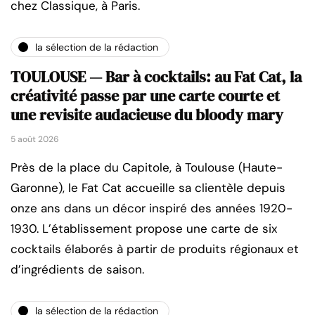
chez Classique, à Paris.
la sélection de la rédaction
TOULOUSE — Bar à cocktails: au Fat Cat, la
créativité passe par une carte courte et
une revisite audacieuse du bloody mary
5 août 2026
Près de la place du Capitole, à Toulouse (Haute-
Garonne), le Fat Cat accueille sa clientèle depuis
onze ans dans un décor inspiré des années 1920-
1930. L’établissement propose une carte de six
cocktails élaborés à partir de produits régionaux et
d’ingrédients de saison.
la sélection de la rédaction