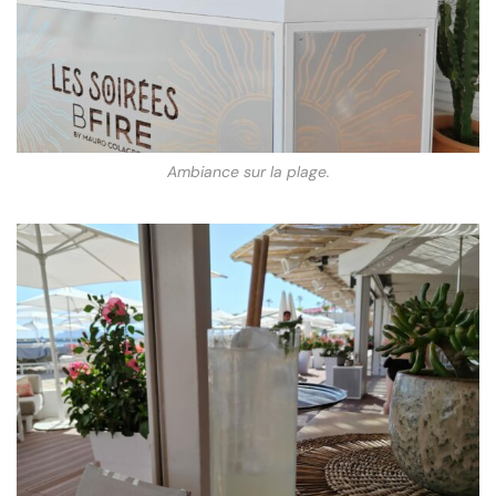
Ambiance sur la plage.