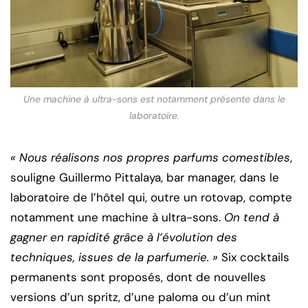
Une machine à ultra-sons est notamment présente dans le
laboratoire.
« Nous réalisons nos propres parfums comestibles
,
souligne Guillermo Pittalaya, bar manager, dans le
laboratoire de l’hôtel qui, outre un rotovap, compte
notamment une machine à ultra-sons.
On tend à
gagner en rapidité grâce à l’évolution des
techniques, issues de la parfumerie. »
Six cocktails
permanents sont proposés, dont de nouvelles
versions d’un spritz, d’une paloma ou d’un mint