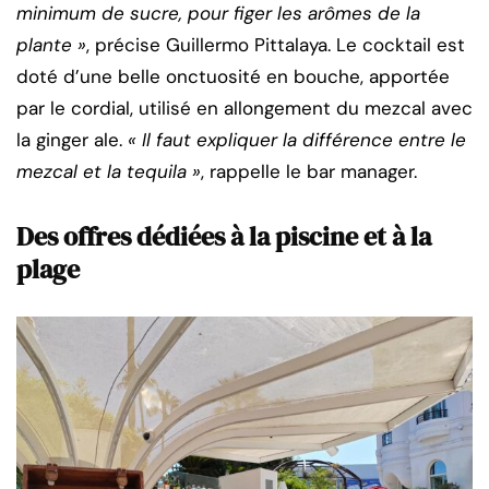
minimum de sucre, pour figer les arômes de la
plante »
, précise Guillermo Pittalaya. Le cocktail est
doté d’une belle onctuosité en bouche, apportée
par le cordial, utilisé en allongement du mezcal avec
la ginger ale.
« Il faut expliquer la différence entre le
mezcal et la tequila »
, rappelle le bar manager.
Des offres dédiées à la piscine et à la
plage