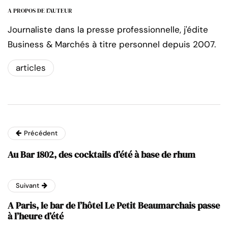
A PROPOS DE L'AUTEUR
Journaliste dans la presse professionnelle, j'édite
Business & Marchés à titre personnel depuis 2007.
articles
Précédent
Au Bar 1802, des cocktails d’été à base de rhum
Suivant
A Paris, le bar de l’hôtel Le Petit Beaumarchais passe
à l’heure d’été