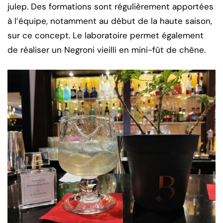
julep. Des formations sont régulièrement apportées
à l’équipe, notamment au début de la haute saison,
sur ce concept. Le laboratoire permet également
de réaliser un Negroni vieilli en mini-fût de chêne.