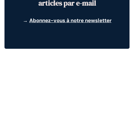
articles par e-mail
→
Abonnez-vous à notre newsletter