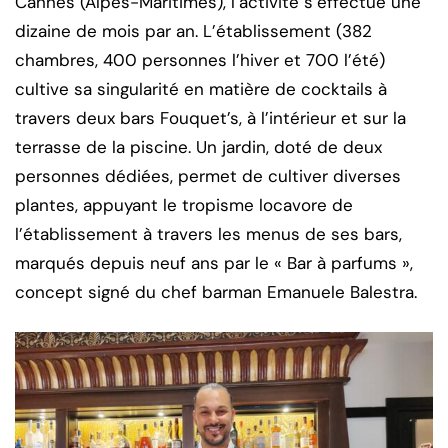
Cannes (Alpes-Maritimes), l’activité s’effectue une
dizaine de mois par an. L’établissement (382
chambres, 400 personnes l’hiver et 700 l’été)
cultive sa singularité en matière de cocktails à
travers deux bars Fouquet’s, à l’intérieur et sur la
terrasse de la piscine. Un jardin, doté de deux
personnes dédiées, permet de cultiver diverses
plantes, appuyant le tropisme locavore de
l’établissement à travers les menus de ses bars,
marqués depuis neuf ans par le « Bar à parfums »,
concept signé du chef barman Emanuele Balestra.