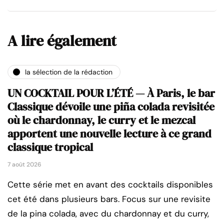
A lire également
la sélection de la rédaction
UN COCKTAIL POUR L’ÉTÉ — À Paris, le bar
Classique dévoile une piña colada revisitée
où le chardonnay, le curry et le mezcal
apportent une nouvelle lecture à ce grand
classique tropical
7 août 2026
Cette série met en avant des cocktails disponibles
cet été dans plusieurs bars. Focus sur une revisite
de la pina colada, avec du chardonnay et du curry,