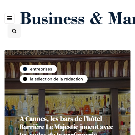
entreprises
la sélection de la rédaction
A Cannes, les bars de l’hôtel
Barrière Le Majestic jouent avec