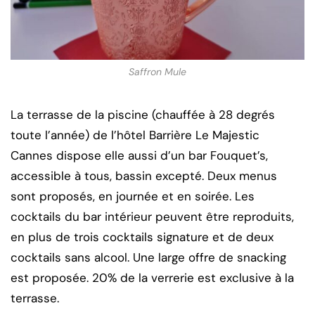
Saffron Mule
La terrasse de la piscine (chauffée à 28 degrés
toute l’année) de l’hôtel Barrière Le Majestic
Cannes dispose elle aussi d’un bar Fouquet’s,
accessible à tous, bassin excepté. Deux menus
sont proposés, en journée et en soirée. Les
cocktails du bar intérieur peuvent être reproduits,
en plus de trois cocktails signature et de deux
cocktails sans alcool. Une large offre de snacking
est proposée. 20% de la verrerie est exclusive à la
terrasse.