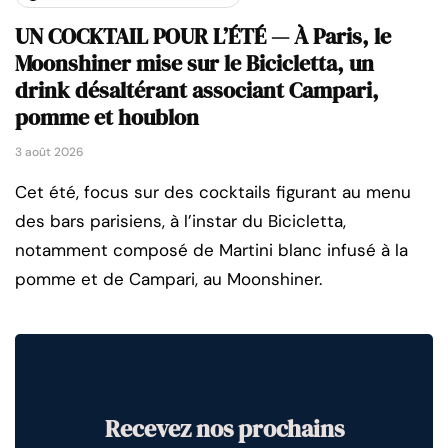
UN COCKTAIL POUR L’ÉTÉ — À Paris, le
Moonshiner mise sur le Bicicletta, un
drink désaltérant associant Campari,
pomme et houblon
3 août 2026
Cet été, focus sur des cocktails figurant au menu
des bars parisiens, à l’instar du Bicicletta,
notamment composé de Martini blanc infusé à la
pomme et de Campari, au Moonshiner.
Recevez nos prochains