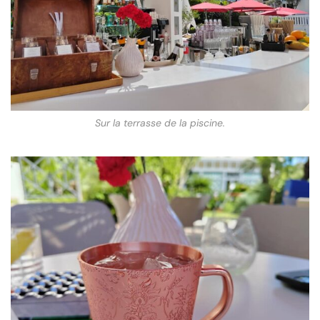
Sur la terrasse de la piscine.