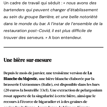
Un cadre de travail qui séduit :
« nous avons des
bartenders qui peuvent changer d’établissement
au sein du groupe Barrière, et une belle notoriété
dans le monde du bar. A l’instar de l’ensemble de la
restauration post-Covid, il est plus difficile de
trouver des serveurs. »
A bon entendeur.
Une bière sur-mesure
Depuis le mois de janvier, une troisième version de
La
Blanche du Majestic
, une bière blanche élaborée par la
brasserie Extraomnes (Italie), est disponible dans les bars
(20 euros la bouteille 33cl). Une extraction de pelargonium
rosat apporte de la singularité à cette bière, ainsi que le
recours à l’écorce de bigaradier et à des graines de