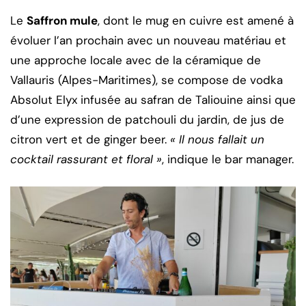
Le
Saffron mule
, dont le mug en cuivre est amené à
évoluer l’an prochain avec un nouveau matériau et
une approche locale avec de la céramique de
Vallauris (Alpes-Maritimes), se compose de vodka
Absolut Elyx infusée au safran de Taliouine ainsi que
d’une expression de patchouli du jardin, de jus de
citron vert et de ginger beer.
« Il nous fallait un
cocktail rassurant et floral »
, indique le bar manager.