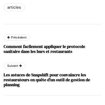
articles
Précédent
Comment facilement appliquer le protocole
sanitaire dans les bars et restaurants
Suivant
Les astuces de Snapshift pour convaincre les
restaurateurs en quête d’un outil de gestion de
planning