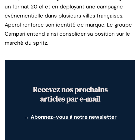
un format 20 cl et en déployant une campagne
événementielle dans plusieurs villes françaises,
Aperol renforce son identité de marque. Le groupe
Campari entend ainsi consolider sa position sur le
marché du spritz.
Recevez nos prochains
articles par e-mail
→
Abonnez-vous à notre newsletter