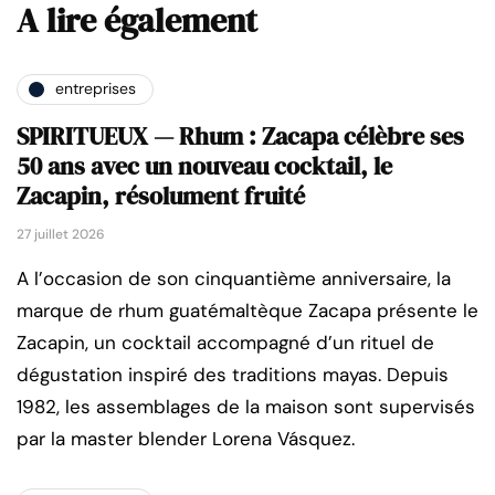
A lire également
entreprises
SPIRITUEUX — Rhum : Zacapa célèbre ses
50 ans avec un nouveau cocktail, le
Zacapin, résolument fruité
27 juillet 2026
A l’occasion de son cinquantième anniversaire, la
marque de rhum guatémaltèque Zacapa présente le
Zacapin, un cocktail accompagné d’un rituel de
dégustation inspiré des traditions mayas. Depuis
1982, les assemblages de la maison sont supervisés
par la master blender Lorena Vásquez.