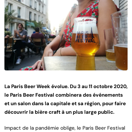
La Paris Beer Week évolue. Du 3 au 11 octobre 2020,
le Paris Beer Festival combinera des événements
et un salon dans la capitale et sa région, pour faire
découvrir la bière craft à un plus large public.
Impact de la pandémie oblige, le Paris Beer Festival