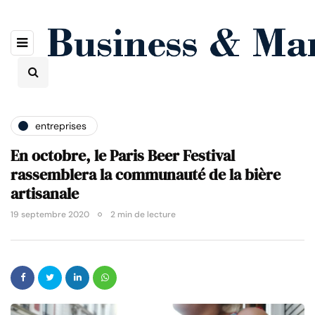
entreprises
En octobre, le Paris Beer Festival
rassemblera la communauté de la bière
artisanale
19 septembre 2020
2 min de lecture