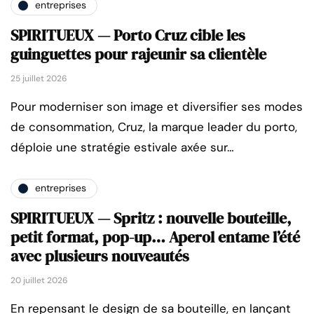
entreprises
SPIRITUEUX — Porto Cruz cible les
guinguettes pour rajeunir sa clientèle
25 juillet 2026
Pour moderniser son image et diversifier ses modes
de consommation, Cruz, la marque leader du porto,
déploie une stratégie estivale axée sur…
entreprises
SPIRITUEUX — Spritz : nouvelle bouteille,
petit format, pop-up… Aperol entame l’été
avec plusieurs nouveautés
20 juillet 2026
En repensant le design de sa bouteille, en lançant