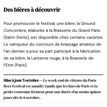
Des bières à découvrir
Pour promouvoir le festival, une bière, la Ground
Concombre, élaborée à la Brasserie du Grand Paris
(Saint-Denis), est disponible chez certains cavistes.
Le vainqueur du concours de brassage amateur de
l’an dernier a pour sa part participé à la fabrication
de sa bière, la Lanterne rouge, à la Brasserie de
l’Etre (Paris).
Mise à jour 5 octobre —
Le week-end de clôture du Paris
Beer Festival est annulé; tandis que les bars de Paris et la
petite couronne ferment pour une durée d’au moins quinze
jours dès le 6 octobre.