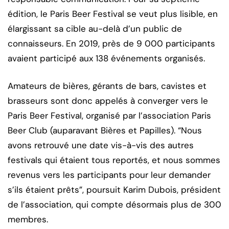
édition, le Paris Beer Festival se veut plus lisible, en
élargissant sa cible au-delà d’un public de
connaisseurs. En 2019, près de 9 000 participants
avaient participé aux 138 événements organisés.
Amateurs de bières, gérants de bars, cavistes et
brasseurs sont donc appelés à converger vers le
Paris Beer Festival, organisé par l’association Paris
Beer Club (auparavant Bières et Papilles). “Nous
avons retrouvé une date vis-à-vis des autres
festivals qui étaient tous reportés, et nous sommes
revenus vers les participants pour leur demander
s’ils étaient prêts”, poursuit Karim Dubois, président
de l’association, qui compte désormais plus de 300
membres.