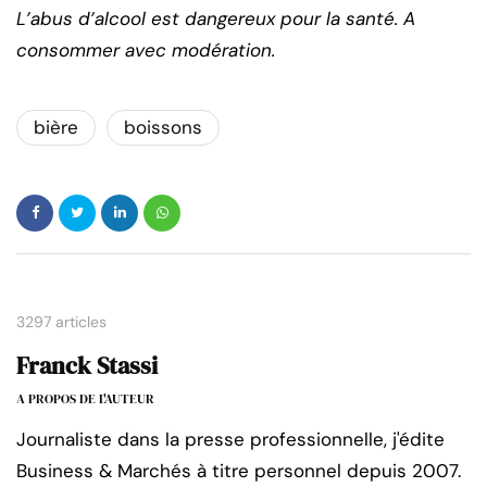
L’abus d’alcool est dangereux pour la santé. A
consommer avec modération.
bière
boissons
3297 articles
Franck Stassi
A PROPOS DE L'AUTEUR
Journaliste dans la presse professionnelle, j'édite
Business & Marchés à titre personnel depuis 2007.