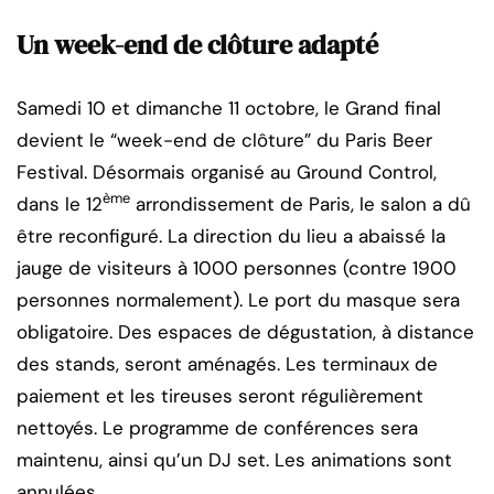
Un week-end de clôture adapté
Samedi 10 et dimanche 11 octobre, le Grand final
devient le “week-end de clôture” du Paris Beer
Festival. Désormais organisé au Ground Control,
ème
dans le 12
arrondissement de Paris, le salon a dû
être reconfiguré. La direction du lieu a abaissé la
jauge de visiteurs à 1000 personnes (contre 1900
personnes normalement). Le port du masque sera
obligatoire. Des espaces de dégustation, à distance
des stands, seront aménagés. Les terminaux de
paiement et les tireuses seront régulièrement
nettoyés. Le programme de conférences sera
maintenu, ainsi qu’un DJ set. Les animations sont
annulées.