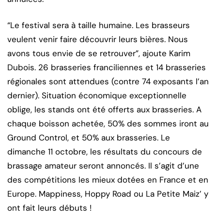
“Le festival sera à taille humaine. Les brasseurs
veulent venir faire découvrir leurs bières. Nous
avons tous envie de se retrouver”, ajoute Karim
Dubois. 26 brasseries franciliennes et 14 brasseries
régionales sont attendues (contre 74 exposants l’an
dernier). Situation économique exceptionnelle
oblige, les stands ont été offerts aux brasseries. A
chaque boisson achetée, 50% des sommes iront au
Ground Control, et 50% aux brasseries. Le
dimanche 11 octobre, les résultats du concours de
brassage amateur seront annoncés. Il s’agit d’une
des compétitions les mieux dotées en France et en
Europe. Mappiness, Hoppy Road ou La Petite Maiz’ y
ont fait leurs débuts !