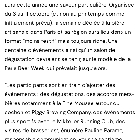
aura cette année une saveur particulière. Organisée
du 3 au 11 octobre (et non au printemps comme
initialement prévu), la semaine dédiée à la bière
artisanale dans Paris et sa région aura lieu dans un
format “moins festif” mais toujours riche. Une
centaine d’événements ainsi qu’un salon de
dégustation devraient se tenir, sur le modèle de la
Paris Beer Week qui prévalait jusqu’alors.
“Les participants sont en train d’ajouter des
événements : des dégustations, des accords mets-
bières notamment à la Fine Mousse autour du
cochon et Piggy Brewing Company, des événements
plus sportifs avec le Mikkeller Running Club, des
visites de brasseries”, énumère Pauline Paramo,
responsable communication. Pour sa septième