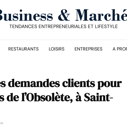
TENDANCES ENTREPRENEURIALES ET LIFESTYLE
RESTAURANTS
LOISIRS
ENTREPRISES
A PRO
es demandes clients pour
s de l’Obsolète, à Saint-
re