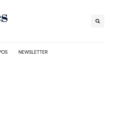
POS
NEWSLETTER