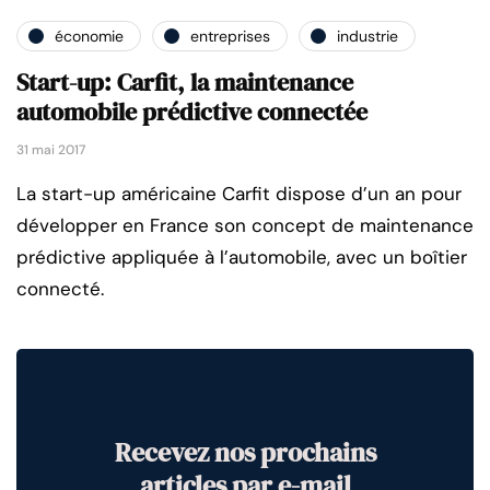
économie
entreprises
industrie
Start-up: Carfit, la maintenance
automobile prédictive connectée
31 mai 2017
La start-up américaine Carfit dispose d’un an pour
développer en France son concept de maintenance
prédictive appliquée à l’automobile, avec un boîtier
connecté.
Recevez nos prochains
articles par e-mail