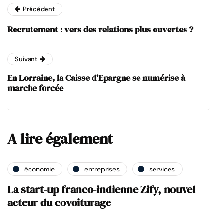
Précédent
Recrutement : vers des relations plus ouvertes ?
Suivant
En Lorraine, la Caisse d’Epargne se numérise à
marche forcée
A lire également
économie
entreprises
services
La start-up franco-indienne Zify, nouvel
acteur du covoiturage