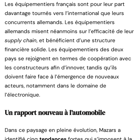
Les équipementiers français sont pour leur part
davantage tournés vers l’international que leurs
concurrents allemands. Les équipementiers
allemands misent néanmoins sur l’efficacité de leur
supply chain
, et bénéficient d’une structure
financière solide. Les équipementiers des deux
pays se rejoignent en termes de coopération avec
les constructeurs afin d’innover, tandis qu’ils
doivent faire face à l’émergence de nouveaux
acteurs, notamment dans le domaine de
l’électronique.
Un rapport nouveau à l’automobile
Dans ce paysage en pleine évolution, Mazars a
identifié cinq
tendances
fortes qui s’imposent à la