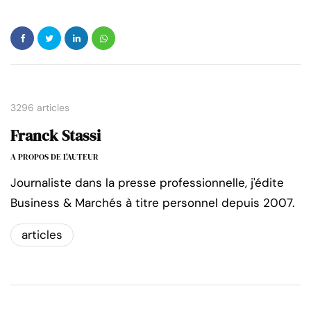
3296 articles
Franck Stassi
A PROPOS DE L'AUTEUR
Journaliste dans la presse professionnelle, j'édite
Business & Marchés à titre personnel depuis 2007.
articles