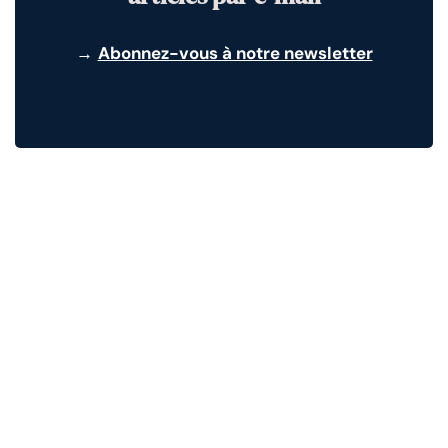
→
Abonnez-vous à notre newsletter