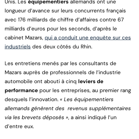
Unis. Les
équipementiers
allemands ont une
longueur d’avance sur leurs concurrents français
avec 176 milliards de chiffre d’affaires contre 67
milliards d’euros pour les seconds, d’après le
cabinet Mazars,
qui a conduit une enquête sur ces
industriels
des deux côtés du Rhin.
Les entretiens menés par les consultants de
Mazars auprès de professionnels de l’industrie
automobile ont abouti à cinq
leviers de
performance
pour les entreprises, au premier rang
desquels l’innovation.
« Les équipementiers
allemands génèrent des revenus supplémentaires
via les brevets déposés »
, a ainsi indiqué l’un
d’entre eux.