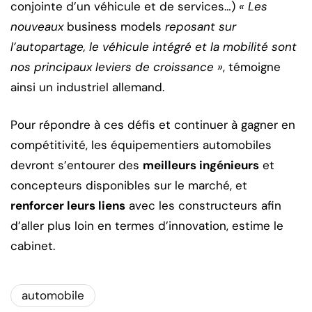
conjointe d’un véhicule et de services…)
« Les
nouveaux
business models
reposant sur
l’autopartage, le véhicule intégré et la mobilité sont
nos principaux leviers de croissance »
, témoigne
ainsi un industriel allemand.
Pour répondre à ces défis et continuer à gagner en
compétitivité, les équipementiers automobiles
devront s’entourer des
meilleurs ingénieurs
et
concepteurs disponibles sur le marché, et
renforcer leurs liens
avec les constructeurs afin
d’aller plus loin en termes d’innovation, estime le
cabinet.
automobile