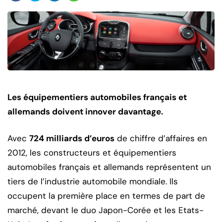
Les équipementiers automobiles français et
allemands doivent innover davantage.
Avec
724 milliards d’euros
de chiffre d’affaires en
2012, les constructeurs et équipementiers
automobiles français et allemands représentent un
tiers de l’industrie automobile mondiale. Ils
occupent la première place en termes de part de
marché, devant le duo Japon-Corée et les Etats-