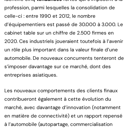
profession, parmi lesquelles la consolidation de
celle-ci : entre 1990 et 2012, le nombre
d’équipementiers est passé de 30.000 à 3.000. Le
cabinet table sur un chiffre de 2.500 firmes en
2020. Ces industriels joueraient toutefois à l’avenir
un rôle plus important dans la valeur finale d’une
automobile. De nouveaux concurrents tenteront de
s’imposer davantage sur ce marché, dont des
entreprises asiatiques.
Les nouveaux comportements des clients finaux
contribueront également à cette évolution du
marché, avec davantage d’innovation (notamment
en matière de connectivité) et un rapport repensé
à l’automobile (autopartage, commercialisation