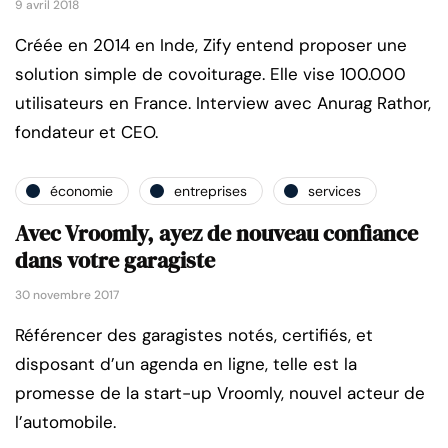
9 avril 2018
Créée en 2014 en Inde, Zify entend proposer une
solution simple de covoiturage. Elle vise 100.000
utilisateurs en France. Interview avec Anurag Rathor,
fondateur et CEO.
économie
entreprises
services
Avec Vroomly, ayez de nouveau confiance
dans votre garagiste
30 novembre 2017
Référencer des garagistes notés, certifiés, et
disposant d’un agenda en ligne, telle est la
promesse de la start-up Vroomly, nouvel acteur de
l’automobile.