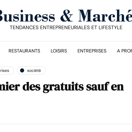
TENDANCES ENTREPRENEURIALES ET LIFESTYLE
RESTAURANTS
LOISIRS
ENTREPRISES
A PRO
rises
société
ier des gratuits sauf en