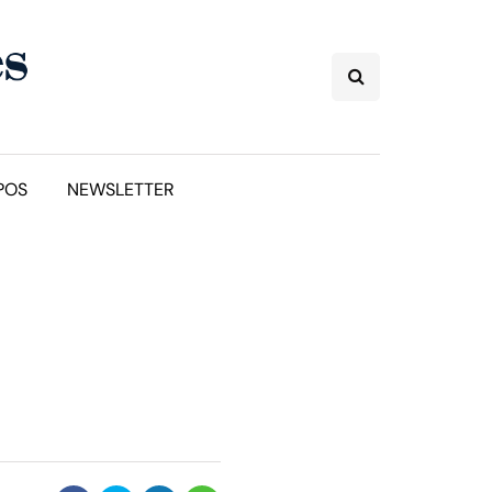
POS
NEWSLETTER