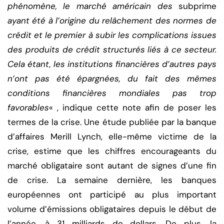
phénomène, le marché américain des
subprime
ayant été à l’origine du relâchement des normes de
crédit et le premier à subir les complications issues
des produits de crédit structurés liés à ce secteur.
Cela étant, les institutions financières d’autres pays
n’ont pas été épargnées, du fait des mêmes
conditions financières mondiales pas trop
favorables
« , indique cette note afin de poser les
termes de la crise. Une étude publiée par la banque
d’affaires Merill Lynch, elle-même victime de la
crise, estime que les chiffres encourageants du
marché obligataire sont autant de signes d’une fin
de crise. La semaine dernière, les banques
européennes ont participé au plus important
volume d’émissions obligataires depuis le début de
l’année, à 31 milliards de dollars. De plus, la