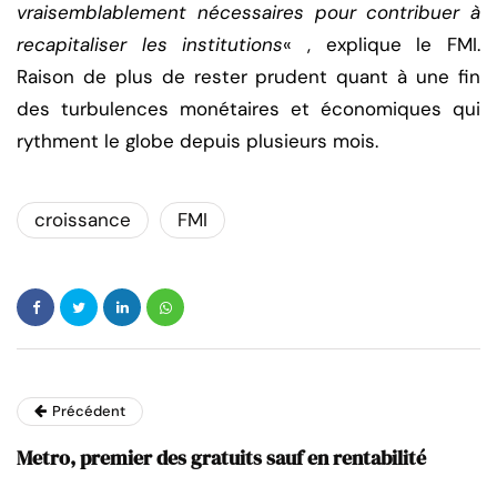
vraisemblablement nécessaires pour contribuer à
recapitaliser les institutions
« , explique le FMI.
Raison de plus de rester prudent quant à une fin
des turbulences monétaires et économiques qui
rythment le globe depuis plusieurs mois.
croissance
FMI
Précédent
Metro, premier des gratuits sauf en rentabilité