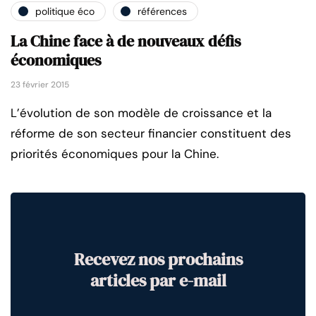
politique éco
références
La Chine face à de nouveaux défis
économiques
23 février 2015
L’évolution de son modèle de croissance et la
réforme de son secteur financier constituent des
priorités économiques pour la Chine.
Recevez nos prochains
articles par e-mail