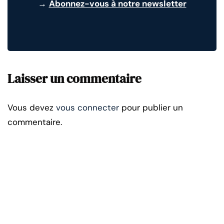
→
Abonnez-vous à notre newsletter
Laisser un commentaire
Vous devez
vous connecter
pour publier un
commentaire.