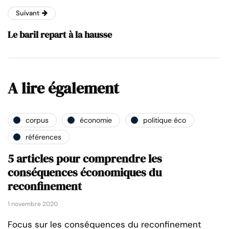
Suivant
Le baril repart à la hausse
A lire également
corpus
économie
politique éco
références
5 articles pour comprendre les
conséquences économiques du
reconfinement
1 novembre 2020
Focus sur les conséquences du reconfinement