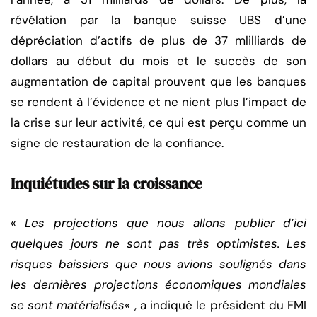
révélation par la banque suisse UBS d’une
dépréciation d’actifs de plus de 37 mlilliards de
dollars au début du mois et le succès de son
augmentation de capital prouvent que les banques
se rendent à l’évidence et ne nient plus l’impact de
la crise sur leur activité, ce qui est perçu comme un
signe de restauration de la confiance.
Inquiétudes sur la croissance
«
Les projections que nous allons publier d’ici
quelques jours ne sont pas très optimistes. Les
risques baissiers que nous avions soulignés dans
les dernières projections économiques mondiales
se sont matérialisés
« , a indiqué le président du FMI