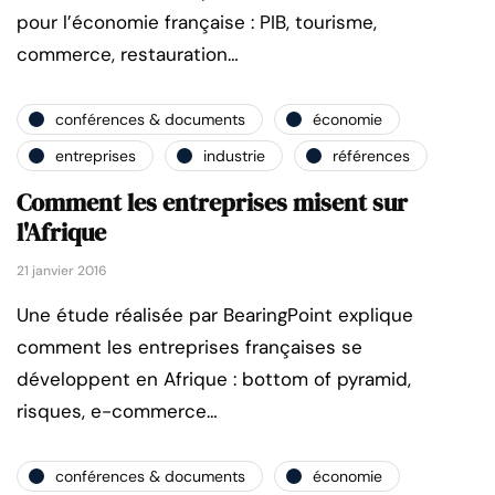
pour l’économie française : PIB, tourisme,
commerce, restauration…
conférences & documents
économie
entreprises
industrie
références
Comment les entreprises misent sur
l'Afrique
21 janvier 2016
Une étude réalisée par BearingPoint explique
comment les entreprises françaises se
développent en Afrique : bottom of pyramid,
risques, e-commerce…
conférences & documents
économie