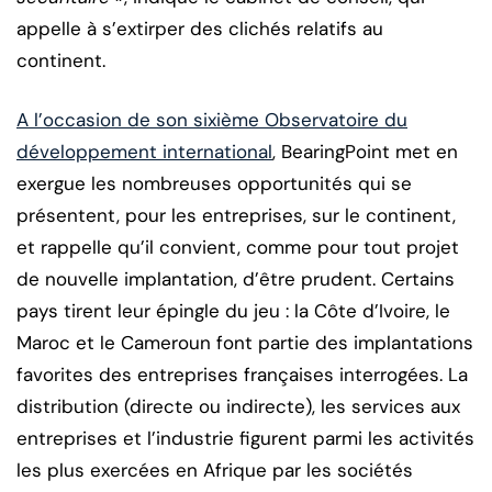
appelle à s’extirper des clichés relatifs au
continent.
A l’occasion de son sixième Observatoire du
développement international
, BearingPoint met en
exergue les nombreuses opportunités qui se
présentent, pour les entreprises, sur le continent,
et rappelle qu’il convient, comme pour tout projet
de nouvelle implantation, d’être prudent. Certains
pays tirent leur épingle du jeu : la Côte d’Ivoire, le
Maroc et le Cameroun font partie des implantations
favorites des entreprises françaises interrogées. La
distribution (directe ou indirecte), les services aux
entreprises et l’industrie figurent parmi les activités
les plus exercées en Afrique par les sociétés