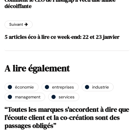
décoiffante
Suivant
5 articles éco à lire ce week-end: 22 et 23 janvier
A lire également
économie
entreprises
industrie
management
services
“Toutes les marques s'accordent à dire que
l'écoute client et la co-création sont des
passages obligés”