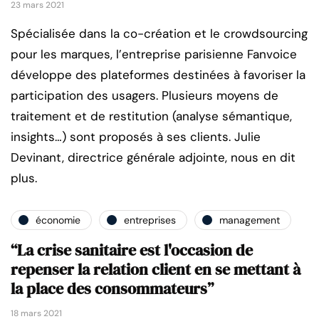
23 mars 2021
Spécialisée dans la co-création et le crowdsourcing
pour les marques, l’entreprise parisienne Fanvoice
développe des plateformes destinées à favoriser la
participation des usagers. Plusieurs moyens de
traitement et de restitution (analyse sémantique,
insights…) sont proposés à ses clients. Julie
Devinant, directrice générale adjointe, nous en dit
plus.
économie
entreprises
management
“La crise sanitaire est l'occasion de
repenser la relation client en se mettant à
la place des consommateurs”
18 mars 2021