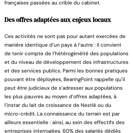
françaises passées au crible du cabinet.
Des offres adaptées aux enjeux locaux
Ces activités ne sont pas pour autant exercées de
manière identique d’un pays à l’autre : il convient
de tenir compte de l’hétérogénéité des populations
et du niveau de développement des infrastructures
et des services publics. Parmi les bonnes pratiques
pouvant être déployées, BearingPoint rappelle qu’il
peut être judicieux de s’adresser aux populations
les plus pauvres au moyen d’offres adaptées, à
l’instar du lait de croissance de Nestlé ou du
micro-crédit. La connaissance du terrain est par
ailleurs essentielle : ainsi, au sein des effectifs des
entreprises interrogées, 60% des salariés dédiés