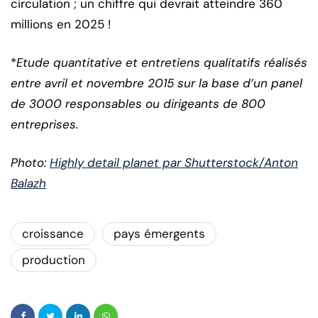
circulation ; un chiffre qui devrait atteindre 360
millions en 2025 !
*
Etude quantitative et entretiens qualitatifs réalisés
entre avril et novembre 2015 sur la base d’un panel
de 3000 responsables ou dirigeants de 800
entreprises.
Photo:
Highly detail planet par Shutterstock/Anton
Balazh
croissance
pays émergents
production