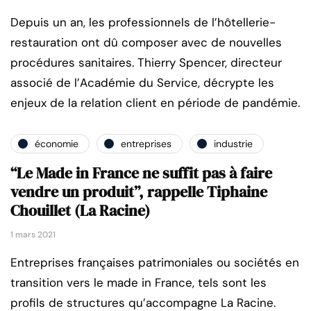
Depuis un an, les professionnels de l’hôtellerie-
restauration ont dû composer avec de nouvelles
procédures sanitaires. Thierry Spencer, directeur
associé de l’Académie du Service, décrypte les
enjeux de la relation client en période de pandémie.
économie
entreprises
industrie
“Le Made in France ne suffit pas à faire
vendre un produit”, rappelle Tiphaine
Chouillet (La Racine)
1 mars 2021
Entreprises françaises patrimoniales ou sociétés en
transition vers le made in France, tels sont les
profils de structures qu’accompagne La Racine.