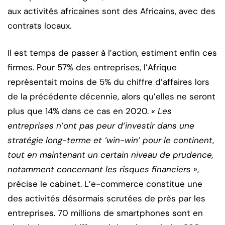
aux activités africaines sont des Africains, avec des
contrats locaux.
Il est temps de passer à l’action, estiment enfin ces
firmes. Pour 57% des entreprises, l’Afrique
représentait moins de 5% du chiffre d’affaires lors
de la précédente décennie, alors qu’elles ne seront
plus que 14% dans ce cas en 2020.
« Les
entreprises n’ont pas peur d’investir dans une
stratégie long-terme et ‘win-win’ pour le continent,
tout en maintenant un certain niveau de prudence,
notamment concernant les risques financiers »
,
précise le cabinet. L’e-commerce constitue une
des activités désormais scrutées de près par les
entreprises. 70 millions de smartphones sont en