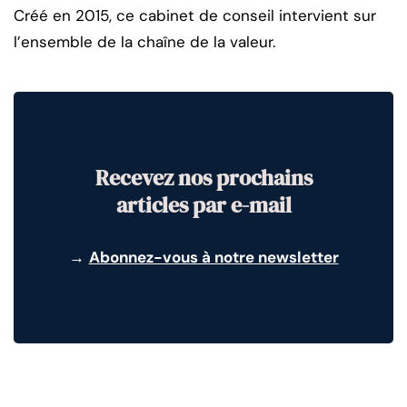
Créé en 2015, ce cabinet de conseil intervient sur
l’ensemble de la chaîne de la valeur.
Recevez nos prochains
articles par e-mail
→
Abonnez-vous à notre newsletter