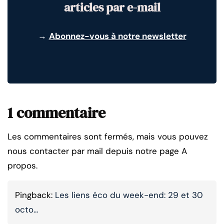
articles par e-mail
→
Abonnez-vous à notre newsletter
1 commentaire
Les commentaires sont fermés, mais vous pouvez
nous contacter par mail depuis notre page A
propos.
Pingback:
Les liens éco du week-end: 29 et 30
octo...