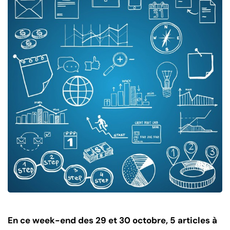
En ce week-end des 29 et 30 octobre, 5 articles à