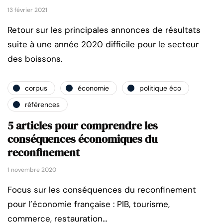
13 février 2021
Retour sur les principales annonces de résultats
suite à une année 2020 difficile pour le secteur
des boissons.
corpus
économie
politique éco
références
5 articles pour comprendre les
conséquences économiques du
reconfinement
1 novembre 2020
Focus sur les conséquences du reconfinement
pour l’économie française : PIB, tourisme,
commerce, restauration…