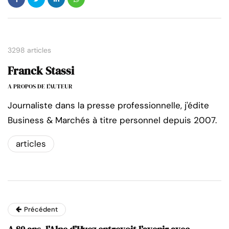
3298 articles
Franck Stassi
A PROPOS DE L'AUTEUR
Journaliste dans la presse professionnelle, j'édite
Business & Marchés à titre personnel depuis 2007.
articles
Précédent