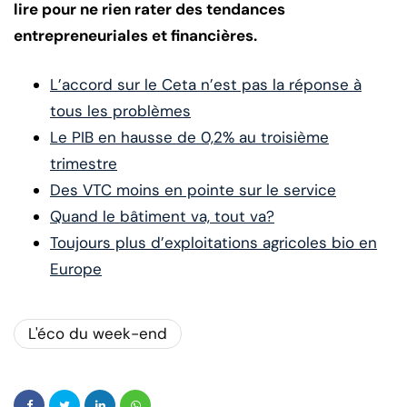
lire pour ne rien rater des tendances
entrepreneuriales et financières.
L’accord sur le Ceta n’est pas la réponse à
tous les problèmes
Le PIB en hausse de 0,2% au troisième
trimestre
Des VTC moins en pointe sur le service
Quand le bâtiment va, tout va?
Toujours plus d’exploitations agricoles bio en
Europe
L'éco du week-end