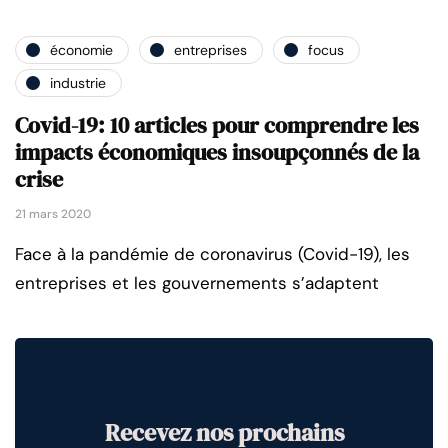
économie
entreprises
focus
industrie
Covid-19: 10 articles pour comprendre les
impacts économiques insoupçonnés de la
crise
21 mars 2020
Face à la pandémie de coronavirus (Covid-19), les
entreprises et les gouvernements s’adaptent
Recevez nos prochains