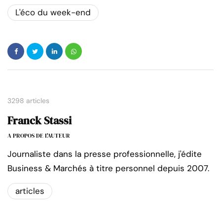
L'éco du week-end
3298 articles
Franck Stassi
A PROPOS DE L'AUTEUR
Journaliste dans la presse professionnelle, j'édite
Business & Marchés à titre personnel depuis 2007.
articles