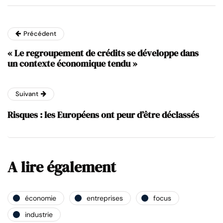
Précédent
« Le regroupement de crédits se développe dans
un contexte économique tendu »
Suivant
Risques : les Européens ont peur d’être déclassés
A lire également
économie
entreprises
focus
industrie