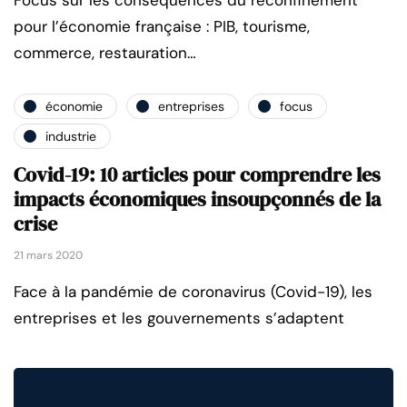
Focus sur les conséquences du reconfinement
pour l’économie française : PIB, tourisme,
commerce, restauration…
économie
entreprises
focus
industrie
Covid-19: 10 articles pour comprendre les
impacts économiques insoupçonnés de la
crise
21 mars 2020
Face à la pandémie de coronavirus (Covid-19), les
entreprises et les gouvernements s’adaptent