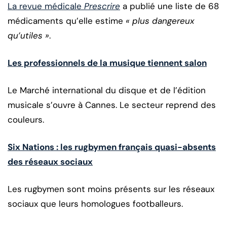
La revue médicale
Prescrire
a publié une liste de 68
médicaments qu’elle estime
« plus dangereux
qu’utiles »
.
Les professionnels de la musique tiennent salon
Le Marché international du disque et de l’édition
musicale s’ouvre à Cannes. Le secteur reprend des
couleurs.
Six Nations : les rugbymen français quasi-absents
des réseaux sociaux
Les rugbymen sont moins présents sur les réseaux
sociaux que leurs homologues footballeurs.