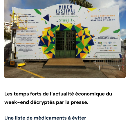
Les temps forts de l’actualité économique du
week-end décryptés par la presse.
Une liste de médicaments à éviter