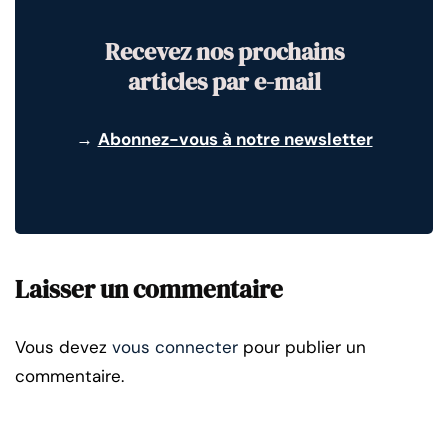
Recevez nos prochains
articles par e-mail
→
Abonnez-vous à notre newsletter
Laisser un commentaire
Vous devez
vous connecter
pour publier un
commentaire.