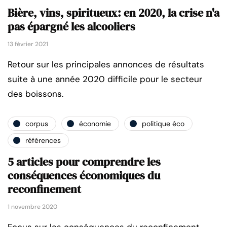
Bière, vins, spiritueux: en 2020, la crise n'a
pas épargné les alcooliers
13 février 2021
Retour sur les principales annonces de résultats
suite à une année 2020 difficile pour le secteur
des boissons.
corpus
économie
politique éco
références
5 articles pour comprendre les
conséquences économiques du
reconfinement
1 novembre 2020