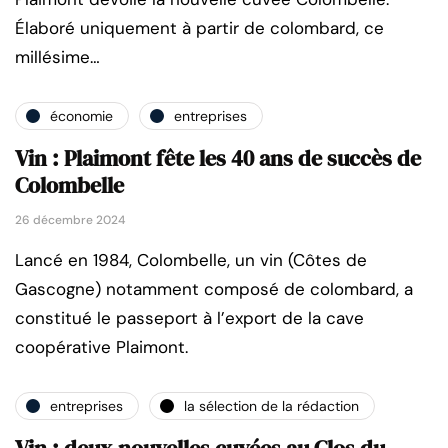
Élaboré uniquement à partir de colombard, ce
millésime…
économie
entreprises
Vin : Plaimont fête les 40 ans de succès de
Colombelle
26 décembre 2024
Lancé en 1984, Colombelle, un vin (Côtes de
Gascogne) notamment composé de colombard, a
constitué le passeport à l’export de la cave
coopérative Plaimont.
entreprises
la sélection de la rédaction