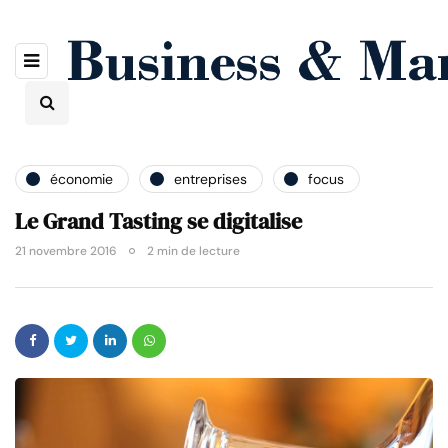
économie
entreprises
focus
Le Grand Tasting se digitalise
21 novembre 2016
2 min de lecture