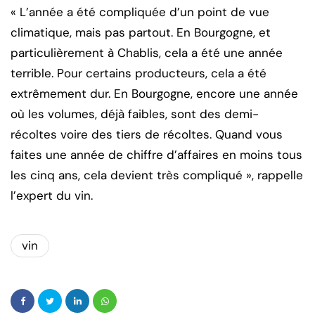
« L’année a été compliquée d’un point de vue
climatique, mais pas partout. En Bourgogne, et
particulièrement à Chablis, cela a été une année
terrible. Pour certains producteurs, cela a été
extrêmement dur. En Bourgogne, encore une année
où les volumes, déjà faibles, sont des demi-
récoltes voire des tiers de récoltes. Quand vous
faites une année de chiffre d’affaires en moins tous
les cinq ans, cela devient très compliqué », rappelle
l’expert du vin.
vin