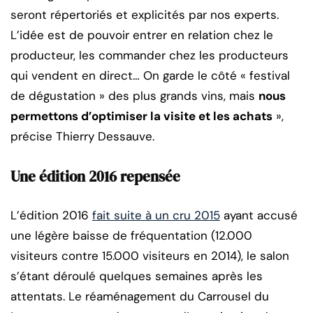
seront répertoriés et explicités par nos experts.
L’idée est de pouvoir entrer en relation chez le
producteur, les commander chez les producteurs
qui vendent en direct… On garde le côté « festival
de dégustation » des plus grands vins, mais
nous
permettons d’optimiser la visite et les achats
»,
précise Thierry Dessauve.
Une édition 2016 repensée
L’édition 2016
fait suite à un cru 2015
ayant accusé
une légère baisse de fréquentation (12.000
visiteurs contre 15.000 visiteurs en 2014), le salon
s’étant déroulé quelques semaines après les
attentats. Le réaménagement du Carrousel du