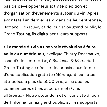
pas de développer leur activité d’édition et
d’organisation d’événements autour du vin. Après
avoir fêté l’an dernier les dix ans de leur entreprise,
Bettane+Dessauve, et de leur salon grand public, le
Grand Tasting, ils digitalisent leurs supports.
« Le monde du vin a une vraie révolution à faire,
celle du numérique »
, explique Thierry Desseauve,
associé de l’entreprise, à
Business & Marchés
. Le
Grand Tasting se décline désormais sous forme
d’une application gratuite référençant les notes
attribuées à plus de 5000 vins, ainsi que les
commentaires et les accords mets/vins
afférents. « Notre cœur de métier consiste à fournir
de l’information au grand public, sur les supports