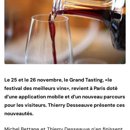
Le 25 et le 26 novembre, le Grand Tasting, «le
festival des meilleurs vins», revient à Paris doté
d’une application mobile et d’un nouveau parcours
pour les visiteurs. Thierry Desseauve présente ces
nouveautés.
Michel Bettane et Thierry Desseauve n’en finissent