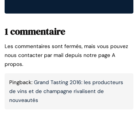
1 commentaire
Les commentaires sont fermés, mais vous pouvez
nous contacter par mail depuis notre page A
propos.
Pingback:
Grand Tasting 2016: les producteurs
de vins et de champagne rivalisent de
nouveautés