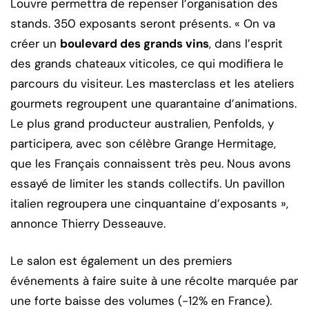
Louvre permettra de repenser l’organisation des
stands. 350 exposants seront présents. « On va
créer un
boulevard des grands vins
, dans l’esprit
des grands chateaux viticoles, ce qui modifiera le
parcours du visiteur. Les masterclass et les ateliers
gourmets regroupent une quarantaine d’animations.
Le plus grand producteur australien, Penfolds, y
participera, avec son célèbre Grange Hermitage,
que les Français connaissent très peu. Nous avons
essayé de limiter les stands collectifs. Un pavillon
italien regroupera une cinquantaine d’exposants »,
annonce Thierry Desseauve.
Le salon est également un des premiers
événements à faire suite à une récolte marquée par
une forte baisse des volumes (-12% en France).