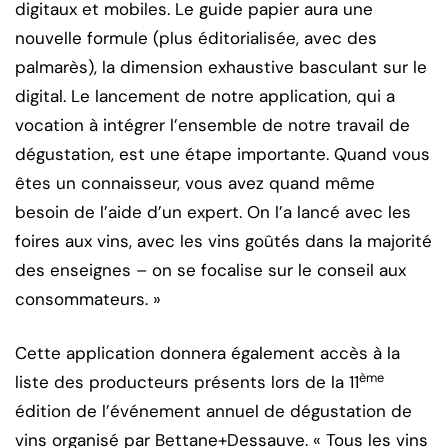
digitaux et mobiles. Le guide papier aura une
nouvelle formule (plus éditorialisée, avec des
palmarès), la dimension exhaustive basculant sur le
digital. Le lancement de notre application, qui a
vocation à intégrer l’ensemble de notre travail de
dégustation, est une étape importante. Quand vous
êtes un connaisseur, vous avez quand même
besoin de l’aide d’un expert. On l’a lancé avec les
foires aux vins, avec les vins goûtés dans la majorité
des enseignes – on se focalise sur le conseil aux
consommateurs. »
Cette application donnera également accès à la
ème
liste des producteurs présents lors de la 11
édition de l’événement annuel de dégustation de
vins organisé par Bettane+Dessauve. « Tous les vins