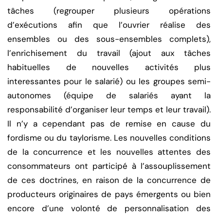
tâches (regrouper plusieurs opérations
d’exécutions afin que l’ouvrier réalise des
ensembles ou des sous-ensembles complets),
l’enrichisement du travail (ajout aux tâches
habituelles de nouvelles activités plus
interessantes pour le salarié) ou les groupes semi-
autonomes (équipe de salariés ayant la
responsabilité d’organiser leur temps et leur travail).
Il n’y a cependant pas de remise en cause du
fordisme ou du taylorisme. Les nouvelles conditions
de la concurrence et les nouvelles attentes des
consommateurs ont participé à l’assouplissement
de ces doctrines, en raison de la concurrence de
producteurs originaires de pays émergents ou bien
encore d’une volonté de personnalisation des