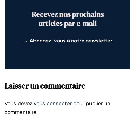
Recevez nos prochains
articles par e-mail
→
Abonnez-vous à notre newsletter
Laisser un commentaire
Vous devez
vous connecter
pour publier un
commentaire.