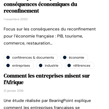
conséquences économiques du
reconfinement
1 novembre 2020
Focus sur les conséquences du reconfinement
pour l’économie française : PIB, tourisme,
commerce, restauration…
conférences & documents
économie
entreprises
industrie
références
Comment les entreprises misent sur
l'Afrique
21 janvier 2016
Une étude réalisée par BearingPoint explique
comment les entreprises françaises se