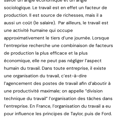
savoir un angle économique et un angle
sociologique. Le travail est en effet un facteur de
production. Il est source de richesses, mais il a
aussi un coût (le salaire). Par ailleurs, le travail est
une activité humaine qui occupe
approximativement le tiers d’une journée. Lorsque
l’entreprise recherche une combinaison de facteurs
de production la plus efficace et la plus
économique, elle ne peut pas négliger l’aspect
humain du travail. Dans toute entreprise, il existe
une organisation du travail, c’est-à-dire
l’agencement des postes de travail afin d’aboutir à
une productivité maximale; on appelle “division
technique du travail” l’organisation des tâches dans
l’entreprise. En France, l’organisation du travail a eu
pour influence les principes de Taylor, puis de Ford.