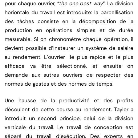
pour chaque ouvrier, “
the one best way
“. La division
horiontale du travail est introduite: la parcellisation
des tâches consiste en la décomposition de la
production en opérations simples et de durée
mesurable. Si on chronomètre chaque opération, il
devient possible d’instaurer un système de salaire
au rendement. L’ouvrier le plus rapide et le plus
efficace va être sélectionné, et ensuite on
demande aux autres ouvriers de respecter des
normes de gestes et des normes de temps.
Une hausse de la productivité et des profits
découlent de cette course au rendement. Taylor a
introduit un second principe, celui de la division
verticale du travail. Le travail de conception est
séparé du travail d’exécution. Des experts en