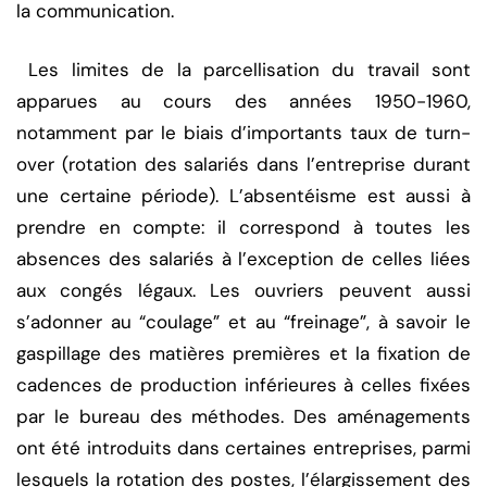
la communication.
Les limites de la parcellisation du travail sont
apparues au cours des années 1950-1960,
notamment par le biais d’importants taux de turn-
over (rotation des salariés dans l’entreprise durant
une certaine période). L’absentéisme est aussi à
prendre en compte: il correspond à toutes les
absences des salariés à l’exception de celles liées
aux congés légaux. Les ouvriers peuvent aussi
s’adonner au “coulage” et au “freinage”, à savoir le
gaspillage des matières premières et la fixation de
cadences de production inférieures à celles fixées
par le bureau des méthodes. Des aménagements
ont été introduits dans certaines entreprises, parmi
lesquels la rotation des postes, l’élargissement des