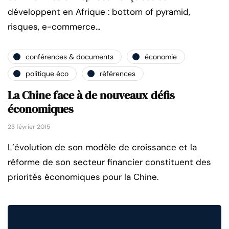
développent en Afrique : bottom of pyramid,
risques, e-commerce…
conférences & documents
économie
politique éco
références
La Chine face à de nouveaux défis
économiques
23 février 2015
L’évolution de son modèle de croissance et la
réforme de son secteur financier constituent des
priorités économiques pour la Chine.