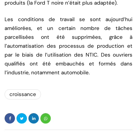
produits (la Ford T noire n’était plus adaptée).
Les conditions de travail se sont aujourd’hui
améliorées, et un certain nombre de tâches
parcellisées ont été supprimées, grâce à
l’automatisation des processus de production et
par le biais de l’utilisation des NTIC. Des ouvriers
qualifiés ont été embauchés et formés dans
l’industrie, notamment automobile.
croissance