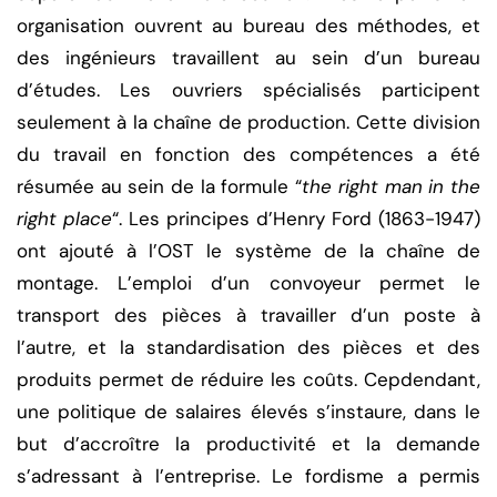
organisation ouvrent au bureau des méthodes, et
des ingénieurs travaillent au sein d’un bureau
d’études. Les ouvriers spécialisés participent
seulement à la chaîne de production. Cette division
du travail en fonction des compétences a été
résumée au sein de la formule “
the right man in the
right place
“. Les principes d’Henry Ford (1863-1947)
ont ajouté à l’OST le système de la chaîne de
montage. L’emploi d’un convoyeur permet le
transport des pièces à travailler d’un poste à
l’autre, et la standardisation des pièces et des
produits permet de réduire les coûts. Cepdendant,
une politique de salaires élevés s’instaure, dans le
but d’accroître la productivité et la demande
s’adressant à l’entreprise. Le fordisme a permis