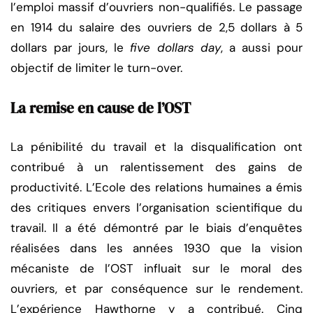
l’emploi massif d’ouvriers non-qualifiés. Le passage
en 1914 du salaire des ouvriers de 2,5 dollars à 5
dollars par jours, le
five dollars day
, a aussi pour
objectif de limiter le turn-over.
La remise en cause de l’OST
La pénibilité du travail et la disqualification ont
contribué à un ralentissement des gains de
productivité. L’Ecole des relations humaines a émis
des critiques envers l’organisation scientifique du
travail. Il a été démontré par le biais d’enquêtes
réalisées dans les années 1930 que la vision
mécaniste de l’OST influait sur le moral des
ouvriers, et par conséquence sur le rendement.
L’expérience Hawthorne y a contribué. Cinq