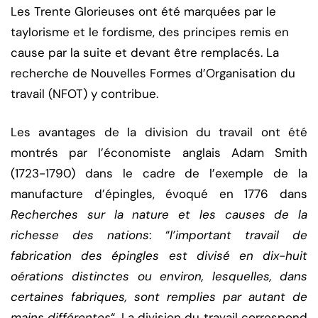
Les Trente Glorieuses ont été marquées par le
taylorisme et le fordisme, des principes remis en
cause par la suite et devant être remplacés. La
recherche de Nouvelles Formes d’Organisation du
travail (NFOT) y contribue.
Les avantages de la division du travail ont été
montrés par l’économiste anglais Adam Smith
(1723-1790) dans le cadre de l’exemple de la
manufacture d’épingles, évoqué en 1776 dans
Recherches sur la nature et les causes de la
richesse des nations
: “
l’important travail de
fabrication des épingles est divisé en dix-huit
oérations distinctes ou environ, lesquelles, dans
certaines fabriques, sont remplies par autant de
mains différentes
“. La division du travail correspond