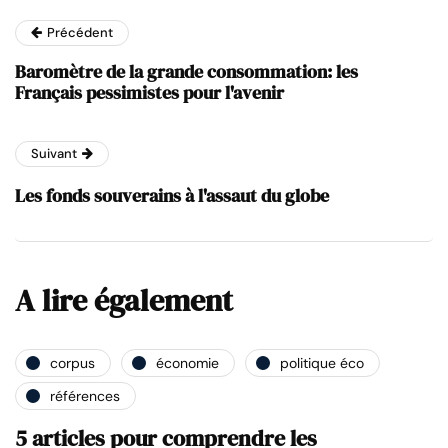
Précédent
Baromètre de la grande consommation: les
Français pessimistes pour l'avenir
Suivant
Les fonds souverains à l'assaut du globe
A lire également
corpus
économie
politique éco
références
5 articles pour comprendre les