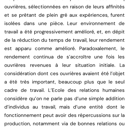
ouvrières, sélectionnées en raison de leurs affinités
et se prêtant de plein gré aux expériences, furent
isolées dans une pièce. Leur environnement de
travail a été progressivement amélioré, et, en dépit
de la réduction du temps de travail, leur rendement
est apparu comme amélioré. Paradoxalement, le
rendement continua de s’accroître une fois les
ouvrières revenues à leur situation initiale. La
considération dont ces ouvrières avaient été l’objet
a été très important, beaucoup plus que le seul
cadre de travail. L’Ecole des relations humaines
considère qu’on ne parle pas d’une simple addition
d’individus au travail, mais d’une entité dont le
fonctionnement peut avoir des répercussions sur la
production, notamment via de bonnes relations ou