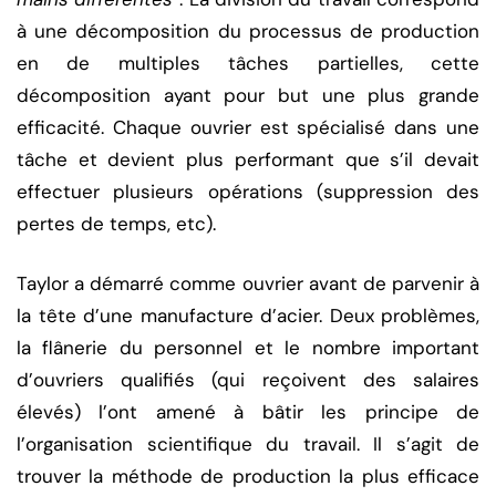
à une décomposition du processus de production
en de multiples tâches partielles, cette
décomposition ayant pour but une plus grande
efficacité. Chaque ouvrier est spécialisé dans une
tâche et devient plus performant que s’il devait
effectuer plusieurs opérations (suppression des
pertes de temps, etc).
Taylor a démarré comme ouvrier avant de parvenir à
la tête d’une manufacture d’acier. Deux problèmes,
la flânerie du personnel et le nombre important
d’ouvriers qualifiés (qui reçoivent des salaires
élevés) l’ont amené à bâtir les principe de
l’organisation scientifique du travail. Il s’agit de
trouver la méthode de production la plus efficace