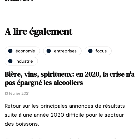
A lire également
économie
entreprises
focus
industrie
Bière, vins, spiritueux: en 2020, la crise n'a
pas épargné les alcooliers
13 février 2021
Retour sur les principales annonces de résultats
suite à une année 2020 difficile pour le secteur
des boissons.