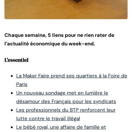
Chaque semaine, 5 liens pour ne rien rater de
l’actualité économique du week-end.
L’essentiel
La Maker Faire prend ses quartiers à la Foire de
Paris
Un nouveau sondage met en lumière le
désamour des Français pour les syndicats
Les professionnels du BTP renforcent leur
lutte contre le travail illégal
Le bébé royal, une affaire de famille et