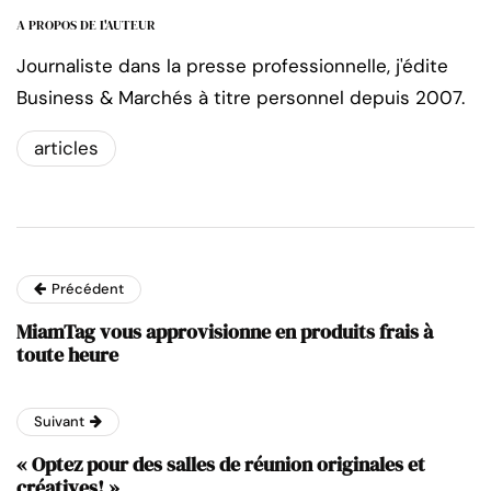
A PROPOS DE L'AUTEUR
Journaliste dans la presse professionnelle, j'édite
Business & Marchés à titre personnel depuis 2007.
articles
Précédent
MiamTag vous approvisionne en produits frais à
toute heure
Suivant
« Optez pour des salles de réunion originales et
créatives! »