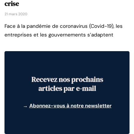
crise
21 mars 2020
Face à la pandémie de coronavirus (Covid-19), les
entreprises et les gouvernements s’adaptent
Recevez nos prochains
articles par e-mail
→
Abonnez-vous à notre newsletter