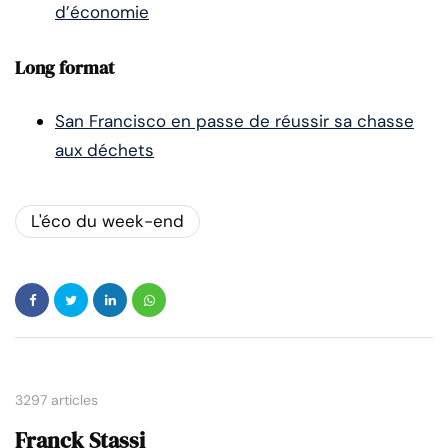
d’économie
Long format
San Francisco en passe de réussir sa chasse
aux déchets
L'éco du week-end
3297 articles
Franck Stassi