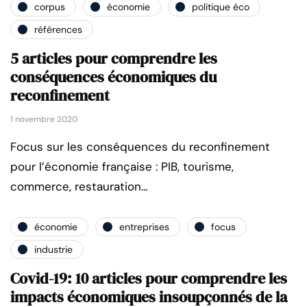
corpus
économie
politique éco
références
5 articles pour comprendre les
conséquences économiques du
reconfinement
1 novembre 2020
Focus sur les conséquences du reconfinement
pour l’économie française : PIB, tourisme,
commerce, restauration…
économie
entreprises
focus
industrie
Covid-19: 10 articles pour comprendre les
impacts économiques insoupçonnés de la