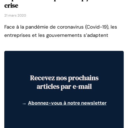
crise
21 mars 2020
Face à la pandémie de coronavirus (Covid-19), les
entreprises et les gouvernements s’adaptent
Recevez nos prochains
articles par e-mail
→
Abonnez-vous à notre newsletter