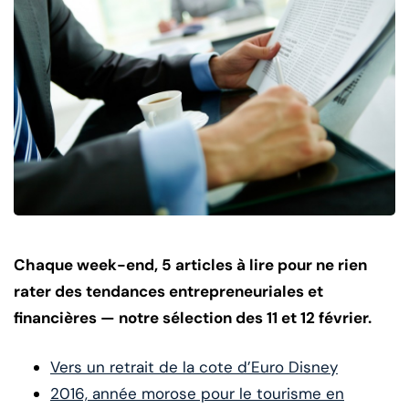
Chaque week-end, 5 articles à lire pour ne rien
rater des tendances entrepreneuriales et
financières — notre sélection des 11 et 12 février.
Vers un retrait de la cote d’Euro Disney
2016, année morose pour le tourisme en