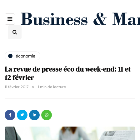
économie
La revue de presse éco du week-end: 11 et
12 février
11 février 2017
1 min de lecture