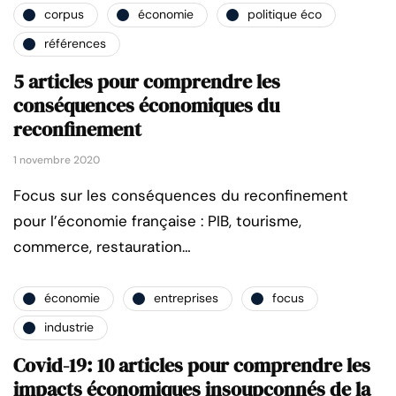
corpus
économie
politique éco
références
5 articles pour comprendre les
conséquences économiques du
reconfinement
1 novembre 2020
Focus sur les conséquences du reconfinement
pour l’économie française : PIB, tourisme,
commerce, restauration…
économie
entreprises
focus
industrie
Covid-19: 10 articles pour comprendre les
impacts économiques insoupçonnés de la