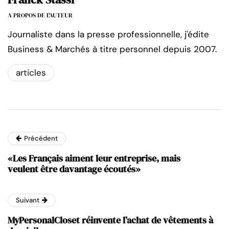
A PROPOS DE L'AUTEUR
Journaliste dans la presse professionnelle, j'édite
Business & Marchés à titre personnel depuis 2007.
articles
Précédent
«Les Français aiment leur entreprise, mais
veulent être davantage écoutés»
Suivant
MyPersonalCloset réinvente l’achat de vêtements à