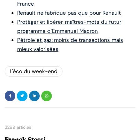
France
Renault ne fabrique pas que pour Renault
Protéger et libérer, maîtres-mots du futur
programme d’Emmanuel Macron
Pétrole et gaz: moins de transactions mais
mieux valorisées
L'éco du week-end
3299 articles
Franck Stassi