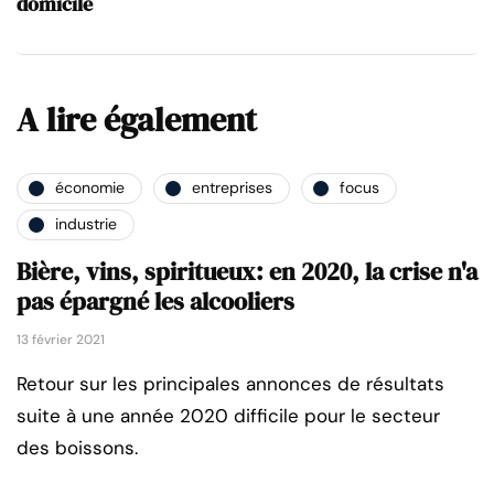
domicile
A lire également
économie
entreprises
focus
industrie
Bière, vins, spiritueux: en 2020, la crise n'a
pas épargné les alcooliers
13 février 2021
Retour sur les principales annonces de résultats
suite à une année 2020 difficile pour le secteur
des boissons.