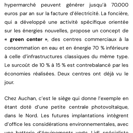
hypermarché peuvent générer jusqu’à 70.000
euros par an sur la facture d’électricité. La foncière,
qui a développé une activité spécifique orientée
sur les énergies nouvelles, propose un concept de
« green center »
, des centres commerciaux à la
consommation en eau et en énergie 70 % inférieure
à celle d’infrastructures classiques du même type.
Le surcoût de 10 % à 15 % est contrebalancé par les
économies réalisées. Deux centres ont déjà vu le
jour.
Chez Auchan, c’est le siège qui donne l’exemple en
étant doté d’une petite centrale photovoltaïque,
dans le Nord. Les futures implantations intègrent
d’office les considérations environnementales, avec
une batterie d’équipements verts. Lidl, spécialiste