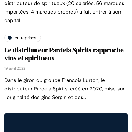
distributeur de spiritueux (20 salariés, 56 marques
importées, 4 marques propres) a fait entrer à son
capital…
entreprises
Le distributeur Pardela Spirits rapproche
vins et spiritueux
19 avril 2022
Dans le giron du groupe François Lurton, le
distributeur Pardela Spirits, créé en 2020, mise sur
l’originalité des gins Sorgin et des…