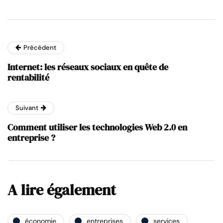
Précédent
Internet: les réseaux sociaux en quête de
rentabilité
Suivant
Comment utiliser les technologies Web 2.0 en
entreprise ?
A lire également
économie
entreprises
services