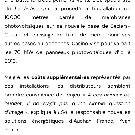
du
hard-discount
, a procédé à l’installation de
10.000 mètres carrés de membranes
photovoltaïques sur sa nouvelle base de Béziers-
Ouest, et envisage de faire de même pour ses
autres bases européennes. Casino vise pour sa part
les 70 MW de panneaux photovoltaïques d’ici à
2012.
Malgré les
coûts supplémentaires
représentés par
ces installations, les distributeurs semblent
prendre conscience de l’enjeu. «
A ces niveaux de
budget, il ne s’agit pas d’une simple question
d’image
», explique à
LSA
le responsable nouvelles
solutions énergétiques d’Auchan France, Yvan
Poste.