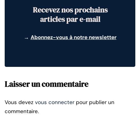
Recevez nos prochains
articles par e-mail
→
Abonnez-vous à notre newsletter
Laisser un commentaire
Vous devez
vous connecter
pour publier un
commentaire.