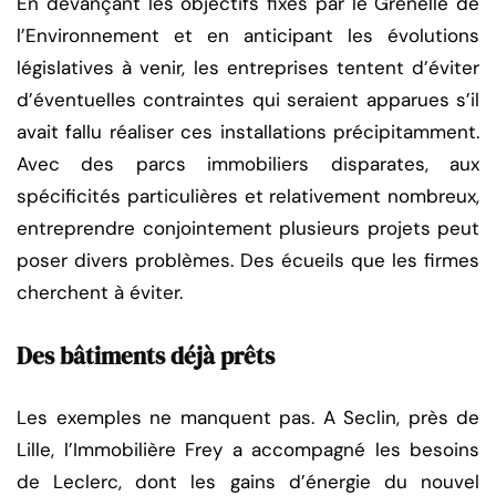
En devançant les objectifs fixés par le Grenelle de
l’Environnement et en anticipant les évolutions
législatives à venir, les entreprises tentent d’éviter
d’éventuelles contraintes qui seraient apparues s’il
avait fallu réaliser ces installations précipitamment.
Avec des parcs immobiliers disparates, aux
spécificités particulières et relativement nombreux,
entreprendre conjointement plusieurs projets peut
poser divers problèmes. Des écueils que les firmes
cherchent à éviter.
Des bâtiments déjà prêts
Les exemples ne manquent pas. A Seclin, près de
Lille, l’Immobilière Frey a accompagné les besoins
de Leclerc, dont les gains d’énergie du nouvel