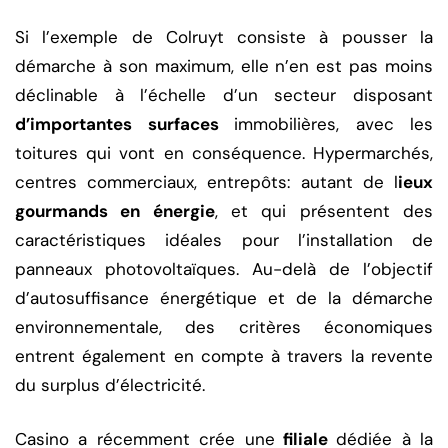
Si l’exemple de Colruyt consiste à pousser la
démarche à son maximum, elle n’en est pas moins
déclinable à l’échelle d’un secteur disposant
d’importantes surfaces
immobilières, avec les
toitures qui vont en conséquence. Hypermarchés,
centres commerciaux, entrepôts: autant de l
ieux
gourmands en énergie
, et qui présentent des
caractéristiques idéales pour l’installation de
panneaux photovoltaïques. Au-delà de l’objectif
d’autosuffisance énergétique et de la démarche
environnementale, des critères économiques
entrent également en compte à travers la revente
du surplus d’électricité.
Casino a récemment crée une
filiale
dédiée à la