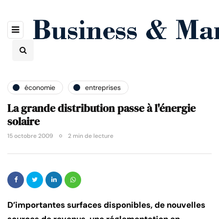
économie
entreprises
La grande distribution passe à l'énergie
solaire
15 octobre 2009
2 min de lecture
D’importantes surfaces disponibles, de nouvelles