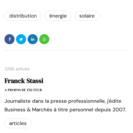
distribution
énergie
solaire
3296 articles
Franck Stassi
A PROPOS DE L'AUTEUR
Journaliste dans la presse professionnelle, j'édite
Business & Marchés à titre personnel depuis 2007.
articles