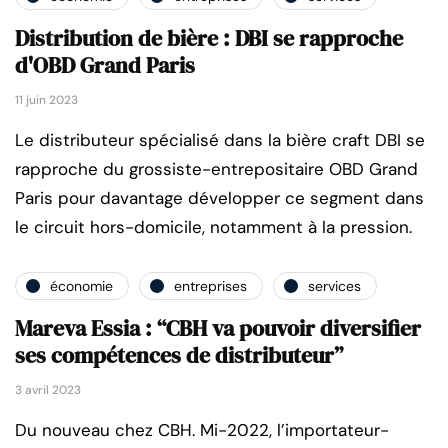
Distribution de bière : DBI se rapproche
d'OBD Grand Paris
11 juin 2023
Le distributeur spécialisé dans la bière craft DBI se
rapproche du grossiste-entrepositaire OBD Grand
Paris pour davantage développer ce segment dans
le circuit hors-domicile, notamment à la pression.
économie
entreprises
services
Mareva Essia : “CBH va pouvoir diversifier
ses compétences de distributeur”
3 avril 2023
Du nouveau chez CBH. Mi-2022, l’importateur-