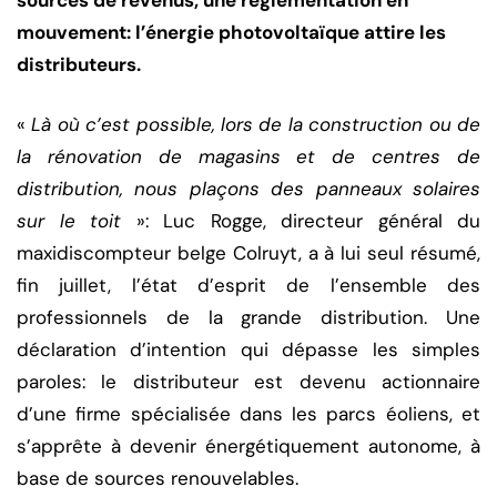
sources de revenus, une réglementation en
mouvement: l’énergie photovoltaïque attire les
distributeurs.
«
Là où c’est possible, lors de la construction ou de
la rénovation de magasins et de centres de
distribution, nous plaçons des panneaux solaires
sur le toit
»: Luc Rogge, directeur général du
maxidiscompteur belge Colruyt, a à lui seul résumé,
fin juillet, l’état d’esprit de l’ensemble des
professionnels de la grande distribution. Une
déclaration d’intention qui dépasse les simples
paroles: le distributeur est devenu actionnaire
d’une firme spécialisée dans les parcs éoliens, et
s’apprête à devenir énergétiquement autonome, à
base de sources renouvelables.