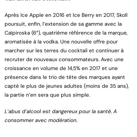
Après Ice Apple en 2016 et Ice Berry en 2017, Skoll
poursuit, enfin, l’extension de sa gamme avec la
Caïpiroska (6°), quatrième référence de la marque,
aromatisée à la vodka. Une nouvelle offre pour
marcher sur les terres du cocktail et continuer à
recruter de nouveaux consommateurs. Avec une
croissance en volume de 14,5% en 2017 et une
présence dans le trio de tête des marques ayant
capté le plus de jeunes adultes (moins de 35 ans),
la partie n’en sera que plus simple.
L’abus d’alcool est dangereux pour la santé. A
consommer avec modération.