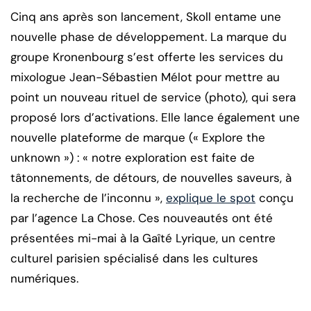
Cinq ans après son lancement, Skoll entame une
nouvelle phase de développement. La marque du
groupe Kronenbourg s’est offerte les services du
mixologue Jean-Sébastien Mélot pour mettre au
point un nouveau rituel de service (photo), qui sera
proposé lors d’activations. Elle lance également une
nouvelle plateforme de marque (« Explore the
unknown ») : « notre exploration est faite de
tâtonnements, de détours, de nouvelles saveurs, à
la recherche de l’inconnu »,
explique le spot
conçu
par l’agence La Chose. Ces nouveautés ont été
présentées mi-mai à la Gaîté Lyrique, un centre
culturel parisien spécialisé dans les cultures
numériques.