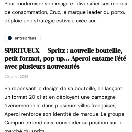
Pour moderniser son image et diversifier ses modes
de consommation, Cruz, la marque leader du porto,
déploie une stratégie estivale axée sur…
entreprises
SPIRITUEUX — Spritz : nouvelle bouteille,
petit format, pop-up… Aperol entame l’été
avec plusieurs nouveautés
20 juillet 2026
En repensant le design de sa bouteille, en lançant
un format 20 cl et en déployant une campagne
événementielle dans plusieurs villes françaises,
Aperol renforce son identité de marque. Le groupe
Campari entend ainsi consolider sa position sur le
marché du spritz.