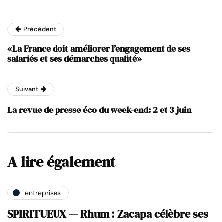
Précédent
«La France doit améliorer l’engagement de ses
salariés et ses démarches qualité»
Suivant
La revue de presse éco du week-end: 2 et 3 juin
A lire également
entreprises
SPIRITUEUX — Rhum : Zacapa célèbre ses