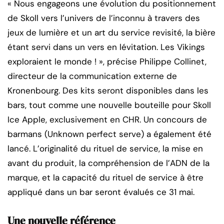
« Nous engageons une évolution du positionnement
de Skoll vers l’univers de l’inconnu à travers des
jeux de lumière et un art du service revisité, la bière
étant servi dans un vers en lévitation. Les Vikings
exploraient le monde ! », précise Philippe Collinet,
directeur de la communication externe de
Kronenbourg. Des kits seront disponibles dans les
bars, tout comme une nouvelle bouteille pour Skoll
Ice Apple, exclusivement en CHR. Un concours de
barmans (Unknown perfect serve) a également été
lancé. L’originalité du rituel de service, la mise en
avant du produit, la compréhension de l’ADN de la
marque, et la capacité du rituel de service à être
appliqué dans un bar seront évalués ce 31 mai.
Une nouvelle référence