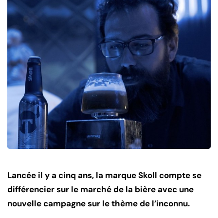
Lancée il y a cinq ans, la marque Skoll compte se
différencier sur le marché de la bière avec une
nouvelle campagne sur le thème de l’inconnu.