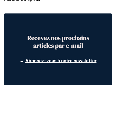
Recevez nos prochains
articles par e-mail
→
Abonnez-vous à notre newsletter