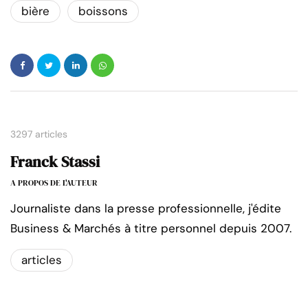
bière
boissons
3297 articles
Franck Stassi
A PROPOS DE L'AUTEUR
Journaliste dans la presse professionnelle, j'édite
Business & Marchés à titre personnel depuis 2007.
articles