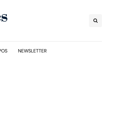
POS
NEWSLETTER