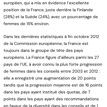
européen, qui a mis en évidence l’excellente
position de la France, juste derrière la Finlande
(28%) et la Suède (24%), avec un pourcentage de
femmes de 15% environ.
Dans les dernières statistiques à fin octobre 2012
de la Commission européenne, la France est
toujours dans le groupe de tête des pays
européens. La France figure d’ailleurs parmi les 27
pays de l’UE, à avoir connu la plus forte progression
de femmes dans les conseils entre 2003 et 2012 :
elle a enregistré une augmentation de 20 points
tandis que la progression moyenne est de 16 points
dans les pays ayant institué des quotas, de 7
points dans les pays ayant des recommandations
en faveur de la diversité dans les conseils et de 1