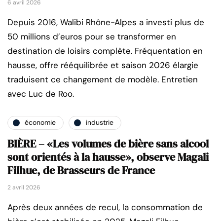
6 avril 2026
Depuis 2016, Walibi Rhône-Alpes a investi plus de
50 millions d’euros pour se transformer en
destination de loisirs complète. Fréquentation en
hausse, offre rééquilibrée et saison 2026 élargie
traduisent ce changement de modèle. Entretien
avec Luc de Roo.
économie
industrie
BIÈRE – «Les volumes de bière sans alcool
sont orientés à la hausse», observe Magali
Filhue, de Brasseurs de France
2 avril 2026
Après deux années de recul, la consommation de