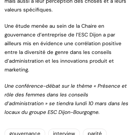
mais aussi à leur perception des choses et à leurs
valeurs spécifiques.
Une étude menée au sein de la Chaire en
gouvernance d’entreprise de l’ESC Dijon a par
ailleurs mis en évidence une corrélation positive
entre la diversité de genre dans les conseils
d’administration et les innovations produit et
marketing.
Une conférence-débat sur le thème « Présence et
rôle des femmes dans les conseils
d’administration » se tiendra lundi 10 mars dans les
locaux du groupe ESC Dijon-Bourgogne.
gouvernance
interview
parité