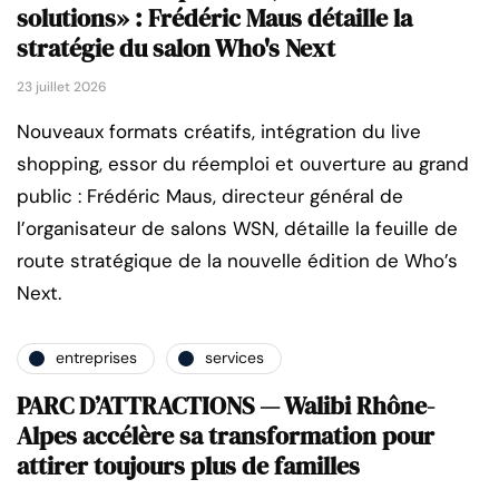
solutions» : Frédéric Maus détaille la
stratégie du salon Who's Next
23 juillet 2026
Nouveaux formats créatifs, intégration du live
shopping, essor du réemploi et ouverture au grand
public : Frédéric Maus, directeur général de
l’organisateur de salons WSN, détaille la feuille de
route stratégique de la nouvelle édition de Who’s
Next.
entreprises
services
PARC D’ATTRACTIONS — Walibi Rhône-
Alpes accélère sa transformation pour
attirer toujours plus de familles