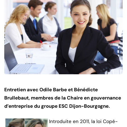
Entretien avec Odile Barbe et Bénédicte
Brullebaut, membres de la Chaire en gouvernance
d’entreprise du groupe ESC Dijon-Bourgogne.
Introduite en 2011, la loi Copé-