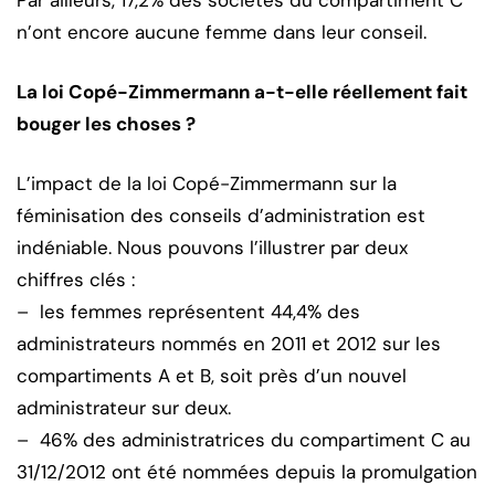
n’ont encore aucune femme dans leur conseil.
La loi Copé-Zimmermann a-t-elle réellement fait
bouger les choses ?
L’impact de la loi Copé-Zimmermann sur la
féminisation des conseils d’administration est
indéniable. Nous pouvons l’illustrer par deux
chiffres clés :
– les femmes représentent 44,4% des
administrateurs nommés en 2011 et 2012 sur les
compartiments A et B, soit près d’un nouvel
administrateur sur deux.
– 46% des administratrices du compartiment C au
31/12/2012 ont été nommées depuis la promulgation