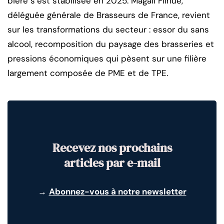
bière s’est stabilisée en 2025. Magali Filhue,
déléguée générale de Brasseurs de France, revient
sur les transformations du secteur : essor du sans
alcool, recomposition du paysage des brasseries et
pressions économiques qui pèsent sur une filière
largement composée de PME et de TPE.
Recevez nos prochains
articles par e-mail
→
Abonnez-vous à notre newsletter