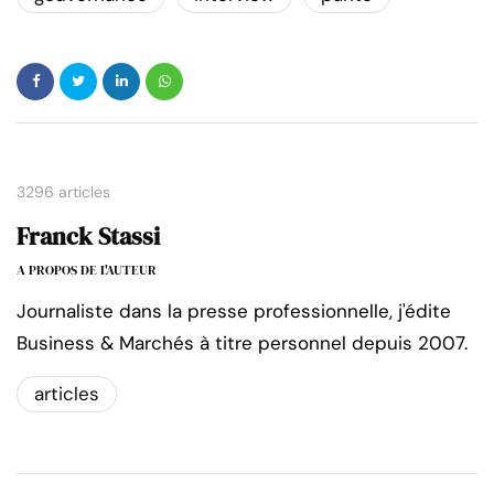
3296 articles
Franck Stassi
A PROPOS DE L'AUTEUR
Journaliste dans la presse professionnelle, j'édite
Business & Marchés à titre personnel depuis 2007.
articles