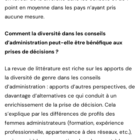
point en moyenne dans les pays n’ayant pris
aucune mesure.
Comment la diversité dans les conseils
d’administration peut-elle être bénéfique aux
prises de décisions ?
La revue de littérature est riche sur les apports de
la diversité de genre dans les conseils
d’administration : apports d’autres perspectives, de
davantage d’alternatives ce qui conduit à un
enrichissement de la prise de décision. Cela
s’explique par les différences de profils des
femmes administrateurs (formation, expérience
professionnelle, appartenance à des réseaux, etc.),