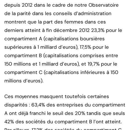
depuis 2012 dans le cadre de notre Observatoire
de la parité dans les conseils d’administration
montrent que la part des femmes dans ces
derniers atteint à fin décembre 2012 23,3% pour le
compartiment A (capitalisations boursières
supérieures à 1 milliard d’euros), 17,5% pour le
compartiment B (capitalisations comprises entre
150 millions et 1 milliard d’euros), et 19,7% pour le
compartiment C (capitalisations inférieures à 150
millions d’euros).
Ces moyennes masquent toutefois certaines
disparités : 63,4% des entreprises du compartiment
A ont déjà franchi le seuil des 20% tandis que seuls
42% des sociétés du compartiment B l’ont atteint.
Par ailleurs, 17,2% des sociétés du compartiment C