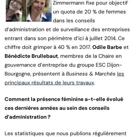
Zimmermann fixe pour objectif
un quota de 20 % de femmes
dans les conseils
d’administration et de surveillance des entreprises
entrant dans son périmètre d’ici à juillet 2014. Ce
chiffre doit grimper à 40 % en 2017.
Odile Barbe
et
Bénédicte Brullebaut
, membres de la Chaire en
gouvernance d’entreprise du groupe ESC Dijon-
Bourgogne, présentent à
Business & Marchés
les
principaux résultats de leurs travaux
.
Comment la présence féminine a-t-elle évolué
ces dernières années au sein des conseils
d’administration ?
Les statistiques que nous publions régulièrement