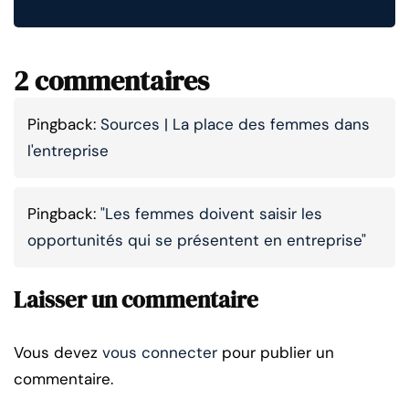
2 commentaires
Pingback:
Sources | La place des femmes dans
l'entreprise
Pingback:
"Les femmes doivent saisir les
opportunités qui se présentent en entreprise"
Laisser un commentaire
Vous devez
vous connecter
pour publier un
commentaire.