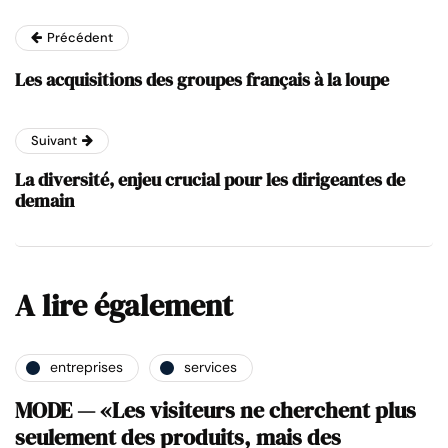
Précédent
Les acquisitions des groupes français à la loupe
Suivant
La diversité, enjeu crucial pour les dirigeantes de
demain
A lire également
entreprises
services
MODE — «Les visiteurs ne cherchent plus
seulement des produits, mais des