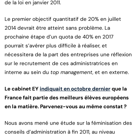
de la loi en janvier 2011.
Le premier objectif quantitatif de 20% en juillet
2014 devrait être atteint sans problème. La
prochaine étape d’un quota de 40% en 2017
pourrait s’avérer plus difficile à réaliser, et
nécessitera de la part des entreprises une réflexion
sur le recrutement de ces administratrices en
interne au sein du
top management
, et en externe.
Le cabinet EY
indiquait en octobre dernier
que la
France fait partie des meilleurs élèves européens
en la matière. Parvenez-vous au même constat ?
Nous avons mené une étude sur la féminisation des
conseils d’administration à fin 2011, au niveau