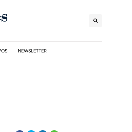
POS
NEWSLETTER