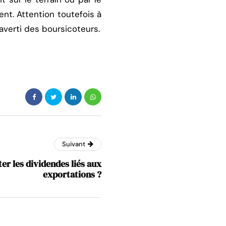
ent. Attention toutefois à
 averti des boursicoteurs.
Suivant
r les dividendes liés aux
exportations ?