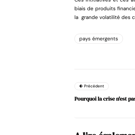
biais de produits financi
la grande volatilité des 
pays émergents
Précédent
Pourquoi la crise n'est pas