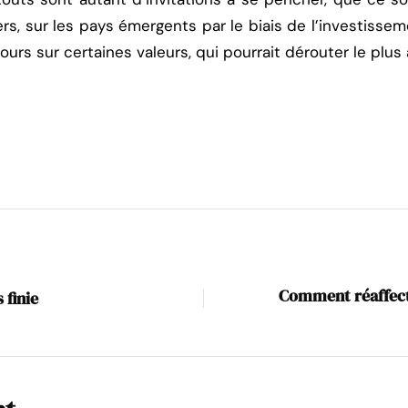
ers, sur les pays émergents par le biais de l’investissem
cours sur certaines valeurs, qui pourrait dérouter le plus
Comment réaffecte
 finie