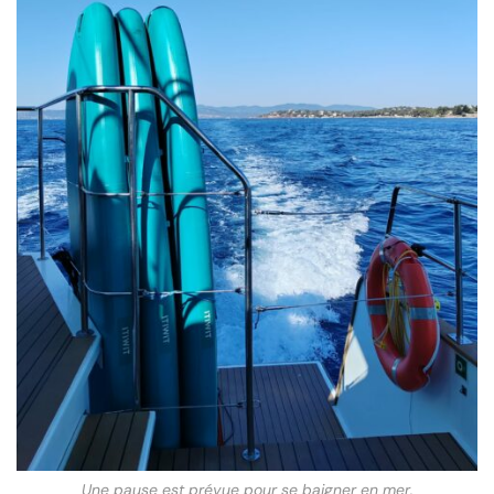
Une pause est prévue pour se baigner en mer.