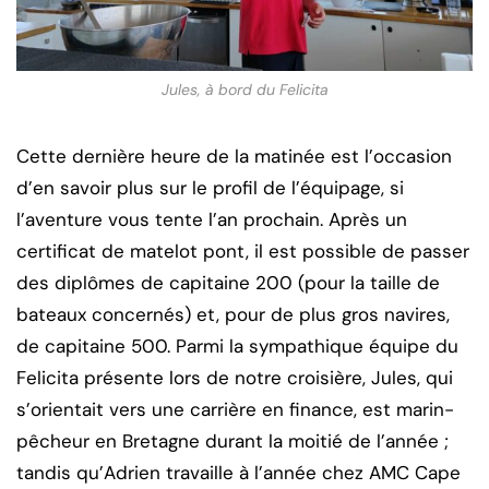
Jules, à bord du Felicita
Cette dernière heure de la matinée est l’occasion
d’en savoir plus sur le profil de l’équipage, si
l’aventure vous tente l’an prochain. Après un
certificat de matelot pont, il est possible de passer
des diplômes de capitaine 200 (pour la taille de
bateaux concernés) et, pour de plus gros navires,
de capitaine 500. Parmi la sympathique équipe du
Felicita présente lors de notre croisière, Jules, qui
s’orientait vers une carrière en finance, est marin-
pêcheur en Bretagne durant la moitié de l’année ;
tandis qu’Adrien travaille à l’année chez AMC Cape