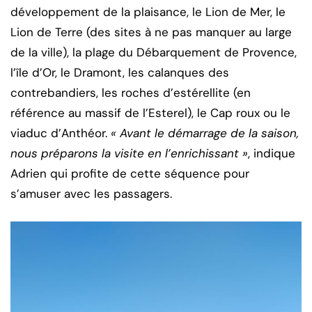
développement de la plaisance, le Lion de Mer, le
Lion de Terre (des sites à ne pas manquer au large
de la ville), la plage du Débarquement de Provence,
l’île d’Or, le Dramont, les calanques des
contrebandiers, les roches d’estérellite (en
référence au massif de l’Esterel), le Cap roux ou le
viaduc d’Anthéor.
« Avant le démarrage de la saison,
nous préparons la visite en l’enrichissant »
, indique
Adrien qui profite de cette séquence pour
s’amuser avec les passagers.