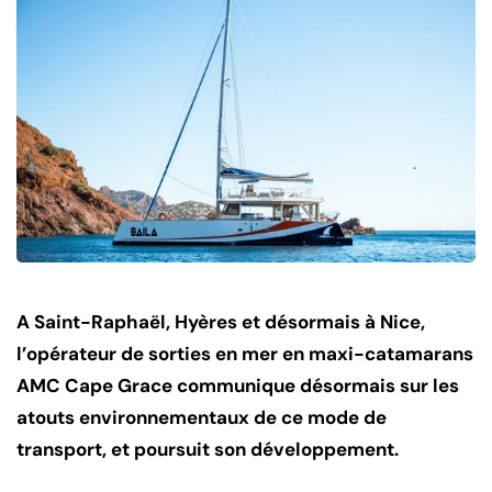
A Saint-Raphaël, Hyères et désormais à Nice,
l’opérateur de sorties en mer en maxi-catamarans
AMC Cape Grace communique désormais sur les
atouts environnementaux de ce mode de
transport, et poursuit son développement.