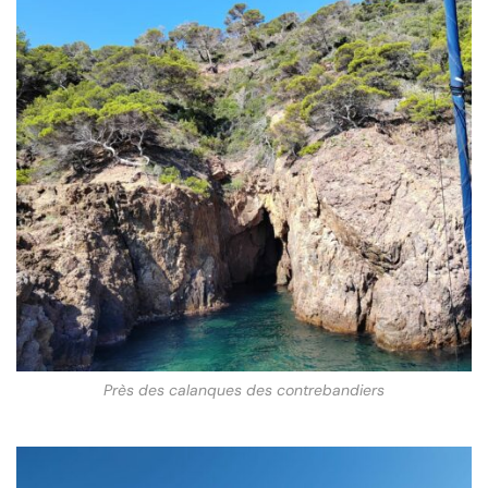
Près des calanques des contrebandiers