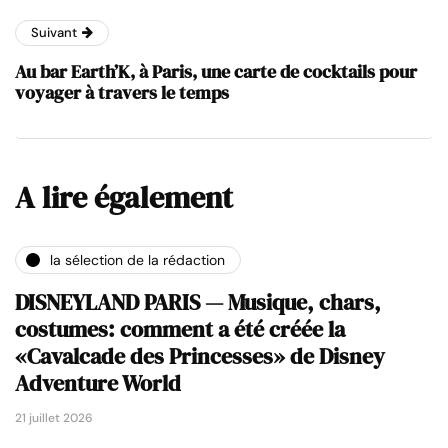
Suivant
Au bar Earth’K, à Paris, une carte de cocktails pour
voyager à travers le temps
A lire également
la sélection de la rédaction
DISNEYLAND PARIS — Musique, chars,
costumes: comment a été créée la
«Cavalcade des Princesses» de Disney
Adventure World
21 juillet 2026