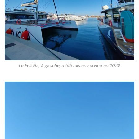
Le Felicita, à gauche, a été mis en service en 2022