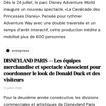
Dès le 24 juillet, le parc Disney Adventure World
inaugure un nouveau spectacle, «La Cavalcade des
Princesses Disney». Pensée pour rythmer
Adventure Way avec une double traversée et un
temps d’arrêt interactif, cette production inédite a
mobilisé plus de 600 personnes.
entreprises
DISNEYLAND PARIS — Les équipes
merchandise et spectacle s'associent pour
coordonner le look de Donald Duck et des
visiteurs
12 juillet 2026
Pour la deuxième année consécutive, les divisions
commerciales et artistiques de Disneyland Paris