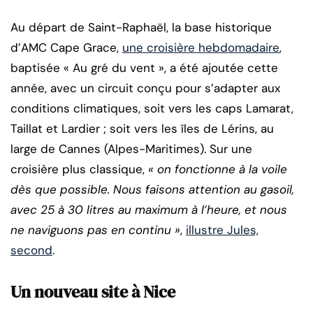
Au départ de Saint-Raphaël, la base historique
d’AMC Cape Grace,
une croisière hebdomadaire
,
baptisée « Au gré du vent », a été ajoutée cette
année, avec un circuit conçu pour s’adapter aux
conditions climatiques, soit vers les caps Lamarat,
Taillat et Lardier ; soit vers les îles de Lérins, au
large de Cannes (Alpes-Maritimes). Sur une
croisière plus classique,
« on fonctionne à la voile
dès que possible. Nous faisons attention au gasoil,
avec 25 à 30 litres au maximum à l’heure, et nous
ne naviguons pas en continu »
,
illustre Jules,
second
.
Un nouveau site à Nice