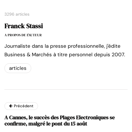
3296 articles
Franck Stassi
A PROPOS DE L'AUTEUR
Journaliste dans la presse professionnelle, j'édite
Business & Marchés à titre personnel depuis 2007.
articles
Précédent
A Cannes, le succès des Plages Electroniques se
confirme, malgré le pont du 15 août