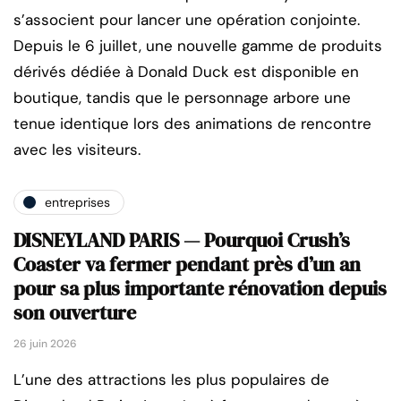
s’associent pour lancer une opération conjointe.
Depuis le 6 juillet, une nouvelle gamme de produits
dérivés dédiée à Donald Duck est disponible en
boutique, tandis que le personnage arbore une
tenue identique lors des animations de rencontre
avec les visiteurs.
entreprises
DISNEYLAND PARIS — Pourquoi Crush’s
Coaster va fermer pendant près d’un an
pour sa plus importante rénovation depuis
son ouverture
26 juin 2026
L’une des attractions les plus populaires de