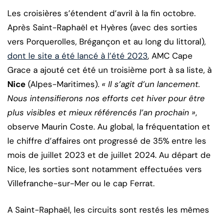
Les croisières s’étendent d’avril à la fin octobre.
Après Saint-Raphaël et Hyères (avec des sorties
vers Porquerolles, Brégançon et au long du littoral),
dont le site a été lancé à l’été 2023
, AMC Cape
Grace a ajouté cet été un troisième port à sa liste, à
Nice
(Alpes-Maritimes).
« Il s’agit d’un lancement.
Nous intensifierons nos efforts cet hiver pour être
plus visibles et mieux référencés l’an prochain »
,
observe Maurin Coste. Au global, la fréquentation et
le chiffre d’affaires ont progressé de 35% entre les
mois de juillet 2023 et de juillet 2024. Au départ de
Nice, les sorties sont notamment effectuées vers
Villefranche-sur-Mer ou le cap Ferrat.
A Saint-Raphaël, les circuits sont restés les mêmes