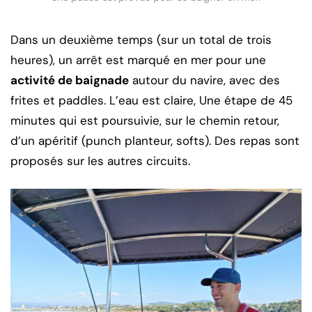
Dans un deuxième temps (sur un total de trois
heures), un arrêt est marqué en mer pour une
activité de baignade
autour du navire, avec des
frites et paddles. L’eau est claire, Une étape de 45
minutes qui est poursuivie, sur le chemin retour,
d’un apéritif (punch planteur, softs). Des repas sont
proposés sur les autres circuits.