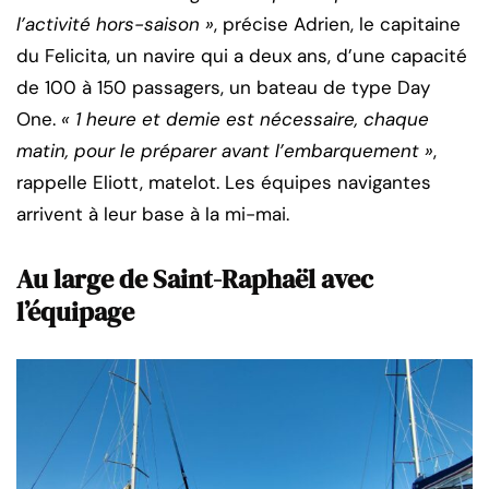
l’activité hors-saison »
, précise Adrien, le capitaine
du Felicita, un navire qui a deux ans, d’une capacité
de 100 à 150 passagers, un bateau de type Day
One.
« 1 heure et demie est nécessaire, chaque
matin, pour le préparer avant l’embarquement »
,
rappelle Eliott, matelot. Les équipes navigantes
arrivent à leur base à la mi-mai.
Au large de Saint-Raphaël avec
l’équipage