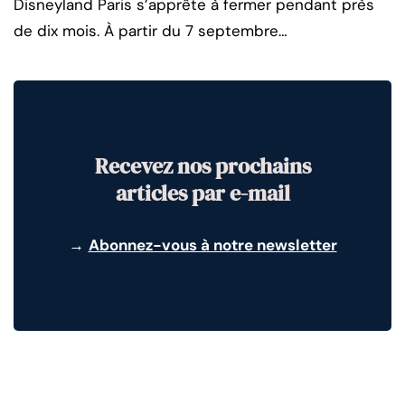
Disneyland Paris s’apprête à fermer pendant près
de dix mois. À partir du 7 septembre…
Recevez nos prochains
articles par e-mail
→
Abonnez-vous à notre newsletter