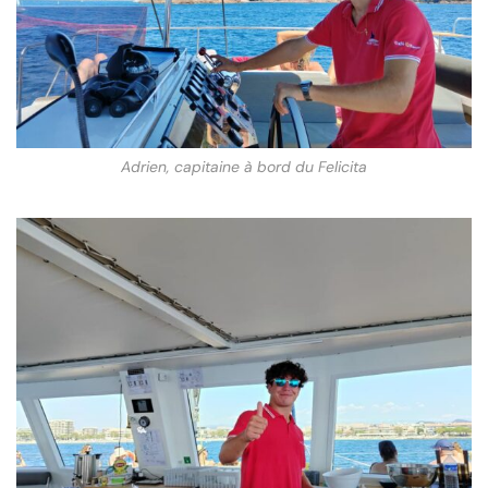
Adrien, capitaine à bord du Felicita