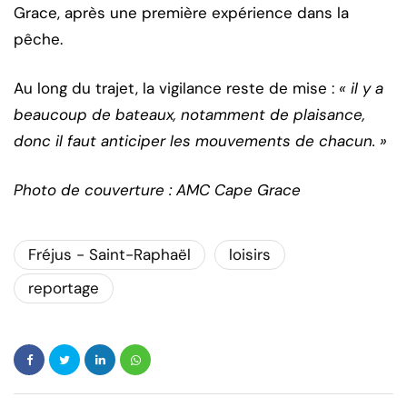
Grace, après une première expérience dans la
pêche.
Au long du trajet, la vigilance reste de mise :
« il y a
beaucoup de bateaux, notamment de plaisance,
donc il faut anticiper les mouvements de chacun. »
Photo de couverture : AMC Cape Grace
Fréjus - Saint-Raphaël
loisirs
reportage