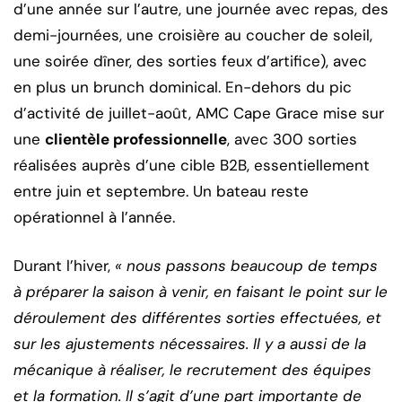
d’une année sur l’autre, une journée avec repas, des
demi-journées, une croisière au coucher de soleil,
une soirée dîner, des sorties feux d’artifice), avec
en plus un brunch dominical. En-dehors du pic
d’activité de juillet-août, AMC Cape Grace mise sur
une
clientèle professionnelle
, avec 300 sorties
réalisées auprès d’une cible B2B, essentiellement
entre juin et septembre. Un bateau reste
opérationnel à l’année.
Durant l’hiver,
« nous passons beaucoup de temps
à préparer la saison à venir, en faisant le point sur le
déroulement des différentes sorties effectuées, et
sur les ajustements nécessaires. Il y a aussi de la
mécanique à réaliser, le recrutement des équipes
et la formation. Il s’agit d’une part importante de