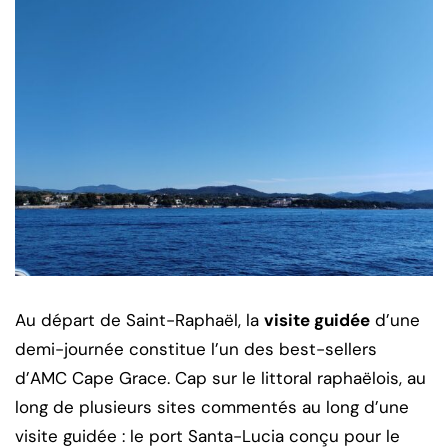
Au départ de Saint-Raphaël, la
visite guidée
d’une
demi-journée constitue l’un des best-sellers
d’AMC Cape Grace. Cap sur le littoral raphaëlois, au
long de plusieurs sites commentés au long d’une
visite guidée : le port Santa-Lucia conçu pour le