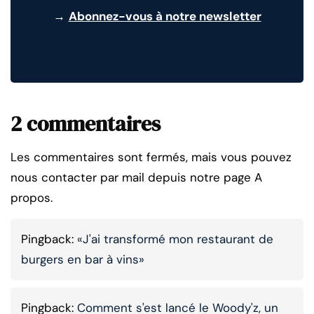
→
Abonnez-vous à notre newsletter
2 commentaires
Les commentaires sont fermés, mais vous pouvez
nous contacter par mail depuis notre page A
propos.
Pingback:
«J'ai transformé mon restaurant de
burgers en bar à vins»
Pingback:
Comment s'est lancé le Woody'z, un