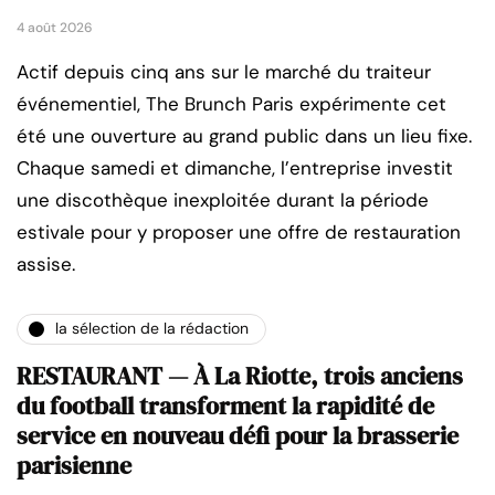
4 août 2026
Actif depuis cinq ans sur le marché du traiteur
événementiel, The Brunch Paris expérimente cet
été une ouverture au grand public dans un lieu fixe.
Chaque samedi et dimanche, l’entreprise investit
une discothèque inexploitée durant la période
estivale pour y proposer une offre de restauration
assise.
la sélection de la rédaction
RESTAURANT — À La Riotte, trois anciens
du football transforment la rapidité de
service en nouveau défi pour la brasserie
parisienne