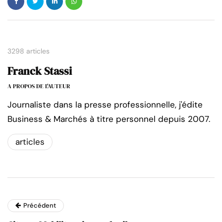
3298 articles
Franck Stassi
A PROPOS DE L'AUTEUR
Journaliste dans la presse professionnelle, j'édite
Business & Marchés à titre personnel depuis 2007.
articles
Précédent