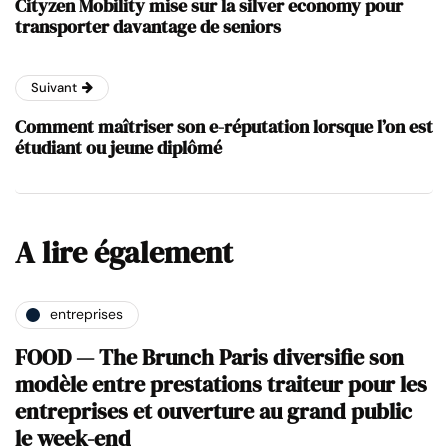
Cityzen Mobility mise sur la silver economy pour
transporter davantage de seniors
Suivant
Comment maîtriser son e-réputation lorsque l’on est
étudiant ou jeune diplômé
A lire également
entreprises
FOOD — The Brunch Paris diversifie son
modèle entre prestations traiteur pour les
entreprises et ouverture au grand public
le week-end