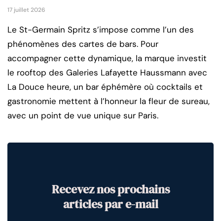
17 juillet 2026
Le St-Germain Spritz s’impose comme l’un des
phénomènes des cartes de bars. Pour
accompagner cette dynamique, la marque investit
le rooftop des Galeries Lafayette Haussmann avec
La Douce heure, un bar éphémère où cocktails et
gastronomie mettent à l’honneur la fleur de sureau,
avec un point de vue unique sur Paris.
Recevez nos prochains
articles par e-mail