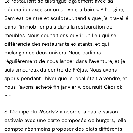
Le restaurant se distingue également avec sa
décoration axée sur un univers urbain. « A l’origine,
Sam est peintre et sculpteur, tandis que j’ai travaillé
dans l’immobilier puis dans la restauration de
meubles. Nous souhaitions ouvrir un lieu qui se
différencie des restaurants existants, et qui
mélange nos deux univers. Nous parlions
régulièrement de nous lancer dans l’aventure, et je
suis amoureux du centre de Fréjus. Nous avons
appris pendant l’hiver que le local était à vendre, et
nous l’avons acheté fin janvier », poursuit Cédrick
Bihi.
Si l’équipe du Woody’z a abordé la haute saison
estivale avec une carte composée de burgers, elle
compte néanmoins proposer des plats différents