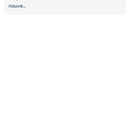
nouve...