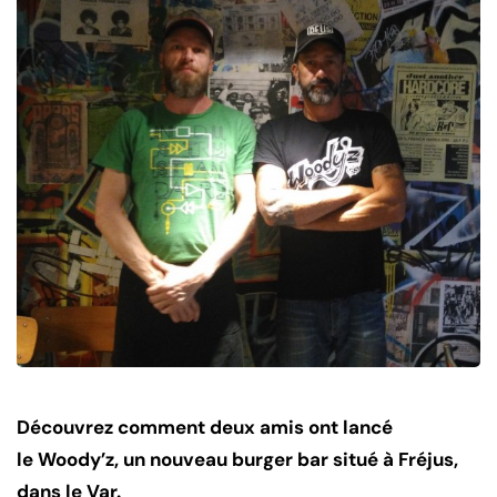
Découvrez comment deux amis ont lancé
le Woody’z, un nouveau burger bar situé à Fréjus,
dans le Var.