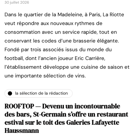
30 juillet 2026
Dans le quartier de la Madeleine, à Paris, La Riotte
veut répondre aux nouveaux rythmes de
consommation avec un service rapide, tout en
conservant les codes d’une brasserie élégante.
Fondé par trois associés issus du monde du
football, dont l’ancien joueur Eric Carrière,
l’établissement développe une cuisine de saison et
une importante sélection de vins.
la sélection de la rédaction
ROOFTOP — Devenu un incontournable
des bars, St-Germain s’offre un restaurant
estival sur le toit des Galeries Lafayette
Haussmann