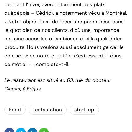
pendant l’hiver, avec notamment des plats
québécois – Cédrick a notamment vécu à Montréal.
« Notre objectif est de créer une parenthèse dans
le quotidien de nos clients, d’où une importance
certaine accordée à l’ambiance et à la qualité des
produits. Nous voulons aussi absolument garder le
contact avec notre clientèle, c’est essentiel dans
ce métier ! », complète-t-il.
Le restaurant est situé au 63, rue du docteur
Ciamin, à Fréjus.
Food
restauration
start-up