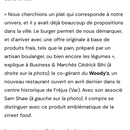
« Nous cherchions un plat qui corresponde à notre
univers, et il y avait déjà beaucoup de propositions
dans la ville. Le burger permet de nous démarquer,
et d’arriver avec une offre originale à base de
produits frais, tels que le pain, préparé par un
artisan boulanger, ou bien encore les légumes »,
explique à
Business & Marchés
Cédrick Bihi
(à
droite sur la photo)
, le co-gérant du
Woody’z
, un
nouveau restaurant ouvert en avril dernier dans le
centre historique de Fréjus (Var). Avec son associé
Sam Shaw
(à gauche sur la photo)
, il compte se
distinguer avec ce produit emblématique de la
street food
.