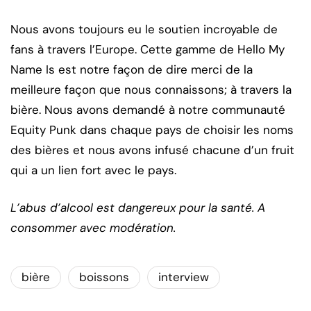
Nous avons toujours eu le soutien incroyable de
fans à travers l’Europe. Cette gamme de Hello My
Name Is est notre façon de dire merci de la
meilleure façon que nous connaissons; à travers la
bière. Nous avons demandé à notre communauté
Equity Punk dans chaque pays de choisir les noms
des bières et nous avons infusé chacune d’un fruit
qui a un lien fort avec le pays.
L’abus d’alcool est dangereux pour la santé. A
consommer avec modération.
bière
boissons
interview