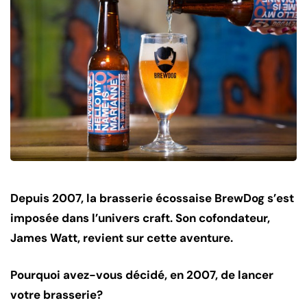
Depuis 2007, la brasserie écossaise BrewDog s’est
imposée dans l’univers craft. Son cofondateur,
James Watt, revient sur cette aventure.
Pourquoi avez-vous décidé, en 2007, de lancer
votre brasserie?