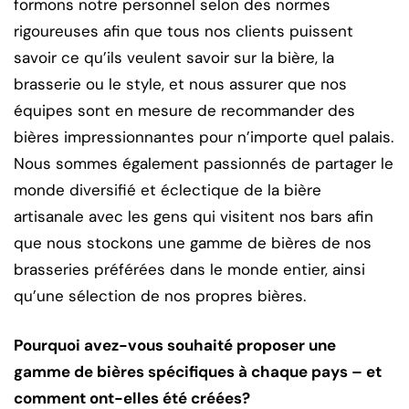
formons notre personnel selon des normes
rigoureuses afin que tous nos clients puissent
savoir ce qu’ils veulent savoir sur la bière, la
brasserie ou le style, et nous assurer que nos
équipes sont en mesure de recommander des
bières impressionnantes pour n’importe quel palais.
Nous sommes également passionnés de partager le
monde diversifié et éclectique de la bière
artisanale avec les gens qui visitent nos bars afin
que nous stockons une gamme de bières de nos
brasseries préférées dans le monde entier, ainsi
qu’une sélection de nos propres bières.
Pourquoi avez-vous souhaité proposer une
gamme de bières spécifiques à chaque pays – et
comment ont-elles été créées?