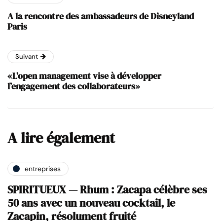
A la rencontre des ambassadeurs de Disneyland
Paris
Suivant
«L’open management vise à développer
l’engagement des collaborateurs»
A lire également
entreprises
SPIRITUEUX — Rhum : Zacapa célèbre ses
50 ans avec un nouveau cocktail, le
Zacapin, résolument fruité