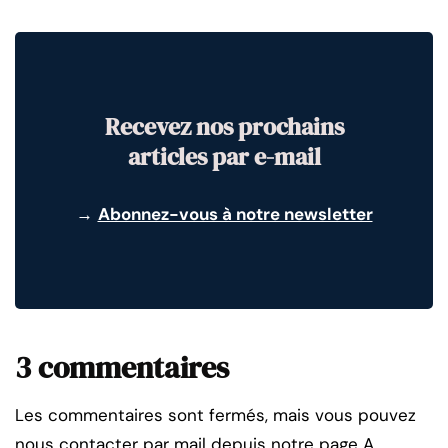
Recevez nos prochains
articles par e-mail
→
Abonnez-vous à notre newsletter
3 commentaires
Les commentaires sont fermés, mais vous pouvez
nous contacter par mail depuis notre page A