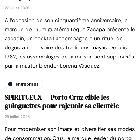
27 juillet 2026
A l’occasion de son cinquantième anniversaire, la
marque de rhum guatémaltèque Zacapa présente le
Zacapin, un cocktail accompagné d’un rituel de
dégustation inspiré des traditions mayas. Depuis
1982, les assemblages de la maison sont supervisés
par la master blender Lorena Vásquez.
entreprises
SPIRITUEUX — Porto Cruz cible les
guinguettes pour rajeunir sa clientèle
25 juillet 2026
Pour moderniser son image et diversifier ses modes
de consommation, Cruz, la marque leader du porto,