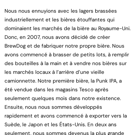
Nous nous ennuyions avec les lagers brassées
industriellement et les bières étouffantes qui
dominaient les marchés de la bière au Royaume-Uni.
Donc, en 2007, nous avons décidé de créer
BrewDog et de fabriquer notre propre bière. Nous
avons commencé à brasser de petits lots, à remplir
des bouteilles à la main et à vendre nos bières sur
les marchés locaux à l’arrière d’une vieille
camionnette. Notre première bière, la Punk IPA, a
été vendue dans les magasins Tesco après
seulement quelques mois dans notre existence.
Ensuite, nous nous sommes développés
rapidement et avons commencé à exporter vers la
Suède, le Japon et les États-Unis. En deux ans
seulement, nous sommes devenus la plus grande