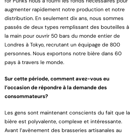
for Punks nous a fourni les fonds nécessaires pour
augmenter rapidement notre production et notre
distribution. En seulement dix ans, nous sommes
passés de deux types remplissant des bouteilles à
la main pour ouvrir 50 bars du monde entier de
Londres à Tokyo, recrutant un équipage de 800
personnes. Nous exportons notre bière dans 60
pays à travers le monde.
Sur cette période, comment avez-vous eu
l’occasion de répondre à la demande des
consommateurs?
Les gens sont maintenant conscients du fait que la
bière est polyvalente, complexe et intéressante.
Avant l’avènement des brasseries artisanales au