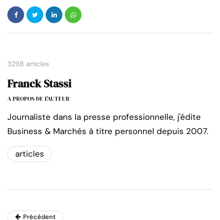
3298 articles
Franck Stassi
A PROPOS DE L'AUTEUR
Journaliste dans la presse professionnelle, j'édite
Business & Marchés à titre personnel depuis 2007.
articles
Précédent