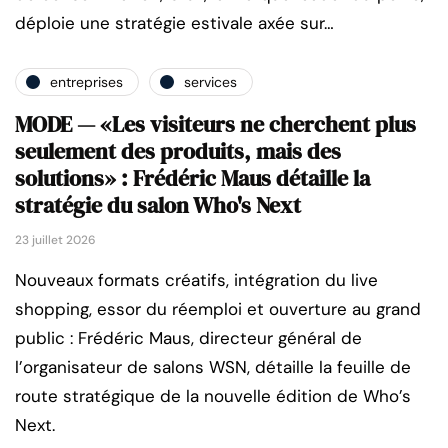
déploie une stratégie estivale axée sur…
entreprises
services
MODE — «Les visiteurs ne cherchent plus
seulement des produits, mais des
solutions» : Frédéric Maus détaille la
stratégie du salon Who's Next
23 juillet 2026
Nouveaux formats créatifs, intégration du live
shopping, essor du réemploi et ouverture au grand
public : Frédéric Maus, directeur général de
l’organisateur de salons WSN, détaille la feuille de
route stratégique de la nouvelle édition de Who’s
Next.