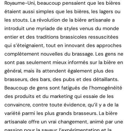
Royaume-Uni, beaucoup pensaient que les bières
étaient aussi simples que les bières, les lagers ou
les stouts. La révolution de la bière artisanale a
introduit une myriade de styles venus du monde
entier et des traditions brassicoles ressuscitées
qui s’éteignaient, tout en innovant des approches
complètement nouvelles du brassage. Les gens ne
sont pas seulement mieux informés sur la bière en
général, mais ils attendent également plus des
brasseurs, des bars, des pubs et des détaillants.
Beaucoup de gens sont fatigués de l’homogénéité
des produits et du marketing qui essaie de les
convaincre, contre toute évidence, qu’il y a de la
variété parmi les plus grands brasseurs. La bière
artisanale offre un vrai changement, animé par une
passion pour la saveur, l’expérimentation et la