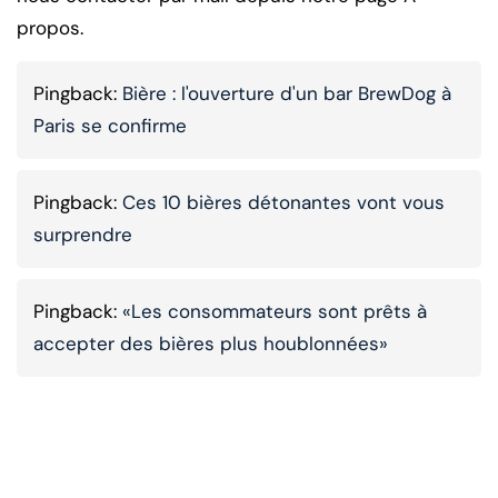
propos.
Pingback:
Bière : l'ouverture d'un bar BrewDog à
Paris se confirme
Pingback:
Ces 10 bières détonantes vont vous
surprendre
Pingback:
«Les consommateurs sont prêts à
accepter des bières plus houblonnées»