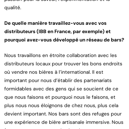
qualité.
De quelle manière travaillez-vous avec vos
distributeurs (IBB en France, par exemple) et
pourquoi avez-vous développé un réseau de bars?
Nous travaillons en étroite collaboration avec les
distributeurs locaux pour trouver les bons endroits
où vendre nos bières à l’international. Il est
important pour nous d’établir des partenariats
formidables avec des gens qui se soucient de ce
que nous faisons et pourquoi nous le faisons, et
plus nous nous éloignons de chez nous, plus cela
devient important. Nos bars sont des refuges pour
une expérience de bière artisanale immersive. Nous