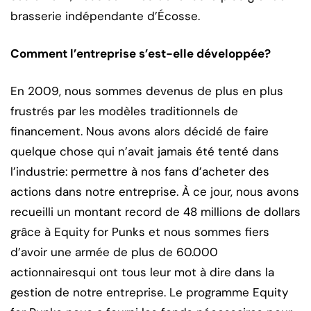
brasserie indépendante d’Écosse.
Comment l’entreprise s’est-elle développée?
En 2009, nous sommes devenus de plus en plus
frustrés par les modèles traditionnels de
financement. Nous avons alors décidé de faire
quelque chose qui n’avait jamais été tenté dans
l’industrie: permettre à nos fans d’acheter des
actions dans notre entreprise. À ce jour, nous avons
recueilli un montant record de 48 millions de dollars
grâce à Equity for Punks et nous sommes fiers
d’avoir une armée de plus de 60.000
actionnairesqui ont tous leur mot à dire dans la
gestion de notre entreprise. Le programme Equity