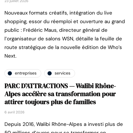
23 juillet 2026
Nouveaux formats créatifs, intégration du live
shopping, essor du réemploi et ouverture au grand
public : Frédéric Maus, directeur général de
l’organisateur de salons WSN, détaille la feuille de
route stratégique de la nouvelle édition de Who’s
Next.
entreprises
services
PARC D’ATTRACTIONS — Walibi Rhône-
Alpes accélère sa transformation pour
attirer toujours plus de familles
6 avril 2026
Depuis 2016, Walibi Rhône-Alpes a investi plus de
50 millions d’euros pour se transformer en