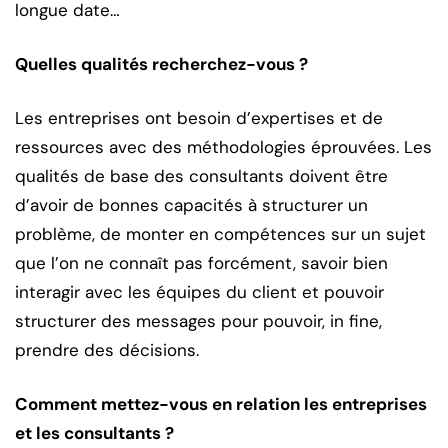
longue date…
Quelles qualités recherchez-vous ?
Les entreprises ont besoin d’expertises et de
ressources avec des méthodologies éprouvées. Les
qualités de base des consultants doivent être
d’avoir de bonnes capacités à structurer un
problème, de monter en compétences sur un sujet
que l’on ne connaît pas forcément, savoir bien
interagir avec les équipes du client et pouvoir
structurer des messages pour pouvoir, in fine,
prendre des décisions.
Comment mettez-vous en relation les entreprises
et les consultants ?