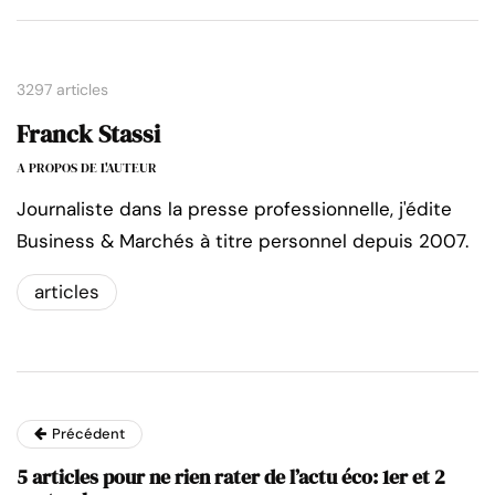
3297 articles
Franck Stassi
A PROPOS DE L'AUTEUR
Journaliste dans la presse professionnelle, j'édite
Business & Marchés à titre personnel depuis 2007.
articles
Précédent
5 articles pour ne rien rater de l’actu éco: 1er et 2