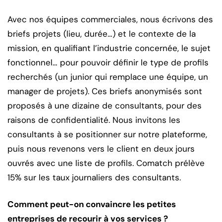
Avec nos équipes commerciales, nous écrivons des
briefs projets (lieu, durée…) et le contexte de la
mission, en qualifiant l’industrie concernée, le sujet
fonctionnel… pour pouvoir définir le type de profils
recherchés (un junior qui remplace une équipe, un
manager de projets). Ces briefs anonymisés sont
proposés à une dizaine de consultants, pour des
raisons de confidentialité. Nous invitons les
consultants à se positionner sur notre plateforme,
puis nous revenons vers le client en deux jours
ouvrés avec une liste de profils. Comatch prélève
15% sur les taux journaliers des consultants.
Comment peut-on convaincre les petites
entreprises de recourir à vos services ?