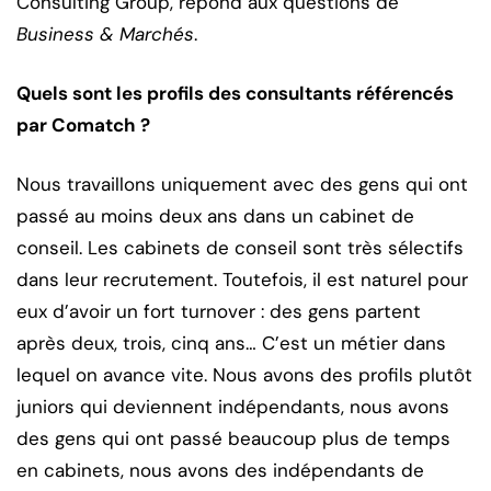
Consulting Group, répond aux questions de
Business & Marchés
.
Quels sont les profils des consultants référencés
par Comatch ?
Nous travaillons uniquement avec des gens qui ont
passé au moins deux ans dans un cabinet de
conseil. Les cabinets de conseil sont très sélectifs
dans leur recrutement. Toutefois, il est naturel pour
eux d’avoir un fort turnover : des gens partent
après deux, trois, cinq ans… C’est un métier dans
lequel on avance vite. Nous avons des profils plutôt
juniors qui deviennent indépendants, nous avons
des gens qui ont passé beaucoup plus de temps
en cabinets, nous avons des indépendants de