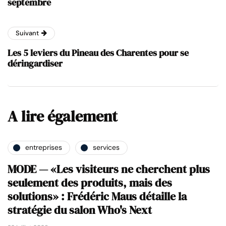
septembre
Suivant
Les 5 leviers du Pineau des Charentes pour se
déringardiser
A lire également
entreprises
services
MODE — «Les visiteurs ne cherchent plus
seulement des produits, mais des
solutions» : Frédéric Maus détaille la
stratégie du salon Who's Next