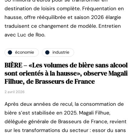
destination de loisirs complète. Fréquentation en
hausse, offre rééquilibrée et saison 2026 élargie
traduisent ce changement de modèle. Entretien
avec Luc de Roo.
économie
industrie
BIÈRE – «Les volumes de bière sans alcool
sont orientés à la hausse», observe Magali
Filhue, de Brasseurs de France
2 avril 2026
Après deux années de recul, la consommation de
bière s’est stabilisée en 2025. Magali Filhue,
déléguée générale de Brasseurs de France, revient
sur les transformations du secteur : essor du sans