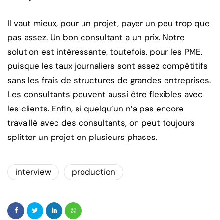
Il vaut mieux, pour un projet, payer un peu trop que
pas assez. Un bon consultant a un prix. Notre
solution est intéressante, toutefois, pour les PME,
puisque les taux journaliers sont assez compétitifs
sans les frais de structures de grandes entreprises.
Les consultants peuvent aussi être flexibles avec
les clients. Enfin, si quelqu’un n’a pas encore
travaillé avec des consultants, on peut toujours
splitter un projet en plusieurs phases.
interview
production