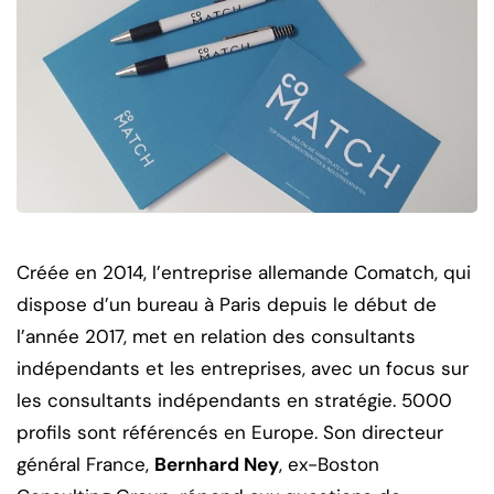
Créée en 2014, l’entreprise allemande Comatch, qui
dispose d’un bureau à Paris depuis le début de
l’année 2017, met en relation des consultants
indépendants et les entreprises, avec un focus sur
les consultants indépendants en stratégie.
5000
profils sont référencés en Europe. Son directeur
général France,
Bernhard Ney
, ex-Boston