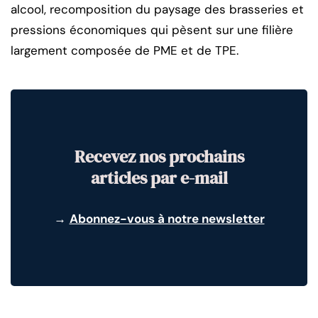
alcool, recomposition du paysage des brasseries et
pressions économiques qui pèsent sur une filière
largement composée de PME et de TPE.
Recevez nos prochains
articles par e-mail
→
Abonnez-vous à notre newsletter