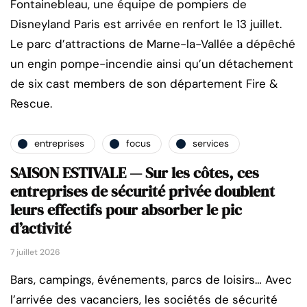
Fontainebleau, une équipe de pompiers de
Disneyland Paris est arrivée en renfort le 13 juillet.
Le parc d’attractions de Marne-la-Vallée a dépêché
un engin pompe-incendie ainsi qu’un détachement
de six cast members de son département Fire &
Rescue.
entreprises
focus
services
SAISON ESTIVALE — Sur les côtes, ces
entreprises de sécurité privée doublent
leurs effectifs pour absorber le pic
d’activité
7 juillet 2026
Bars, campings, événements, parcs de loisirs… Avec
l’arrivée des vacanciers, les sociétés de sécurité