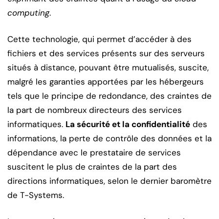
computing
.
Cette technologie, qui permet d’accéder à des
fichiers et des services présents sur des serveurs
situés à distance, pouvant être mutualisés, suscite,
malgré les garanties apportées par les hébergeurs
tels que le principe de redondance, des craintes de
la part de nombreux directeurs des services
informatiques.
La sécurité et la confidentialité
des
informations, la perte de contrôle des données et la
dépendance avec le prestataire de services
suscitent le plus de craintes de la part des
directions informatiques, selon le dernier baromètre
de T-Systems.