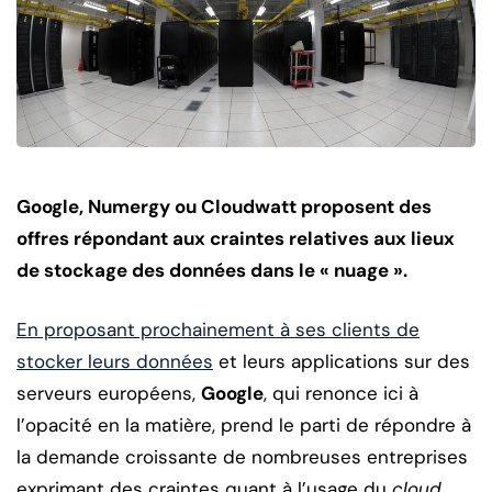
Google, Numergy ou Cloudwatt proposent des
offres répondant aux craintes relatives aux lieux
de stockage des données dans le « nuage ».
En proposant prochainement à ses clients de
stocker leurs données
et leurs applications sur des
serveurs européens,
Google
, qui renonce ici à
l’opacité en la matière, prend le parti de répondre à
la demande croissante de nombreuses entreprises
exprimant des craintes quant à l’usage du
cloud