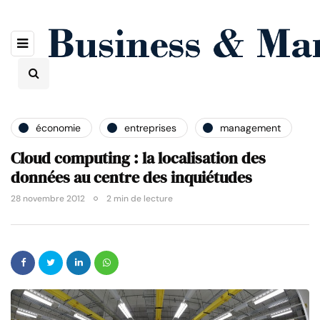
économie
entreprises
management
Cloud computing : la localisation des
données au centre des inquiétudes
28 novembre 2012
2 min de lecture