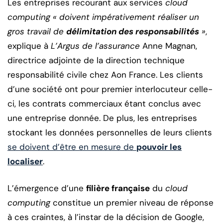
Les entreprises recourant aux services
cloud
computing
« doivent impérativement réaliser un
gros travail de
délimitation des responsabilités
»
,
explique à
L’Argus de l’assurance
Anne Magnan,
directrice adjointe de la direction technique
responsabilité civile chez Aon France. Les clients
d’une société ont pour premier interlocuteur celle-
ci, les contrats commerciaux étant conclus avec
une entreprise donnée. De plus, les entreprises
stockant les données personnelles de leurs clients
se doivent d’être en mesure de
pouvoir les
localiser
.
L’émergence d’une
filière française
du
cloud
computing
constitue un premier niveau de réponse
à ces craintes, à l’instar de la décision de Google,