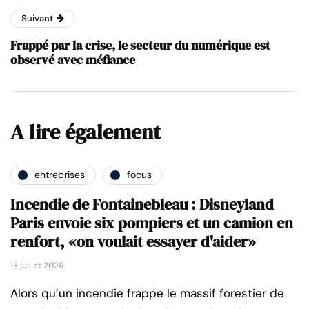
Suivant
Frappé par la crise, le secteur du numérique est
observé avec méfiance
A lire également
entreprises
focus
Incendie de Fontainebleau : Disneyland
Paris envoie six pompiers et un camion en
renfort, «on voulait essayer d'aider»
13 juillet 2026
Alors qu’un incendie frappe le massif forestier de