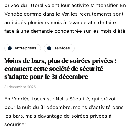
privée du littoral voient leur activité s’intensifier. En
Vendée comme dans le Var, les recrutements sont
anticipés plusieurs mois à l’avance afin de faire
face à une demande concentrée sur les mois d’été.
entreprises
services
Moins de bars, plus de soirées privées :
comment cette société de sécurité
s’adapte pour le 31 décembre
31 décembre 2025
En Vendée, focus sur Noll’s Sécurité, qui prévoit,
pour la nuit du 31 décembre, moins d’activité dans
les bars, mais davantage de soirées privées à
sécuriser.