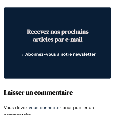
Recevez nos prochains
articles par e-mail
→
Abonnez-vous à notre newsletter
Laisser un commentaire
Vous devez
vous connecter
pour publier un
commentaire.