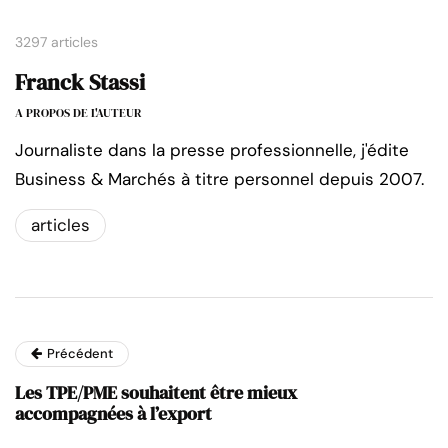
3297 articles
Franck Stassi
A PROPOS DE L'AUTEUR
Journaliste dans la presse professionnelle, j'édite
Business & Marchés à titre personnel depuis 2007.
articles
Précédent
Les TPE/PME souhaitent être mieux
accompagnées à l’export