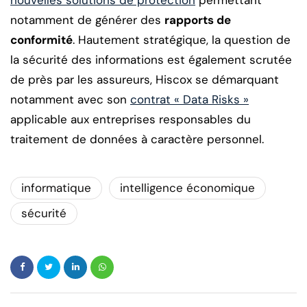
notamment de générer des
rapports de
conformité
. Hautement stratégique, la question de
la sécurité des informations est également scrutée
de près par les assureurs, Hiscox se démarquant
notamment avec son
contrat « Data Risks »
applicable aux entreprises responsables du
traitement de données à caractère personnel.
informatique
intelligence économique
sécurité