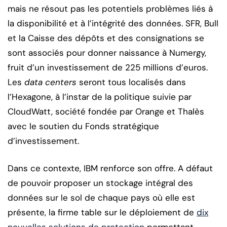
mais ne résout pas les potentiels problèmes liés à
la disponibilité et à l’intégrité des données. SFR, Bull
et la Caisse des dépôts et des consignations se
sont associés pour donner naissance à Numergy,
fruit d’un investissement de 225 millions d’euros.
Les
data centers
seront tous localisés dans
l’Hexagone, à l’instar de la politique suivie par
CloudWatt, société fondée par Orange et Thalès
avec le soutien du Fonds stratégique
d’investissement.
Dans ce contexte, IBM renforce son offre. A défaut
de pouvoir proposer un stockage intégral des
données sur le sol de chaque pays où elle est
présente, la firme table sur le déploiement de
dix
nouvelles solutions de protection
permettant