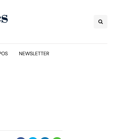
POS
NEWSLETTER