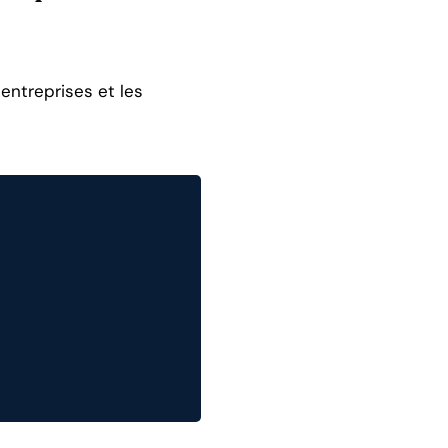
entreprises et les