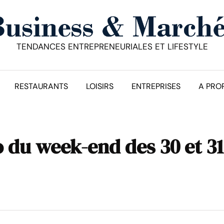
TENDANCES ENTREPRENEURIALES ET LIFESTYLE
RESTAURANTS
LOISIRS
ENTREPRISES
A PRO
o du week-end des 30 et 31