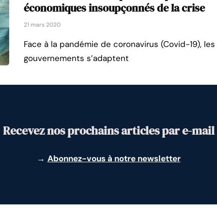
économiques insoupçonnés de la crise
21 mars 2020
Face à la pandémie de coronavirus (Covid-19), les 
gouvernements s’adaptent
Recevez nos prochains articles par e-mail
→
Abonnez-vous à notre newsletter