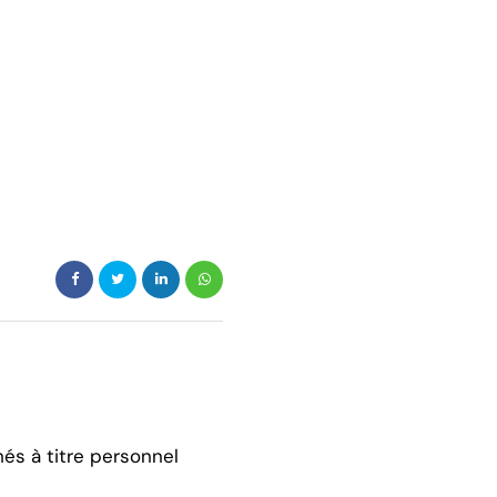
hés à titre personnel