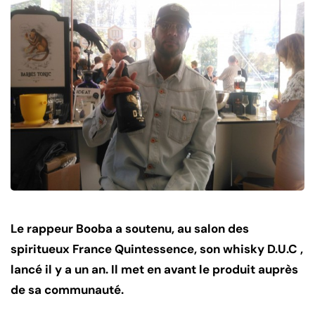
Le rappeur Booba a soutenu, au salon des
spiritueux France Quintessence, son whisky D.U.C ,
lancé il y a un an. Il met en avant le produit auprès
de sa communauté.