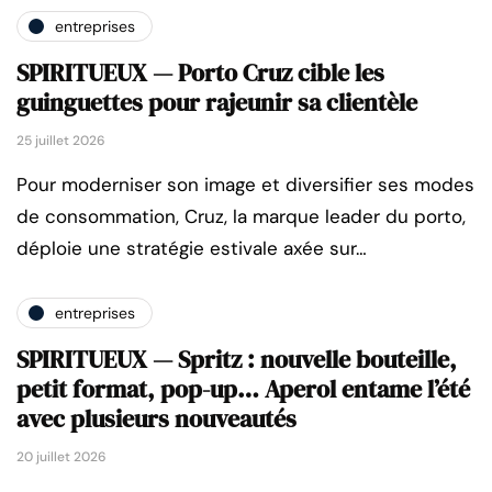
entreprises
SPIRITUEUX — Porto Cruz cible les
guinguettes pour rajeunir sa clientèle
25 juillet 2026
Pour moderniser son image et diversifier ses modes
de consommation, Cruz, la marque leader du porto,
déploie une stratégie estivale axée sur…
entreprises
SPIRITUEUX — Spritz : nouvelle bouteille,
petit format, pop-up… Aperol entame l’été
avec plusieurs nouveautés
20 juillet 2026