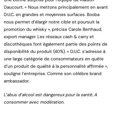
Daucourt. « Nous mettons principalement en avant
D.U.C. en grandes et moyennes surfaces. Booba
nous permet d’élargir notre cible et poursuit la
promotion du whisky », précise Carole Berthaud,
export manager. Les réseaux cash & carry et
discothèques font également partie des points de
disponibilité du produit (40%). « D.U.C. s’adresse à
une large catégorie de consommateurs en quête
d’un produit de qualité à la personnalité affirmée »,
souligne l’entreprise. Comme son célèbre brand
ambassador.
L’abus d’alcool est dangereux pour la santé. A
consommer avec modération.