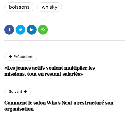
boissons
whisky
Précédent
«Les jeunes actifs veulent multiplier les
missions, tout en restant salariés»
Suivant
Comment le salon Who’s Next a restructuré son
organisation