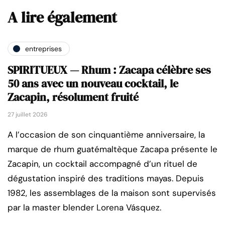
A lire également
entreprises
SPIRITUEUX — Rhum : Zacapa célèbre ses
50 ans avec un nouveau cocktail, le
Zacapin, résolument fruité
27 juillet 2026
A l’occasion de son cinquantième anniversaire, la
marque de rhum guatémaltèque Zacapa présente le
Zacapin, un cocktail accompagné d’un rituel de
dégustation inspiré des traditions mayas. Depuis
1982, les assemblages de la maison sont supervisés
par la master blender Lorena Vásquez.