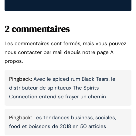
2 commentaires
Les commentaires sont fermés, mais vous pouvez
nous contacter par mail depuis notre page A
propos.
Pingback:
Avec le spiced rum Black Tears, le
distributeur de spiritueux The Spirits
Connection entend se frayer un chemin
Pingback:
Les tendances business, sociales,
food et boissons de 2018 en 50 articles