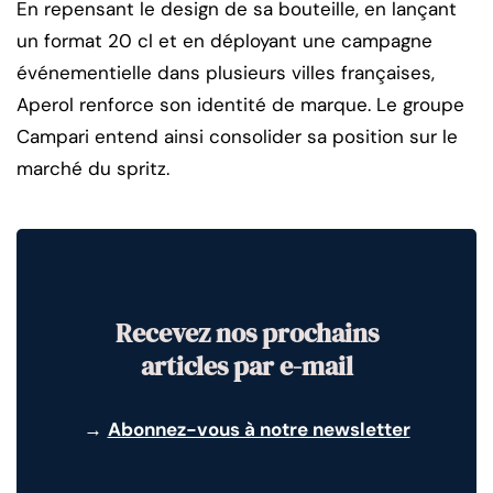
En repensant le design de sa bouteille, en lançant
un format 20 cl et en déployant une campagne
événementielle dans plusieurs villes françaises,
Aperol renforce son identité de marque. Le groupe
Campari entend ainsi consolider sa position sur le
marché du spritz.
Recevez nos prochains
articles par e-mail
→
Abonnez-vous à notre newsletter