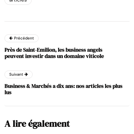
Précédent
Près de Saint-Emilion, les business angels
peuvent investir dans un domaine viticole
Suivant
Business & Marchés a dix ans: nos articles les plus
lus
A lire également