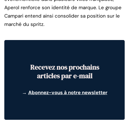
Aperol renforce son identité de marque. Le groupe
Campari entend ainsi consolider sa position sur le
marché du spritz.
Recevez nos prochains
articles par e-mail
→
Abonnez-vous à notre newsletter