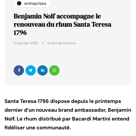
entreprises
Benjamin Nolf accompagne le
renouveau du rhum Santa Teresa
1796
12 janvier 2021
2 min de lecture
Santa Teresa 1796 dispose depuis le printemps
dernier d’un nouveau brand ambassador, Benjamin
Nolf. Le rhum distribué par Bacardi Martini entend
fidéliser une communauté.