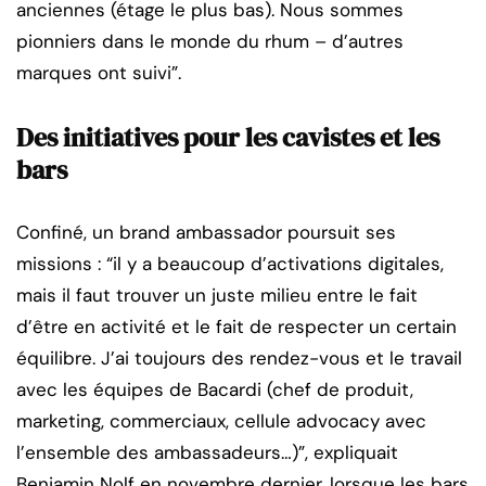
anciennes (étage le plus bas). Nous sommes
pionniers dans le monde du rhum – d’autres
marques ont suivi”.
Des initiatives pour les cavistes et les
bars
Confiné, un brand ambassador poursuit ses
missions : “il y a beaucoup d’activations digitales,
mais il faut trouver un juste milieu entre le fait
d’être en activité et le fait de respecter un certain
équilibre. J’ai toujours des rendez-vous et le travail
avec les équipes de Bacardi (chef de produit,
marketing, commerciaux, cellule advocacy avec
l’ensemble des ambassadeurs…)”, expliquait
Benjamin Nolf en novembre dernier, lorsque les bars