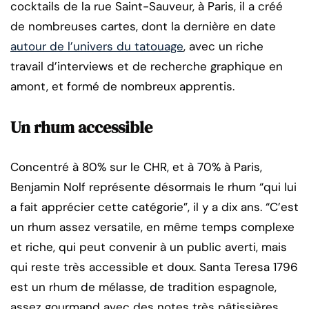
cocktails de la rue Saint-Sauveur, à Paris, il a créé
de nombreuses cartes, dont la dernière en date
autour de l’univers du tatouage
, avec un riche
travail d’interviews et de recherche graphique en
amont, et formé de nombreux apprentis.
Un rhum accessible
Concentré à 80% sur le CHR, et à 70% à Paris,
Benjamin Nolf représente désormais le rhum “qui lui
a fait apprécier cette catégorie”, il y a dix ans. “C’est
un rhum assez versatile, en même temps complexe
et riche, qui peut convenir à un public averti, mais
qui reste très accessible et doux. Santa Teresa 1796
est un rhum de mélasse, de tradition espagnole,
assez gourmand avec des notes très pâtissières,