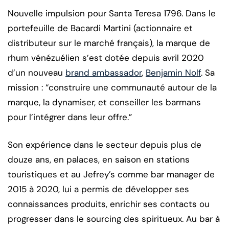
Nouvelle impulsion pour Santa Teresa 1796. Dans le
portefeuille de Bacardi Martini (actionnaire et
distributeur sur le marché français), la marque de
rhum vénézuélien s’est dotée depuis avril 2020
d’un nouveau
brand ambassador
,
Benjamin Nolf
. Sa
mission : “construire une communauté autour de la
marque, la dynamiser, et conseiller les barmans
pour l’intégrer dans leur offre.”
Son expérience dans le secteur depuis plus de
douze ans, en palaces, en saison en stations
touristiques et au Jefrey’s comme bar manager de
2015 à 2020, lui a permis de développer ses
connaissances produits, enrichir ses contacts ou
progresser dans le sourcing des spiritueux. Au bar à