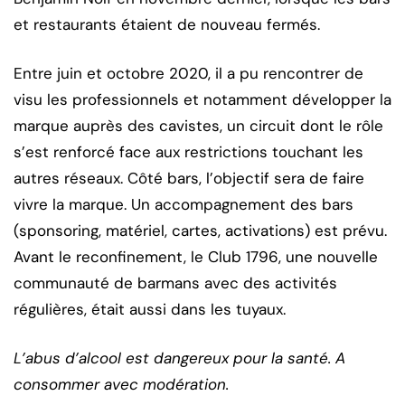
et restaurants étaient de nouveau fermés.
Entre juin et octobre 2020, il a pu rencontrer de
visu les professionnels et notamment développer la
marque auprès des cavistes, un circuit dont le rôle
s’est renforcé face aux restrictions touchant les
autres réseaux. Côté bars, l’objectif sera de faire
vivre la marque. Un accompagnement des bars
(sponsoring, matériel, cartes, activations) est prévu.
Avant le reconfinement, le Club 1796, une nouvelle
communauté de barmans avec des activités
régulières, était aussi dans les tuyaux.
L’abus d’alcool est dangereux pour la santé. A
consommer avec modération.