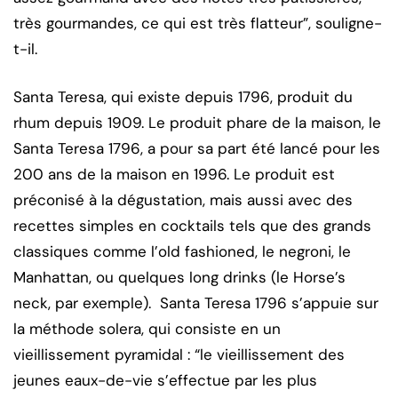
très gourmandes, ce qui est très flatteur”, souligne-
t-il.
Santa Teresa, qui existe depuis 1796, produit du
rhum depuis 1909. Le produit phare de la maison, le
Santa Teresa 1796, a pour sa part été lancé pour les
200 ans de la maison en 1996. Le produit est
préconisé à la dégustation, mais aussi avec des
recettes simples en cocktails tels que des grands
classiques comme l’old fashioned, le negroni, le
Manhattan, ou quelques long drinks (le Horse’s
neck, par exemple). Santa Teresa 1796 s’appuie sur
la méthode solera, qui consiste en un
vieillissement pyramidal : “le vieillissement des
jeunes eaux-de-vie s’effectue par les plus