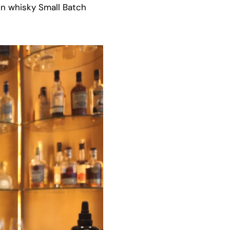
un whisky Small Batch