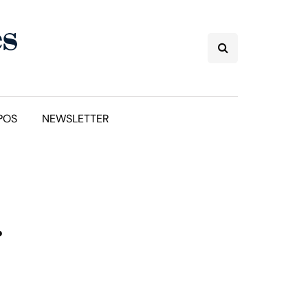
POS
NEWSLETTER
r