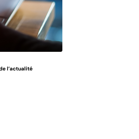
e l’actualité