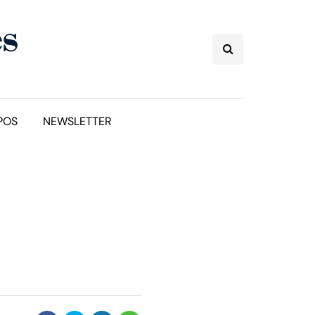
POS
NEWSLETTER