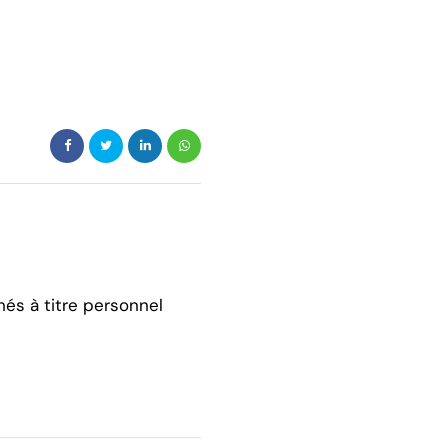
hés à titre personnel